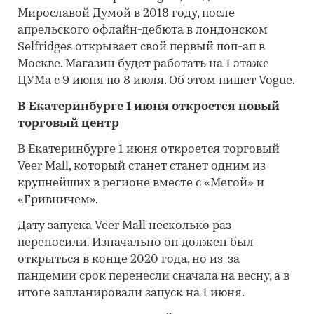
Мирославой Думой в 2018 году, после
апрельского офлайн-дебюта в лондонском
Selfridges открывает свой первый поп-ап в
Москве. Магазин будет работать на 1 этаже
ЦУМа с 9 июня по 8 июля. Об этом пишет Vogue.
В Екатеринбурге 1 июня откроется новый
торговый центр
В Екатеринбурге 1 июня откроется торговый
Veer Mall, который станет станет одним из
крупнейших в регионе вместе с «Мегой» и
«Гривничем».
Дату запуска Veer Mall несколько раз
переносили. Изначально он должен был
открыться в конце 2020 года, но из-за
пандемии срок перенесли сначала на весну, а в
итоге запланировали запуск на 1 июня.