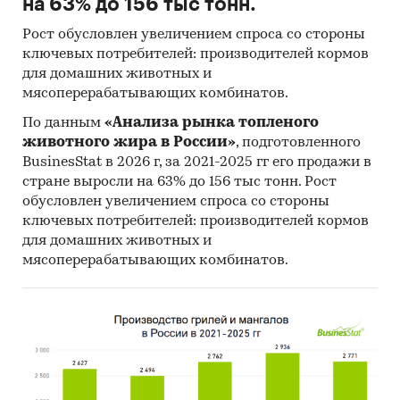
на 63% до 156 тыс тонн.
Рост обусловлен увеличением спроса со стороны
ключевых потребителей: производителей кормов
для домашних животных и
мясоперерабатывающих комбинатов.
По данным
«Анализа рынка топленого
животного жира в России»
, подготовленного
BusinesStat в 2026 г, за 2021-2025 гг его продажи в
стране выросли на 63% до 156 тыс тонн. Рост
обусловлен увеличением спроса со стороны
ключевых потребителей: производителей кормов
для домашних животных и
мясоперерабатывающих комбинатов.