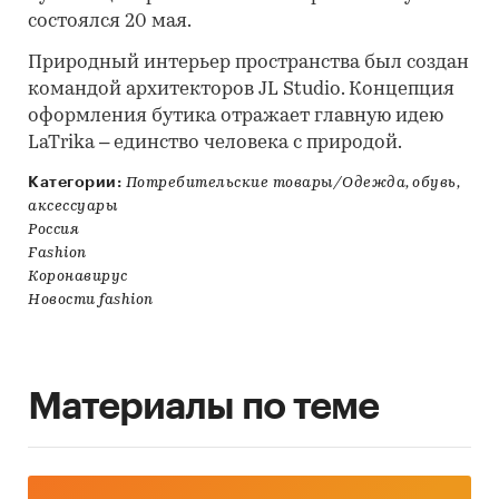
состоялся 20 мая.
Природный интерьер пространства был создан
командой архитекторов JL Studio. Концепция
оформления бутика отражает главную идею
LaTrika – единство человека с природой.
Категории:
Потребительские товары/Одежда, обувь,
аксессуары
Россия
Fashion
Коронавирус
Новости fashion
Материалы по теме