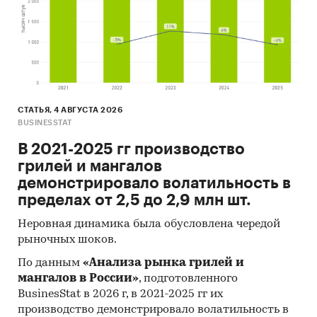
СТАТЬЯ, 4 АВГУСТА 2026
BUSINESSTAT
В 2021-2025 гг производство
грилей и мангалов
демонстрировало волатильность в
пределах от 2,5 до 2,9 млн шт.
Неровная динамика была обусловлена чередой
рыночных шоков.
По данным
«Анализа рынка грилей и
мангалов в России»
, подготовленного
BusinesStat в 2026 г, в 2021-2025 гг их
производство демонстрировало волатильность в