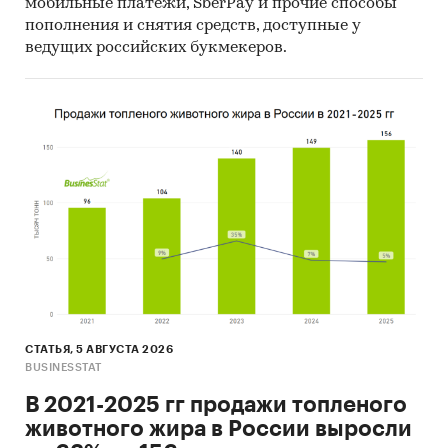
мобильные платежи, SberPay и прочие способы
пополнения и снятия средств, доступные у
ведущих российских букмекеров.
СТАТЬЯ, 5 АВГУСТА 2026
BUSINESSTAT
В 2021-2025 гг продажи топленого
животного жира в России выросли