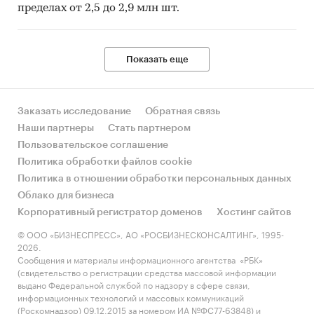
пределах от 2,5 до 2,9 млн шт.
Показать еще
Заказать исследование
Обратная связь
Наши партнеры
Стать партнером
Пользовательское соглашение
Политика обработки файлов cookie
Политика в отношении обработки персональных данных
Облако для бизнеса
Корпоративный регистратор доменов
Хостинг сайтов
© ООО «БИЗНЕСПРЕСС», АО «РОСБИЗНЕСКОНСАЛТИНГ», 1995-
2026.
Сообщения и материалы информационного агентства «РБК»
(свидетельство о регистрации средства массовой информации
выдано Федеральной службой по надзору в сфере связи,
информационных технологий и массовых коммуникаций
(Роскомнадзор) 09.12.2015 за номером ИА №ФС77-63848) и