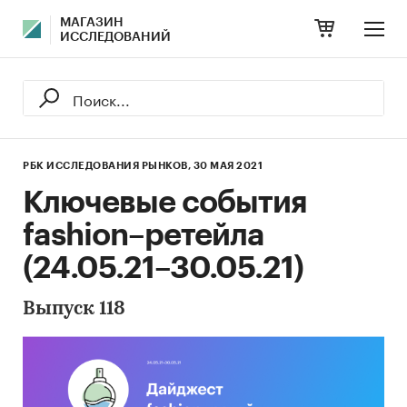
МАГАЗИН
ИССЛЕДОВАНИЙ
РБК ИССЛЕДОВАНИЯ РЫНКОВ,
30 МАЯ 2021
Ключевые события
fashion–ретейла
(24.05.21–30.05.21)
Выпуск 118