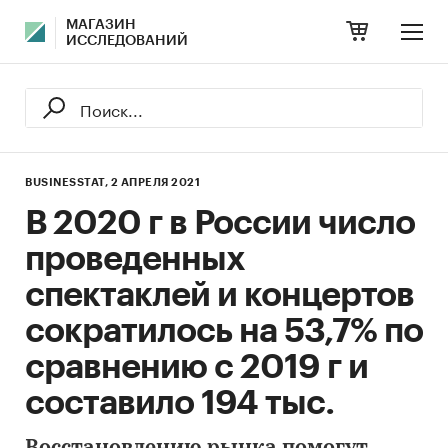
МАГАЗИН
ИССЛЕДОВАНИЙ
BUSINESSTAT,
2 АПРЕЛЯ 2021
В 2020 г в России число
проведенных
спектаклей и концертов
сократилось на 53,7% по
сравнению с 2019 г и
составило 194 тыс.