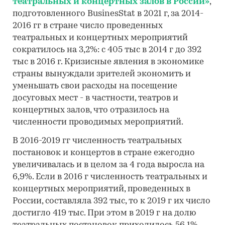
театральных и концертных залов в России»
,
подготовленного BusinesStat в 2021 г, за 2014-
2016 гг в стране число проведенных
театральных и концертных мероприятий
сократилось на 3,2%: с 405 тыс в 2014 г до 392
тыс в 2016 г. Кризисные явления в экономике
страны вынуждали зрителей экономить и
уменьшать свои расходы на посещение
досуговых мест - в частности, театров и
концертных залов, что отразилось на
численности проводимых мероприятий.
В 2016-2019 гг численность театральных
постановок и концертов в стране ежегодно
увеличивалась и в целом за 4 года выросла на
6,9%. Если в 2016 г численность театральных и
концертных мероприятий, проведенных в
России, составляла 392 тыс, то к 2019 г их число
достигло 419 тыс. При этом в 2019 г на долю