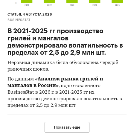
СТАТЬЯ, 4 АВГУСТА 2026
BUSINESSTAT
В 2021-2025 гг производство
грилей и мангалов
демонстрировало волатильность в
пределах от 2,5 до 2,9 млн шт.
Неровная динамика была обусловлена чередой
рыночных шоков.
По данным
«Анализа рынка грилей и
мангалов в России»
, подготовленного
BusinesStat в 2026 г, в 2021-2025 гг их
производство демонстрировало волатильность в
пределах от 2,5 до 2,9 млн шт.
Показать еще