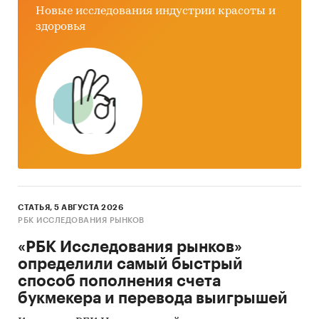
Новые исследования индустрии красоты и
здоровья
СТАТЬЯ, 5 АВГУСТА 2026
РБК ИССЛЕДОВАНИЯ РЫНКОВ
«РБК Исследования рынков»
определили самый быстрый
способ пополнения счета
букмекера и перевода выигрышей