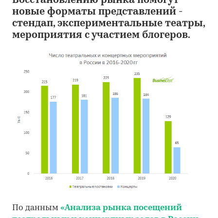
Восстановлению рынка помогут
новые форматы представлений -
стендап, экспериментальные театры,
мероприятия с участием блогеров.
По данным
«Анализа рынка посещений