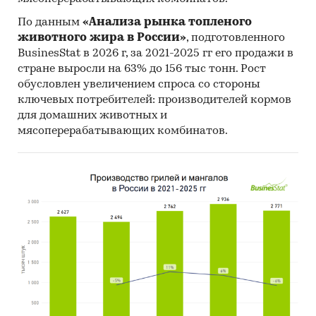
По данным
«Анализа рынка топленого
животного жира в России»
, подготовленного
BusinesStat в 2026 г, за 2021-2025 гг его продажи в
стране выросли на 63% до 156 тыс тонн. Рост
обусловлен увеличением спроса со стороны
ключевых потребителей: производителей кормов
для домашних животных и
мясоперерабатывающих комбинатов.