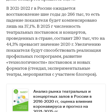
В 2021-2022 г в России ожидается
восстановление шие годы до 266 тыс, то есть
падение показателя будет компенсировано
лишь на 37,1%. В 2025 г численность
театральных постановок и концертов,
проведенных в стране, составит 280 тыс, что на
44,3% превысит значение 2020 г. Увеличению
показателя будут способствовать реализация
профильных госпрограмм, развитие
«технологичности» постановок и новых
форматов (стендап, экспериментальные
театры, мероприятия с участием блогеров).
Анализ рынка театральных и
концертных залов в России в
2016-2020 гг, оценка влияния
коронавируса и прогноз на
2021-2025 гг