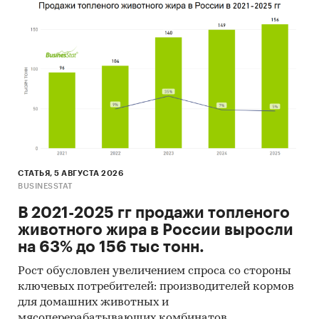
СТАТЬЯ, 5 АВГУСТА 2026
BUSINESSTAT
В 2021-2025 гг продажи топленого
животного жира в России выросли
на 63% до 156 тыс тонн.
Рост обусловлен увеличением спроса со стороны
ключевых потребителей: производителей кормов
для домашних животных и
мясоперерабатывающих комбинатов.