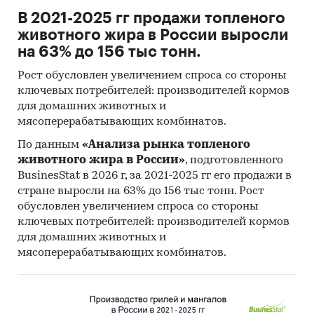
В 2021-2025 гг продажи топленого
животного жира в России выросли
на 63% до 156 тыс тонн.
Рост обусловлен увеличением спроса со стороны
ключевых потребителей: производителей кормов
для домашних животных и
мясоперерабатывающих комбинатов.
По данным
«Анализа рынка топленого
животного жира в России»
, подготовленного
BusinesStat в 2026 г, за 2021-2025 гг его продажи в
стране выросли на 63% до 156 тыс тонн. Рост
обусловлен увеличением спроса со стороны
ключевых потребителей: производителей кормов
для домашних животных и
мясоперерабатывающих комбинатов.