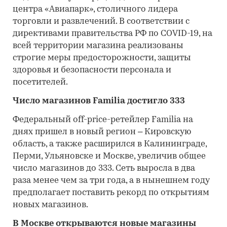
центра «Авиапарк», столичного лидера
торговли и развлечений. В соответствии с
директивами правительства РФ по COVID-19, на
всей территории магазина реализованы
строгие меры предосторожности, защиты
здоровья и безопасности персонала и
посетителей.
Число магазинов Familia достигло 333
Федеральный off-price-ретейлер Familia на
днях пришел в новый регион – Кировскую
область, а также расширился в Калининграде,
Перми, Ульяновске и Москве, увеличив общее
число магазинов до 333. Сеть выросла в два
раза менее чем за три года, а в нынешнем году
предполагает поставить рекорд по открытиям
новых магазинов.
В Москве открываются новые магазины