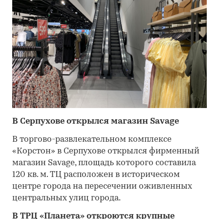
В Серпухове открылся магазин Savage
В торгово-развлекательном комплексе
«Корстон» в Серпухове открылся фирменный
магазин Savage, площадь которого составила
120 кв. м. ТЦ расположен в историческом
центре города на пересечении оживленных
центральных улиц города.
В ТРЦ «Планета» откроются крупные