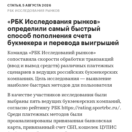
СТАТЬЯ, 5 АВГУСТА 2026
РБК ИССЛЕДОВАНИЯ РЫНКОВ
«РБК Исследования рынков»
определили самый быстрый
способ пополнения счета
букмекера и перевода выигрышей
Команда «РБК Исследований рынков»
сопоставила скорости обработки транзакций
(ввод и вывод средств) различных платежных
сценариев в ведущих российских букмекерских
компаниях. Цель исследования — выявление
наиболее быстрых методов для пользователя
В качестве участников исследования были
выбраны пять ведущих букмекерских компаний,
согласно рейтингу РБК https://rating.sportrbc.ru/.
Среди платежных методов были
проанализированы привязанная банковская
карта, привязанный счет СБП, кошелек ЦУПИС