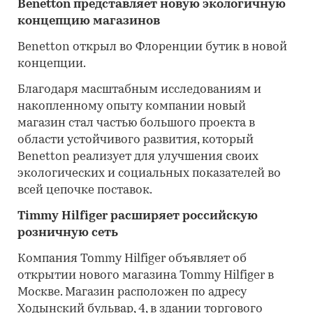
Benetton представляет новую экологичную
концепцию магазинов
Benetton открыл во Флоренции бутик в новой
концепции.
Благодаря масштабным исследованиям и
накопленному опыту компании новый
магазин стал частью большого проекта в
области устойчивого развития, который
Benetton реализует для улучшения своих
экологических и социальных показателей во
всей цепочке поставок.
Timmy Hilfiger расширяет российскую
розничную сеть
Компания Tommy Hilfiger объявляет об
открытии нового магазина Tommy Hilfiger в
Москве. Магазин расположен по адресу
Ходынский бульвар, 4, в здании торгового