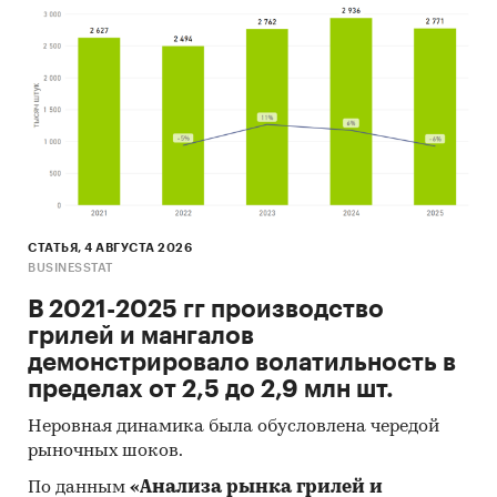
СТАТЬЯ, 4 АВГУСТА 2026
BUSINESSTAT
В 2021-2025 гг производство
грилей и мангалов
демонстрировало волатильность в
пределах от 2,5 до 2,9 млн шт.
Неровная динамика была обусловлена чередой
рыночных шоков.
По данным
«Анализа рынка грилей и