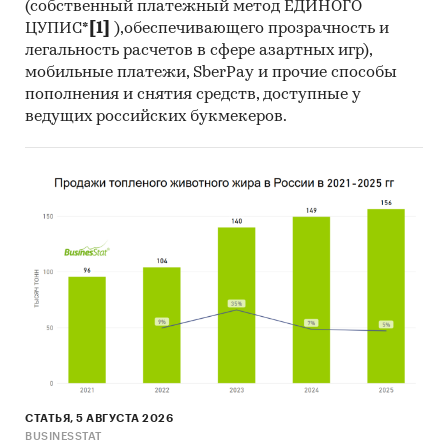
(собственный платежный метод ЕДИНОГО
ЦУПИС*
[1]
),обеспечивающего прозрачность и
легальность расчетов в сфере азартных игр),
мобильные платежи, SberPay и прочие способы
пополнения и снятия средств, доступные у
ведущих российских букмекеров.
СТАТЬЯ, 5 АВГУСТА 2026
BUSINESSTAT