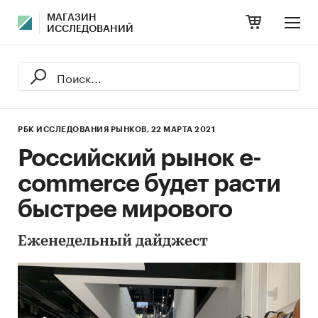
МАГАЗИН
ИССЛЕДОВАНИЙ
РБК ИССЛЕДОВАНИЯ РЫНКОВ,
22 МАРТА 2021
Российский рынок e-
commerce будет расти
быстрее мирового
Еженедельный дайджест