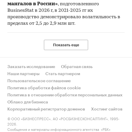
мангалов в России»
, подготовленного
BusinesStat в 2026 г, в 2021-2025 гг их
производство демонстрировало волатильность в
пределах от 2,5 до 2,9 млн шт.
Показать еще
Заказать исследование
Обратная связь
Наши партнеры
Стать партнером
Пользовательское соглашение
Политика обработки файлов cookie
Политика в отношении обработки персональных данных
Облако для бизнеса
Корпоративный регистратор доменов
Хостинг сайтов
© ООО «БИЗНЕСПРЕСС», АО «РОСБИЗНЕСКОНСАЛТИНГ», 1995-
2026.
Сообщения и материалы информационного агентства «РБК»