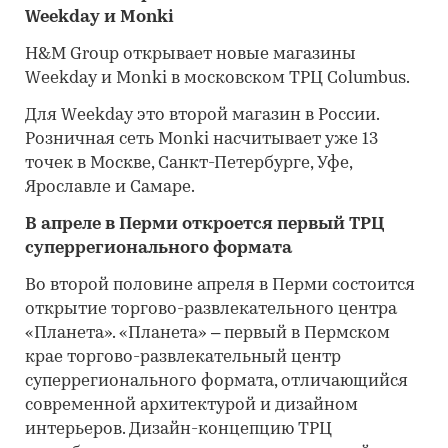
Weekday и Monki
H&M Group открывает новые магазины
Weekday и Monki в московском ТРЦ Columbus.
Для Weekday это второй магазин в России.
Розничная сеть Monki насчитывает уже 13
точек в Москве, Санкт-Петербурге, Уфе,
Ярославле и Самаре.
В апреле в Перми откроется первый ТРЦ
суперрегионального формата
Во второй половине апреля в Перми состоится
открытие торгово-развлекательного центра
«Планета». «Планета» – первый в Пермском
крае торгово-развлекательный центр
суперрегионального формата, отличающийся
современной архитектурой и дизайном
интерьеров. Дизайн-концепцию ТРЦ