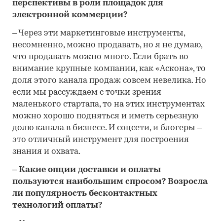
перспективы в роли площадок для
электронной коммерции?
– Через эти маркетинговые инструменты,
несомненно, можно продавать, но я не думаю,
что продавать можно много. Если брать во
внимание крупные компании, как «Аскона», то
доля этого канала продаж совсем невелика. Но
если мы рассуждаем с точки зрения
маленького стартапа, то на этих инструментах
можно хорошо подняться и иметь серьезную
долю канала в бизнесе. И соцсети, и блогеры –
это отличный инструмент для построения
знания и охвата.
– Какие опции доставки и оплаты
пользуются наибольшим спросом? Возросла
ли популярность бесконтактных
технологий оплаты?