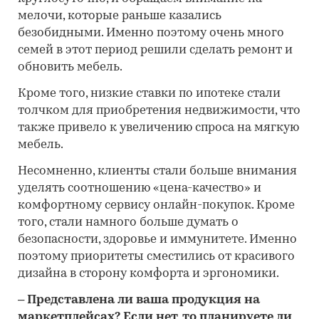
мелочи, которые раньше казались
безобидными. Именно поэтому очень много
семей в этот период решили сделать ремонт и
обновить мебель.
Кроме того, низкие ставки по ипотеке стали
толчком для приобретения недвижимости, что
также привело к увеличению спроса на мягкую
мебель.
Несомненно, клиенты стали больше внимания
уделять соотношению «цена-качество» и
комфортному сервису онлайн-покупок. Кроме
того, стали намного больше думать о
безопасности, здоровье и иммунитете. Именно
поэтому приоритеты сместились от красивого
дизайна в сторону комфорта и эргономики.
– Представлена ли ваша продукция на
маркетплейсах? Если нет, то планируете ли