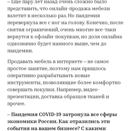
– Еще пару лет назад очень сложно было
представить, что онлайн-продажа мебели
взлетит в несколько раз. Но пандемия
перевернула все с ног на голову. Конечно, после
снятия ограничений, очень многие все-таки
вернутся к офлайн-покупкам, но доля онлайна
однозначно будет намного выше, чем до
пандемии.
Продавать мебель в интернете – не самое
простое занятие, поэтому нам пришлось
оперативно разрабатывать новые
инструменты, позволяющие более комфортно
совершать покупки. Например, видео-
презентации, доставка образцов тканей и
прочее.
– Пандемия COVID-19 затронула все сферы
экономики России. Как отразились эти
события на вашем бизнесе? С какими