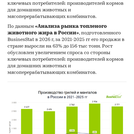
ключевых потребителей: производителей кормов
для домашних животных и
мясоперерабатывающих комбинатов.
По данным
«Анализа рынка топленого
животного жира в России»
, подготовленного
BusinesStat в 2026 г, за 2021-2025 гг его продажи в
стране выросли на 63% до 156 тыс тонн. Рост
обусловлен увеличением спроса со стороны
ключевых потребителей: производителей кормов
для домашних животных и
мясоперерабатывающих комбинатов.