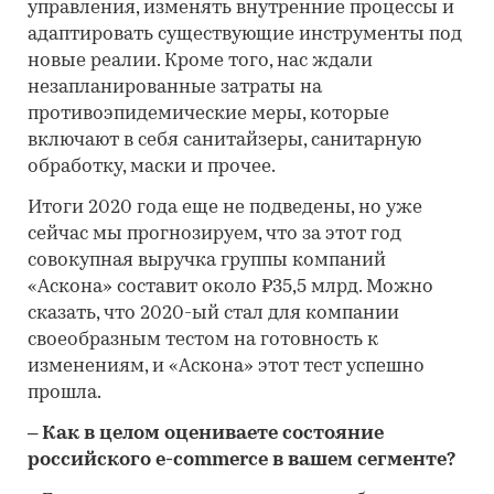
управления, изменять внутренние процессы и
адаптировать существующие инструменты под
новые реалии. Кроме того, нас ждали
незапланированные затраты на
противоэпидемические меры, которые
включают в себя санитайзеры, санитарную
обработку, маски и прочее.
Итоги 2020 года еще не подведены, но уже
сейчас мы прогнозируем, что за этот год
совокупная выручка группы компаний
«Аскона» составит около ₽35,5 млрд. Можно
сказать, что 2020-ый стал для компании
своеобразным тестом на готовность к
изменениям, и «Аскона» этот тест успешно
прошла.
– Как в целом оцениваете состояние
российского e-commerce в вашем сегменте?