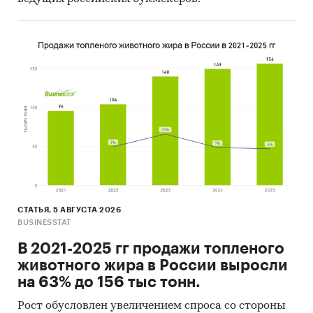
СТАТЬЯ, 5 АВГУСТА 2026
BUSINESSTAT
В 2021-2025 гг продажи топленого
животного жира в России выросли
на 63% до 156 тыс тонн.
Рост обусловлен увеличением спроса со стороны