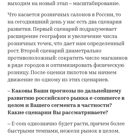
выходим на новый этап – масштабирование.
Что касается розничных салонов в России, то
на сегодняшний день у нас есть два сценария
развития. Первый сценарий подразумевает
расширение географии и увеличение числа
розничных точек, что дает нам определенный
рост. Второй сценарий диаметрально
противоположный: сократить число магазинов
в ряде городов и оптимизировать физическую
розницу. После оценки пилотов мы начнем
движение по одному из этих сценариев.
– Каковы Ваши прогнозы по дальнейшему
развитию российского рынка e-commerce в
целом и Вашего сегмента в частности?
Какие сценарии Вы рассматриваете?
– E-com однозначно будет расти, причем более
быстрыми темпами, нежели рынок в целом.