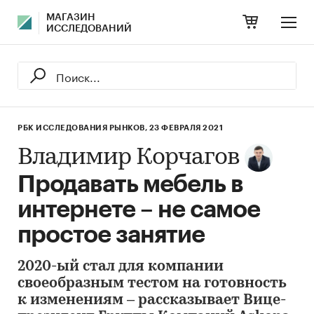
МАГАЗИН
ИССЛЕДОВАНИЙ
РБК ИССЛЕДОВАНИЯ РЫНКОВ,
23 ФЕВРАЛЯ 2021
Владимир Корчагов
Продавать мебель в
интернете – не самое
простое занятие
2020-ый стал для компании
своеобразным тестом на готовность
к изменениям – рассказывает Вице-