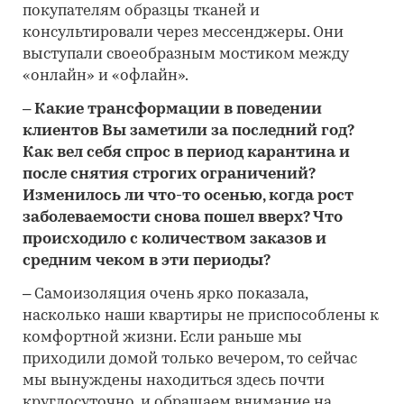
покупателям образцы тканей и
консультировали через мессенджеры. Они
выступали своеобразным мостиком между
«онлайн» и «офлайн».
– Какие трансформации в поведении
клиентов Вы заметили за последний год?
Как вел себя спрос в период карантина и
после снятия строгих ограничений?
Изменилось ли что-то осенью, когда рост
заболеваемости снова пошел вверх? Что
происходило с количеством заказов и
средним чеком в эти периоды?
– Самоизоляция очень ярко показала,
насколько наши квартиры не приспособлены к
комфортной жизни. Если раньше мы
приходили домой только вечером, то сейчас
мы вынуждены находиться здесь почти
круглосуточно, и обращаем внимание на