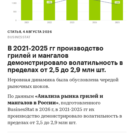
СТАТЬЯ, 4 АВГУСТА 2026
BUSINESSTAT
В 2021-2025 гг производство
грилей и мангалов
демонстрировало волатильность в
пределах от 2,5 до 2,9 млн шт.
Неровная динамика была обусловлена чередой
рыночных шоков.
По данным
«Анализа рынка грилей и
мангалов в России»
, подготовленного
BusinesStat в 2026 г, в 2021-2025 гг их
производство демонстрировало волатильность в
пределах от 2,5 до 2,9 млн шт.