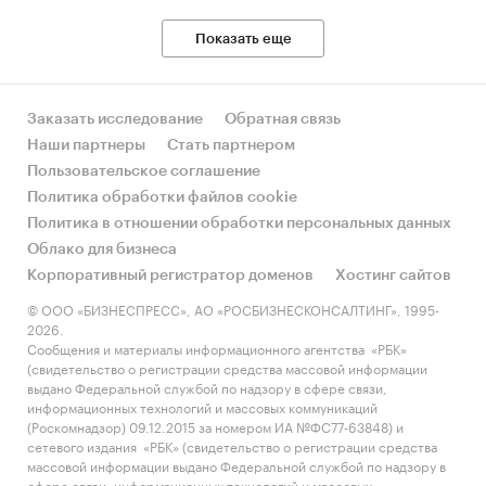
Показать еще
Заказать исследование
Обратная связь
Наши партнеры
Стать партнером
Пользовательское соглашение
Политика обработки файлов cookie
Политика в отношении обработки персональных данных
Облако для бизнеса
Корпоративный регистратор доменов
Хостинг сайтов
© ООО «БИЗНЕСПРЕСС», АО «РОСБИЗНЕСКОНСАЛТИНГ», 1995-
2026.
Сообщения и материалы информационного агентства «РБК»
(свидетельство о регистрации средства массовой информации
выдано Федеральной службой по надзору в сфере связи,
информационных технологий и массовых коммуникаций
(Роскомнадзор) 09.12.2015 за номером ИА №ФС77-63848) и
сетевого издания «РБК» (свидетельство о регистрации средства
массовой информации выдано Федеральной службой по надзору в
сфере связи, информационных технологий и массовых