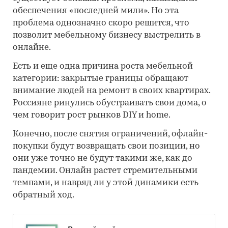
обеспечения «последней мили». Но эта
проблема однозначно скоро решится, что
позволит мебельному бизнесу выстрелить в
онлайне.
Есть и еще одна причина роста мебельной
категории: закрытые границы обращают
внимание людей на ремонт в своих квартирах.
Россияне ринулись обустраивать свои дома, о
чем говорит рост рынков DIY и home.
Конечно, после снятия ограничений, офлайн-
покупки будут возвращать свои позиции, но
они уже точно не будут такими же, как до
пандемии. Онлайн растет стремительными
темпами, и навряд ли у этой динамики есть
обратный ход.