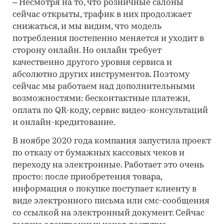
– Несмотря на то, что розничные салоны
сейчас открыты, трафик в них продолжает
снижаться, и мы видим, что модель
потребления постепенно меняется и уходит в
сторону онлайн. Но онлайн требует
качественно другого уровня сервиса и
абсолютно других инструментов. Поэтому
сейчас мы работаем над дополнительными
возможностями: бесконтактные платежи,
оплата по QR-коду, сервис видео-консультаций
и онлайн-кредитование.
В ноябре 2020 года компания запустила проект
по отказу от бумажных кассовых чеков и
переходу на электронные. Работает это очень
просто: после приобретения товара,
информация о покупке поступает клиенту в
виде электронного письма или смс-сообщения
со ссылкой на электронный документ. Сейчас