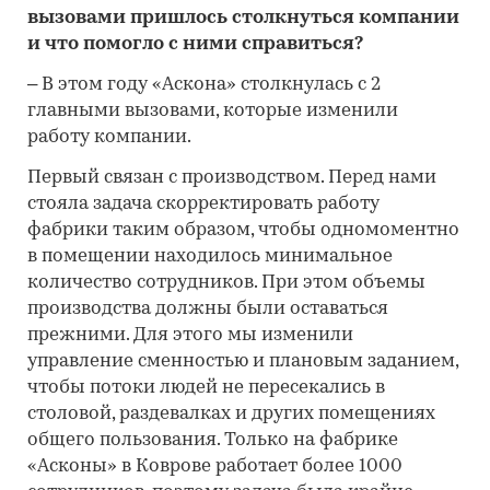
вызовами пришлось столкнуться компании
и что помогло с ними справиться?
– В этом году «Аскона» столкнулась с 2
главными вызовами, которые изменили
работу компании.
Первый связан с производством. Перед нами
стояла задача скорректировать работу
фабрики таким образом, чтобы одномоментно
в помещении находилось минимальное
количество сотрудников. При этом объемы
производства должны были оставаться
прежними. Для этого мы изменили
управление сменностью и плановым заданием,
чтобы потоки людей не пересекались в
столовой, раздевалках и других помещениях
общего пользования. Только на фабрике
«Асконы» в Коврове работает более 1000