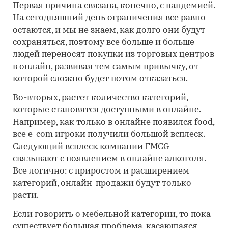
Первая причина связана, конечно, с пандемией.
На сегодняшний день ограничения все равно
остаются, и мы не знаем, как долго они будут
сохраняться, поэтому все больше и больше
людей переносят покупки из торговых центров
в онлайн, развивая тем самым привычку, от
которой сложно будет потом отказаться.
Во-вторых, растет количество категорий,
которые становятся доступными в онлайне.
Например, как только в онлайне появился food,
все e-com игроки получили большой всплеск.
Следующий всплеск компании FMCG
связывают с появлением в онлайне алкоголя.
Все логично: с приростом и расширением
категорий, онлайн-продажи будут только
расти.
Если говорить о мебельной категории, то пока
существует большая проблема, касающаяся