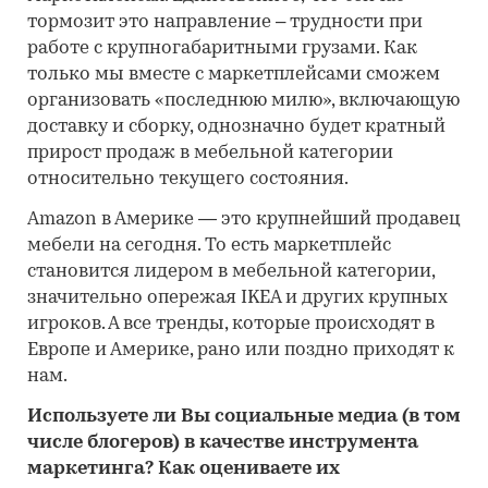
тормозит это направление – трудности при
работе с крупногабаритными грузами. Как
только мы вместе с маркетплейсами сможем
организовать «последнюю милю», включающую
доставку и сборку, однозначно будет кратный
прирост продаж в мебельной категории
относительно текущего состояния.
Amazon в Америке — это крупнейший продавец
мебели на сегодня. То есть маркетплейс
становится лидером в мебельной категории,
значительно опережая IKEA и других крупных
игроков. А все тренды, которые происходят в
Европе и Америке, рано или поздно приходят к
нам.
Используете ли Вы социальные медиа (в том
числе блогеров) в качестве инструмента
маркетинга? Как оцениваете их