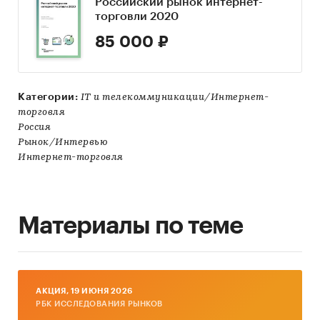
Российский рынок интернет-
торговли 2020
85 000 ₽
Категории:
IT и телекоммуникации/Интернет-
торговля
Россия
Рынок/Интервью
Интернет-торговля
Материалы по теме
AКЦИЯ, 19 ИЮНЯ 2026
РБК ИССЛЕДОВАНИЯ РЫНКОВ