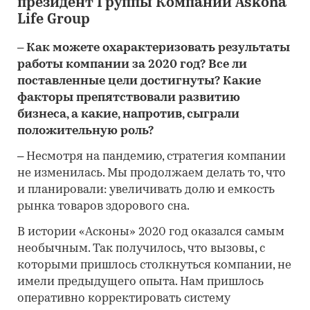
президент Группы Компаний Askona
Life Group
– Как можете охарактеризовать результаты
работы компании за 2020 год? Все ли
поставленные цели достигнуты? Какие
факторы препятствовали развитию
бизнеса, а какие, напротив, сыграли
положительную роль?
– Несмотря на пандемию, стратегия компании
не изменилась. Мы продолжаем делать то, что
и планировали: увеличивать долю и емкость
рынка товаров здорового сна.
В истории «Асконы» 2020 год оказался самым
необычным. Так получилось, что вызовы, с
которыми пришлось столкнуться компании, не
имели предыдущего опыта. Нам пришлось
оперативно корректировать систему