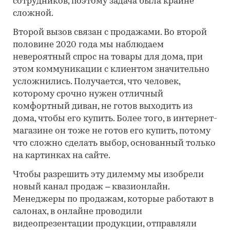
сотрудников, поэтому задача была крайне
сложной.
Второй вызов связан с продажами. Во второй
половине 2020 года мы наблюдаем
невероятный спрос на товары для дома, при
этом коммуникации с клиентом значительно
усложнились. Получается, что человек,
которому срочно нужен отличный
комфортный диван, не готов выходить из
дома, чтобы его купить. Более того, в интернет-
магазине он тоже не готов его купить, потому
что сложно сделать выбор, основанный только
на картинках на сайте.
Чтобы разрешить эту дилемму мы изобрели
новый канал продаж – квазионлайн.
Менеджеры по продажам, которые работают в
салонах, в онлайне проводили
видеопрезентации продукции, отправляли