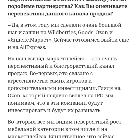
подобные партнерства? Как Вы оцениваете
перспективы данного канала продаж?
– Да, в этом году мы сделали очень большой
шаг и зашли на Wildberries, Goods, Ozon и
«Яндекс.Маркет». Сейчас готовимся выйти еще
и на AliExpress.
На наш взгляд, маркетплейсы — это очень
перспективный и быстрорастущий канал
продаж. Во-первых, это связано с
агрессивностью самих игроков и
дополнительными инвестициями. Глядя на
Ozon, который недавно вышел на IPO, мы
понимаем, что в эти компании будут
инвестировать и будут их развивать.
Во-вторых, все мы видим невероятный рост
мебельной категории в том числе и на
маркетплейсах. Единственное, что сейчас