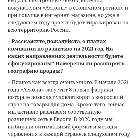
выдача электронных чеков доступна
покупателям «Асконы» в столичном регионе и
при покупке в интернет-магазине, но уже в
следующем году проект будет тиражирован на
всю территорию России.
– Расскажите, пожалуйста, о планах
компании по развитию на 2021 год. На
каких направлениях деятельности будете
сфокусированы? Намерены ли расширять
географию продаж?
– Планов как всегда очень много. В начале 2021
года «Аскона» запустит 3 новые фабрики,
которые позволят удовлетворить возросший
спрос на товары для дома. Кроме того, сейчас
мы активно развиваем собственную
розничную сеть в Европе. В 2020 году мы
выбирали оптимальный формат и методы
управления в каждой стране, в следующем году