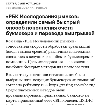
СТАТЬЯ, 5 АВГУСТА 2026
РБК ИССЛЕДОВАНИЯ РЫНКОВ
«РБК Исследования рынков»
определили самый быстрый
способ пополнения счета
букмекера и перевода выигрышей
Команда «РБК Исследований рынков»
сопоставила скорости обработки транзакций
(ввод и вывод средств) различных платежных
сценариев в ведущих российских букмекерских
компаниях. Цель исследования — выявление
наиболее быстрых методов для пользователя
В качестве участников исследования были
выбраны пять ведущих букмекерских компаний,
согласно рейтингу РБК https://rating.sportrbc.ru/.
Среди платежных методов были
проанализированы привязанная банковская
карта, привязанный счет СБП, кошелек ЦУПИС