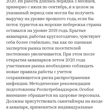
2020. Их работа длилась порядка 3 месяцев,
примерно с июля по сентябрь, и в целом за
указанный период они могли бы получить
выручку на уровне прошлого года, если бы
поток туристов на морские побережья страны
оставался на уровне 2019 года. Крытые
аквапарки, работая круглогодично, чувствуют
себя более стабильно, так как по оценкам
экспертов рынка поток посетителей
постепенно увеличивается. При этом после
открытия аквапарков летом 2020 года
участникам рынка необходимо соблюдать
новые правила работы с учетом
сохраняющегося риска распространения
инфекции. Методические рекомендации
подготовлены Роспотребнадзором. Особое
внимание обращается на здоровье персонала.
Должны присутствовать санитайзеры на входе
в аквапарк, применяться индивидуальные