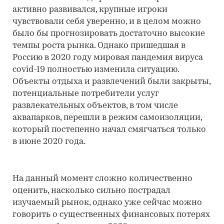
активно развивался, крупные игроки
чувствовали себя уверенно, и в целом можно
было бы прогнозировать достаточно высокие
темпы роста рынка. Однако пришедшая в
Россию в 2020 году мировая пандемия вируса
covid-19 полностью изменила ситуацию.
Объекты отдыха и развлечений были закрыты,
потенциальные потребители услуг
развлекательных объектов, в том числе
аквапарков, перешли в режим самоизоляции,
который постепенно начал смягчаться только
в июне 2020 года.
На данный момент сложно количественно
оценить, насколько сильно пострадал
изучаемый рынок, однако уже сейчас можно
говорить о существенных финансовых потерях