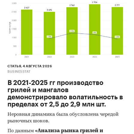
СТАТЬЯ, 4 АВГУСТА 2026
BUSINESSTAT
В 2021-2025 гг производство
грилей и мангалов
демонстрировало волатильность в
пределах от 2,5 до 2,9 млн шт.
Неровная динамика была обусловлена чередой
рыночных шоков.
По данным
«Анализа рынка грилей и