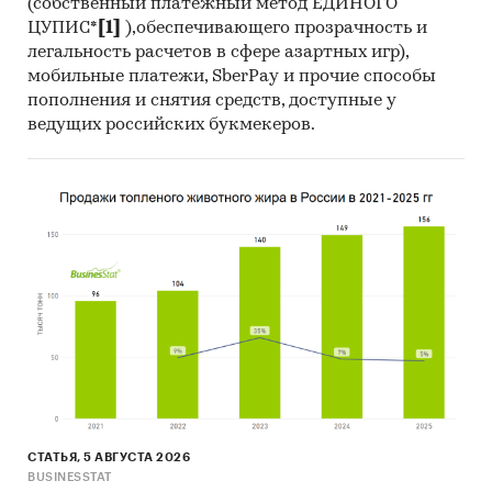
(собственный платежный метод ЕДИНОГО
ЦУПИС*
[1]
),обеспечивающего прозрачность и
легальность расчетов в сфере азартных игр),
мобильные платежи, SberPay и прочие способы
пополнения и снятия средств, доступные у
ведущих российских букмекеров.
СТАТЬЯ, 5 АВГУСТА 2026
BUSINESSTAT