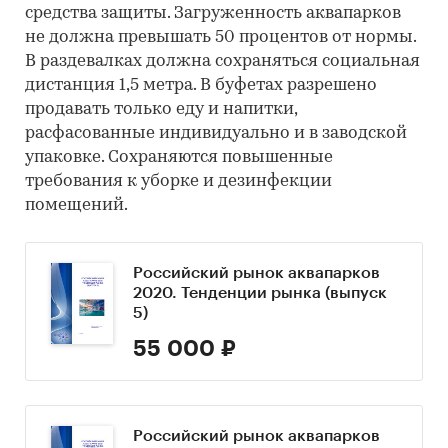
средства защиты. Загруженность аквапарков
не должна превышать 50 процентов от нормы.
В раздевалках должна сохраняться социальная
дистанция 1,5 метра. В буфетах разрешено
продавать только еду и напитки,
расфасованные индивидуально и в заводской
упаковке. Сохраняются повышенные
требования к уборке и дезинфекции
помещений.
Российский рынок аквапарков
2020. Тенденции рынка (выпуск
5)
55 000 ₽
Российский рынок аквапарков