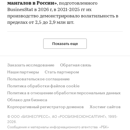
мангалов в России»
, подготовленного
BusinesStat в 2026 г, в 2021-2025 гг их
производство демонстрировало волатильность в
пределах от 2,5 до 2,9 млн шт.
Показать еще
Заказать исследование
Обратная связь
Наши партнеры
Стать партнером
Пользовательское соглашение
Политика обработки файлов cookie
Политика в отношении обработки персональных данных
Облако для бизнеса
Корпоративный регистратор доменов
Хостинг сайтов
© ООО «БИЗНЕСПРЕСС», АО «РОСБИЗНЕСКОНСАЛТИНГ», 1995-
2026.
Сообщения и материалы информационного агентства «РБК»