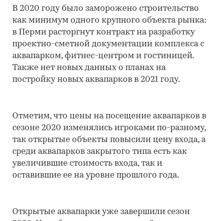
В 2020 году было заморожено строительство
как минимум одного крупного объекта рынка:
в Перми расторгнут контракт на разработку
проектно-сметной документации комплекса с
аквапарком, фитнес-центром и гостиницей.
Также нет новых данных о планах на
постройку новых аквапарков в 2021 году.
Отметим, что цены на посещение аквапарков в
сезоне 2020 изменялись игроками по-разному,
так открытые объекты повысили цену входа, а
среди аквапарков закрытого типа есть как
увеличившие стоимость входа, так и
оставившие ее на уровне прошлого года.
Открытые аквапарки уже завершили сезон