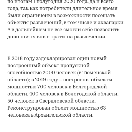
по итогам 1 полугодия 2020 года, да и всего
года, так как потребители длительное время
были ограничены в возможности посещать
объекты развлечений, в том числе и аквапарки.
А в дальнейшем не все смогли себе позволить
дополнительные траты на развлечения.
В 2018 году задекларирован один новый
построенный объект пропускной
способностью 2000 человек (в Тюменской
области); в 2019 году – построены объекты
мощностью 700 человек в Белгородской
области, 400 человек в Вологодской области,
50 человек в Свердловской области.
Реконструирован объект мощностью 63
человека в Архангельской области.