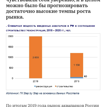
чувствовали себя уверенно, и в целом
можно было бы прогнозировать
достаточно высокие темпы роста
рынка.
По итогам 2019 года рынок аквапарков России