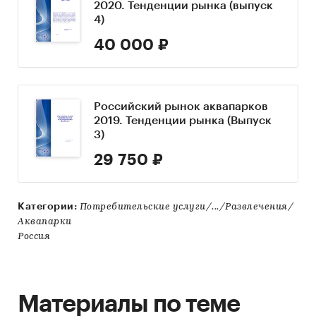
2020. Тенденции рынка (выпуск
4)
40 000 ₽
Российский рынок аквапарков
2019. Тенденции рынка (Выпуск
3)
29 750 ₽
Категории:
Потребительские услуги/.../Развлечения/
Аквапарки
Россия
Материалы по теме