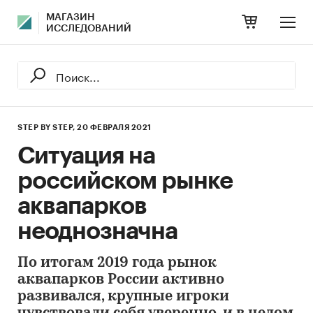
МАГАЗИН
ИССЛЕДОВАНИЙ
STEP BY STEP,
20 ФЕВРАЛЯ 2021
Ситуация на
российском рынке
аквапарков
неоднозначна
По итогам 2019 года рынок
аквапарков России активно
развивался, крупные игроки