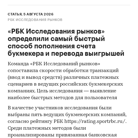
СТАТЬЯ, 5 АВГУСТА 2026
РБК ИССЛЕДОВАНИЯ РЫНКОВ
«РБК Исследования рынков»
определили самый быстрый
способ пополнения счета
букмекера и перевода выигрышей
Команда «РБК Исследований рынков»
сопоставила скорости обработки транзакций
(ввод и вывод средств) различных платежных
сценариев в ведущих российских букмекерских
компаниях. Цель исследования — выявление
наиболее быстрых методов для пользователя
В качестве участников исследования были
выбраны пять ведущих букмекерских компаний,
согласно рейтингу РБК https://rating.sportrbc.ru/.
Среди платежных методов были
проанализированы привязанная банковская