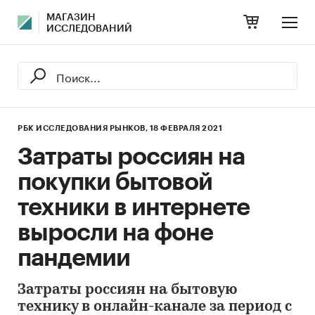
МАГАЗИН
ИССЛЕДОВАНИЙ
РБК ИССЛЕДОВАНИЯ РЫНКОВ,
18 ФЕВРАЛЯ 2021
Затраты россиян на
покупки бытовой
техники в интернете
выросли на фоне
пандемии
Затраты россиян на бытовую
технику в онлайн-канале за период с