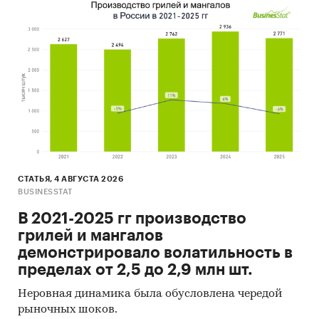
СТАТЬЯ, 4 АВГУСТА 2026
BUSINESSTAT
В 2021-2025 гг производство
грилей и мангалов
демонстрировало волатильность в
пределах от 2,5 до 2,9 млн шт.
Неровная динамика была обусловлена чередой
рыночных шоков.