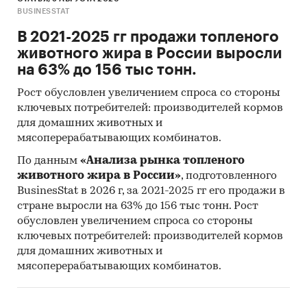
BUSINESSTAT
В 2021-2025 гг продажи топленого
животного жира в России выросли
на 63% до 156 тыс тонн.
Рост обусловлен увеличением спроса со стороны
ключевых потребителей: производителей кормов
для домашних животных и
мясоперерабатывающих комбинатов.
По данным
«Анализа рынка топленого
животного жира в России»
, подготовленного
BusinesStat в 2026 г, за 2021-2025 гг его продажи в
стране выросли на 63% до 156 тыс тонн. Рост
обусловлен увеличением спроса со стороны
ключевых потребителей: производителей кормов
для домашних животных и
мясоперерабатывающих комбинатов.