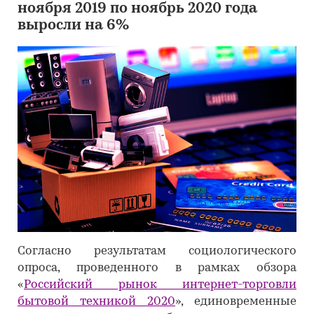
ноября 2019 по ноябрь 2020 года
выросли на 6%
Согласно результатам социологического
опроса, проведенного в рамках обзора
«
Российский рынок интернет-торговли
бытовой техникой 2020
», единовременные