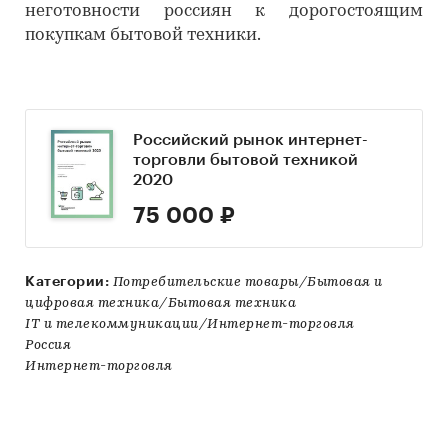
неготовности россиян к дорогостоящим
покупкам бытовой техники.
Российский рынок интернет-
торговли бытовой техникой
2020
75 000 ₽
Категории:
Потребительские товары/Бытовая и
цифровая техника/Бытовая техника
IT и телекоммуникации/Интернет-торговля
Россия
Интернет-торговля