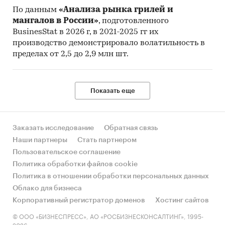
По данным
«Анализа рынка грилей и
мангалов в России»
, подготовленного
BusinesStat в 2026 г, в 2021-2025 гг их
производство демонстрировало волатильность в
пределах от 2,5 до 2,9 млн шт.
Показать еще
Заказать исследование
Обратная связь
Наши партнеры
Стать партнером
Пользовательское соглашение
Политика обработки файлов cookie
Политика в отношении обработки персональных данных
Облако для бизнеса
Корпоративный регистратор доменов
Хостинг сайтов
© ООО «БИЗНЕСПРЕСС», АО «РОСБИЗНЕСКОНСАЛТИНГ», 1995-
2026.