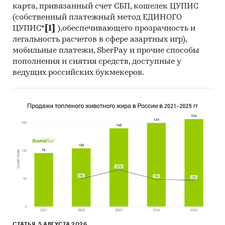
карта, привязанный счет СБП, кошелек ЦУПИС
(собственный платежный метод ЕДИНОГО
ЦУПИС*
[1]
),обеспечивающего прозрачность и
легальность расчетов в сфере азартных игр),
мобильные платежи, SberPay и прочие способы
пополнения и снятия средств, доступные у
ведущих российских букмекеров.
СТАТЬЯ, 5 АВГУСТА 2026