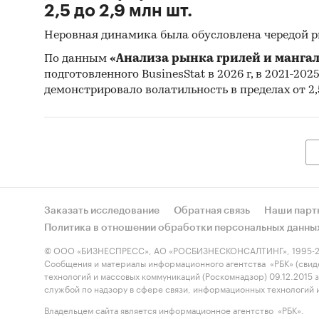
2,5 до 2,9 млн шт.
Неровная динамика была обусловлена чередой 
По данным
«Анализа рынка грилей и мангал
подготовленного BusinesStat в 2026 г, в 2021-202
демонстрировало волатильность в пределах от 2,5
Заказать исследование
Обратная связь
Наши парт
Политика в отношении обработки персональных данны
© ООО «БИЗНЕСПРЕСС», АО «РОСБИЗНЕСКОНСАЛТИНГ», 1995-2
Сообщения и материалы информационного агентства «РБК» (свид
технологий и массовых коммуникаций (Роскомнадзор) 09.12.2015
службой по надзору в сфере связи, информационных технологий
Владельцем сайта является информационное агентство «РБК».