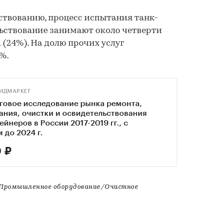
ствованию, процесс испытания танк-
ьствование занимают около четверти
(24%). На долю прочих услуг
%.
ИДМАРКЕТ
говое исследование рынка ремонта,
ния, очистки и освидетельствования
ейнеров в России 2017-2019 гг., с
 до 2024 г.
 ₽
ромышленное оборудование/Очистное