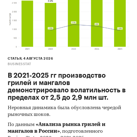
СТАТЬЯ, 4 АВГУСТА 2026
BUSINESSTAT
В 2021-2025 гг производство
грилей и мангалов
демонстрировало волатильность в
пределах от 2,5 до 2,9 млн шт.
Неровная динамика была обусловлена чередой
рыночных шоков.
По данным
«Анализа рынка грилей и
мангалов в России»
, подготовленного