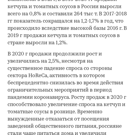
кетчупа и томатных соусов в России выросли
всего на 0,8% и составили 264 тыс т. В 2017-2018
гг показатель сокращался на 1,2-1,7% в год, что
происходило вследствие высокой базы 2016 г. В
2019 г продажи кетчупа и томатных соусов в
стране выросли на 1,2%.
В 2020 г продажи продолжили рост и
увеличились на 2,5%, несмотря на
существенное падение спроса со стороны
сектора HoReCa, активность в котором
беспрецедентно снизилась во время действия
ограничительных мероприятий в период
пандемии коронавируса. Росту продаж в 2020 г
способствовало увеличение спроса на кетчуп и
томатные соусы в рознице. Временно
вынужденные отказаться от посещения
заведений общественного питания, россияне
стали чаще питаться дома и увеличили