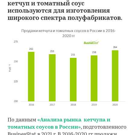
кетчуп и томатный соус
используются для изготовления
широкого спектра полуфабрикатов.
По данным
«Анализа рынка кетчупа и
томатных соусов в России»
, подготовленного
BusinesStat в 2021 г, В 2016-2020 гг продажи