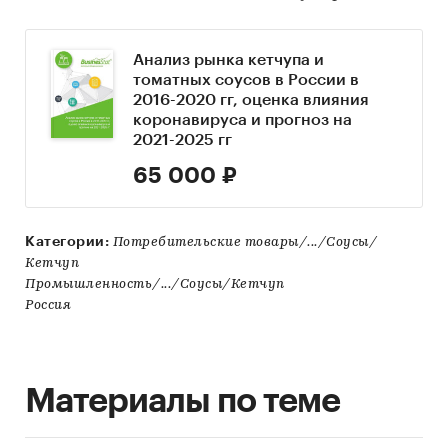
Анализ рынка кетчупа и
томатных соусов в России в
2016-2020 гг, оценка влияния
коронавируса и прогноз на
2021-2025 гг
65 000 ₽
Категории:
Потребительские товары/.../Соусы/
Кетчуп
Промышленность/.../Соусы/Кетчуп
Россия
Материалы по теме