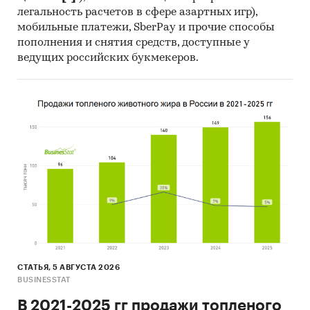
легальность расчетов в сфере азартных игр),
мобильные платежи, SberPay и прочие способы
пополнения и снятия средств, доступные у
ведущих российских букмекеров.
СТАТЬЯ, 5 АВГУСТА 2026
BUSINESSTAT
В 2021-2025 гг продажи топленого