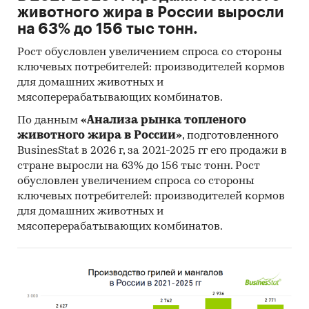
животного жира в России выросли
на 63% до 156 тыс тонн.
Рост обусловлен увеличением спроса со стороны
ключевых потребителей: производителей кормов
для домашних животных и
мясоперерабатывающих комбинатов.
По данным
«Анализа рынка топленого
животного жира в России»
, подготовленного
BusinesStat в 2026 г, за 2021-2025 гг его продажи в
стране выросли на 63% до 156 тыс тонн. Рост
обусловлен увеличением спроса со стороны
ключевых потребителей: производителей кормов
для домашних животных и
мясоперерабатывающих комбинатов.