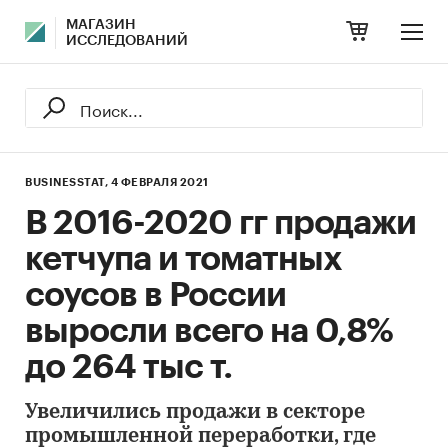
МАГАЗИН
ИССЛЕДОВАНИЙ
BUSINESSTAT,
4 ФЕВРАЛЯ 2021
В 2016-2020 гг продажи
кетчупа и томатных
соусов в России
выросли всего на 0,8%
до 264 тыс т.
Увеличились продажи в секторе
промышленной переработки, где