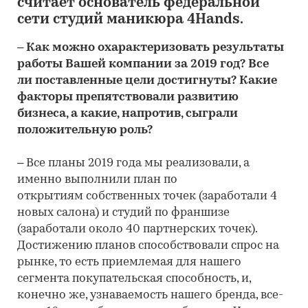
считает основатель федеральной
сети студий маникюра 4Hands.
– Как можно охарактеризовать результаты
работы Вашей компании за 2019 год? Все
ли поставленные цели достигнуты? Какие
факторы препятствовали развитию
бизнеса, а какие, напротив, сыграли
положительную роль?
– Все планы 2019 года мы реализовали, а
именно выполнили план по
открытиям собственных точек (заработали 4
новых салона) и студий по франшизе
(заработали около 40 партнерских точек).
Достижению планов способствовали спрос на
рынке, то есть приемлемая для нашего
сегмента покупательская способность, и,
конечно же, узнаваемость нашего бренда, все-