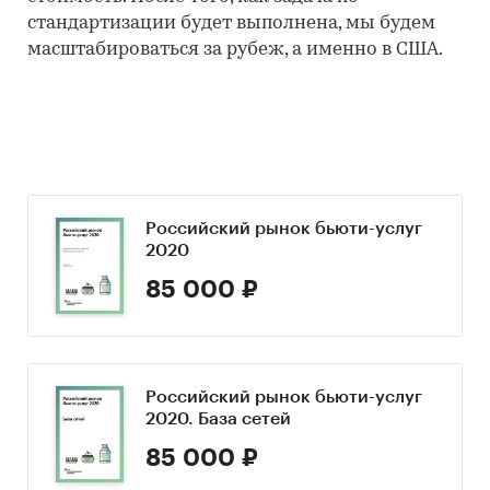
стандартизации будет выполнена, мы будем
масштабироваться за рубеж, а именно в США.
Российский рынок бьюти-услуг
2020
85 000 ₽
Российский рынок бьюти-услуг
2020. База сетей
85 000 ₽