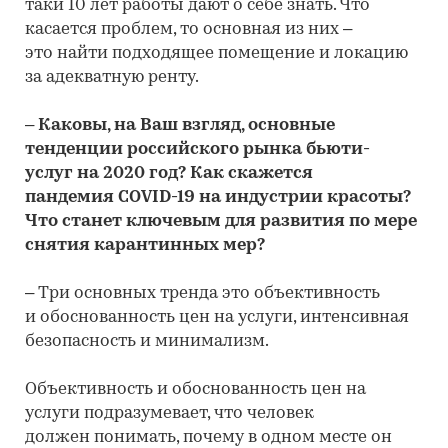
таки 10 лет работы дают о себе знать. Что
касается проблем, то основная из них –
это найти подходящее помещение и локацию
за адекватную ренту.
– Каковы, на Ваш взгляд, основные
тенденции российского рынка бьюти-
услуг на 2020 год? Как скажется
пандемия COVID-19 на индустрии красоты?
Что станет ключевым для развития по мере
снятия карантинных мер?
– Три основных тренда это объективность
и обоснованность цен на услуги, интенсивная
безопасность и минимализм.
Объективность и обоснованность цен на
услуги подразумевает, что человек
должен понимать, почему в одном месте он