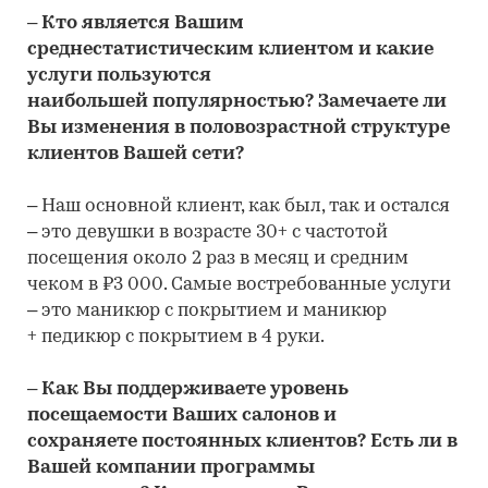
– Кто является Вашим
среднестатистическим клиентом и какие
услуги пользуются
наибольшей популярностью? Замечаете ли
Вы изменения в половозрастной структуре
клиентов Вашей сети?
– Наш основной клиент, как был, так и остался
– это девушки в возрасте 30+ с частотой
посещения около 2 раз в месяц и средним
чеком в ₽3 000. Самые востребованные услуги
– это маникюр с покрытием и маникюр
+ педикюр с покрытием в 4 руки.
– Как Вы поддерживаете уровень
посещаемости Ваших салонов и
сохраняете постоянных клиентов? Есть ли в
Вашей компании программы