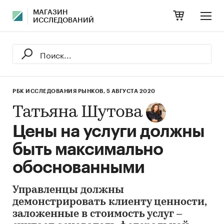
МАГАЗИН
ИССЛЕДОВАНИЙ
РБК ИССЛЕДОВАНИЯ РЫНКОВ,
5 АВГУСТА 2020
Татьяна Шутова
Цены на услуги должны
быть максимально
обоснованными
Управленцы должны
демонстрировать клиенту ценности,
заложенные в стоимость услуг –