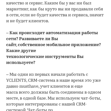
качество и сервис. Каким бы у вас ни был
маркетинг, как бы круто вы ни продавали себя
в сети, если не будет качества и сервиса, значит
и не будет клиентов.
– Как происходит автоматизация работы
сети? Развиваете ли Вы
сайт, собственное мобильное приложение?
Какие другие
технологические инструменты Вы
используете?
– Мы одни из первых начали работать с
YCLIENTS, CRM-система в наше время это уже
давно musthave, учет клиентов и еще
масса всего должны быть соединены в одном
месте, в одной базе. Мы используем чат-боты,
которые интегрированы с нашей CRM-
системой. Чат-боты по