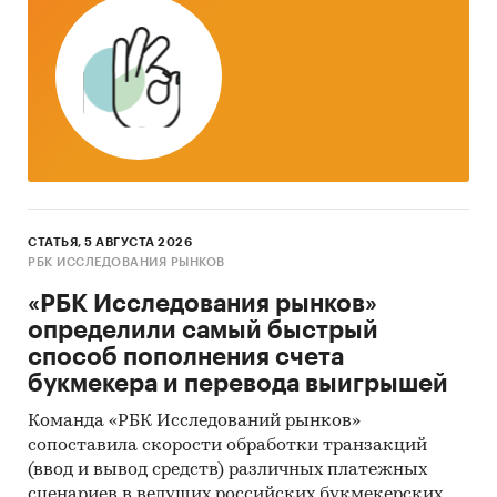
СТАТЬЯ, 5 АВГУСТА 2026
РБК ИССЛЕДОВАНИЯ РЫНКОВ
«РБК Исследования рынков»
определили самый быстрый
способ пополнения счета
букмекера и перевода выигрышей
Команда «РБК Исследований рынков»
сопоставила скорости обработки транзакций
(ввод и вывод средств) различных платежных
сценариев в ведущих российских букмекерских