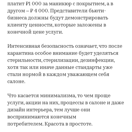
платит ₽1 000 за маникюр с покрытием, а в
другом – ₽ 4 000. Представители бьюти-
бизнеса должны будут демонстрировать
клиенту ценности, которые заложены в
конечной цене услуги.
Интенсивная безопасность означает, что после
карантина особое внимание будет уделяться
стерильности, стерилизации, дезинфекции,
хотя так или иначе данные стандарты уже
стали нормой в каждом уважающем себя
салоне.
Что касается минимализма, то чем проще
услуги, акции на них, процессы в салоне и даже
дизайн интерьера, тем лучше они
воспринимаются конечным
потребителем. Красота в простоте.