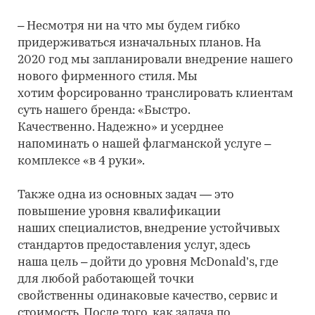
– Несмотря ни на что мы будем гибко
придерживаться изначальных планов. На
2020 год мы запланировали внедрение нашего
нового фирменного стиля. Мы
хотим форсированно транслировать клиентам
суть нашего бренда: «Быстро.
Качественно. Надежно» и усерднее
напоминать о нашей флагманской услуге –
комплексе «в 4 руки».
Также одна из основных задач — это
повышение уровня квалификации
наших специалистов, внедрение устойчивых
стандартов предоставления услуг, здесь
наша цель – дойти до уровня McDonald’s, где
для любой работающей точки
свойственны одинаковые качество, сервис и
стоимость. После того, как задача по