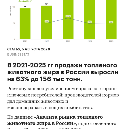
СТАТЬЯ, 5 АВГУСТА 2026
BUSINESSTAT
В 2021-2025 гг продажи топленого
животного жира в России выросли
на 63% до 156 тыс тонн.
Рост обусловлен увеличением спроса со стороны
ключевых потребителей: производителей кормов
для домашних животных и
мясоперерабатывающих комбинатов.
По данным
«Анализа рынка топленого
животного жира в России»
, подготовленного