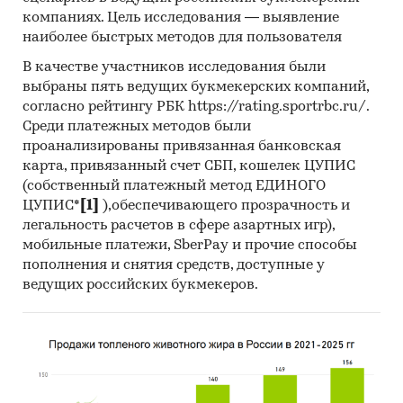
компаниях. Цель исследования — выявление
наиболее быстрых методов для пользователя
В качестве участников исследования были
выбраны пять ведущих букмекерских компаний,
согласно рейтингу РБК https://rating.sportrbc.ru/.
Среди платежных методов были
проанализированы привязанная банковская
карта, привязанный счет СБП, кошелек ЦУПИС
(собственный платежный метод ЕДИНОГО
ЦУПИС*
[1]
),обеспечивающего прозрачность и
легальность расчетов в сфере азартных игр),
мобильные платежи, SberPay и прочие способы
пополнения и снятия средств, доступные у
ведущих российских букмекеров.