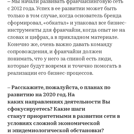
– Мы начали развивать франчайзинговую сеть
с 2012 года. Успех в ее развитии может быть
только в том случае, когда основатель бренда
сформировал, «обкатал» и упаковал все бизнес-
инструменты для франчайзи, когда опыт не на
словах и цифрах, а в прикладном материале.
Конечно же, очень важно давать команду
сопровождения, и франчайзи должен
понимать, что у него за спиной есть люди,
которые будут вовремя и точечно помогать в
реализации его бизнес-процессов.
– Расскажите, пожалуйста, о планах по
развитию на 2020 год. На
каких направлениях деятельности Вы
сфокусируетесь? Какие шаги
станут приоритетными в развитии сети в
условиях сложной экономической
и эпидемиологической обстановки?