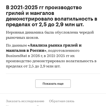
В 2021-2025 гг производство
грилей и мангалов
демонстрировало волатильность в
пределах от 2,5 до 2,9 млн шт.
Неровная динамика была обусловлена чередой
рыночных шоков.
По данным
«Анализа рынка грилей и
мангалов в России»
, подготовленного
BusinesStat в 2026 г, в 2021-2025 гг их
производство демонстрировало волатильность в
пределах от 2,5 до 2,9 млн шт.
Показать еще
Заказать исследование
Обратная связь