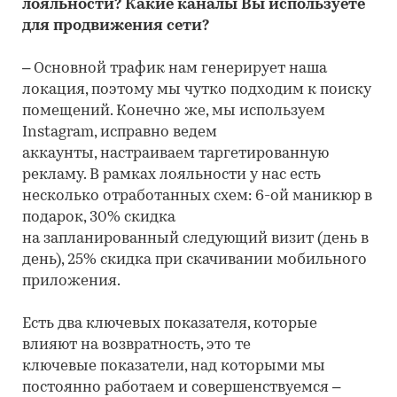
лояльности? Какие каналы Вы используете
для продвижения сети?
– Основной трафик нам генерирует наша
локация, поэтому мы чутко подходим к поиску
помещений. Конечно же, мы используем
Instagram, исправно ведем
аккаунты, настраиваем таргетированную
рекламу. В рамках лояльности у нас есть
несколько отработанных схем: 6-ой маникюр в
подарок, 30% скидка
на запланированный следующий визит (день в
день), 25% скидка при скачивании мобильного
приложения.
Есть два ключевых показателя, которые
влияют на возвратность, это те
ключевые показатели, над которыми мы
постоянно работаем и совершенствуемся –