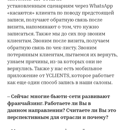
установленным сценариям через WhatsApp
«касаются» клиента по поводу предстоящей
записи, получают обратную связь после
визита, напоминают о том, что нужно
записаться. Также мы до сих пор звоним
клиентам. Звоним после визита, получаем
обратную связь по чек-листу. Звоним
потерянным клиентам, пытаемся их вернуть,
узнаем причины, из-за которых они не
вернулись. Также у нас есть мобильное
приложение от YCLIENTS, которое работает
как еще один способ запись в наши салоны.
– Сейчас многие бьюти-сети развивают
франчайзинг. Работаете ли Вы в
данном направлении? Считаете ли Вы это
перспективным для отрасли и почему?