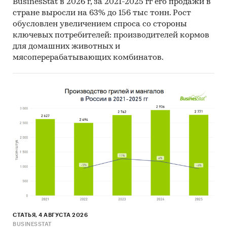
BusinesStat в 2026 г, за 2021-2025 гг его продажи в
стране выросли на 63% до 156 тыс тонн. Рост
обусловлен увеличением спроса со стороны
ключевых потребителей: производителей кормов
для домашних животных и
мясоперерабатывающих комбинатов.
СТАТЬЯ, 4 АВГУСТА 2026
BUSINESSTAT