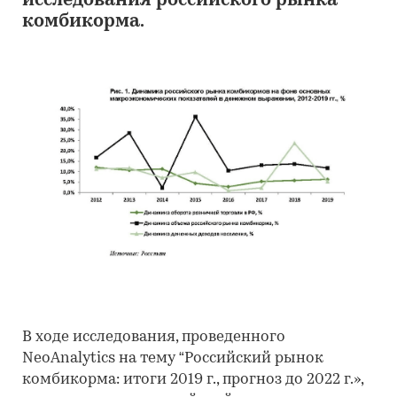
исследования российского рынка
комбикорма.
В ходе исследования, проведенного
NeoAnalytics на тему “Российский рынок
комбикорма: итоги 2019 г., прогноз до 2022 г.»,