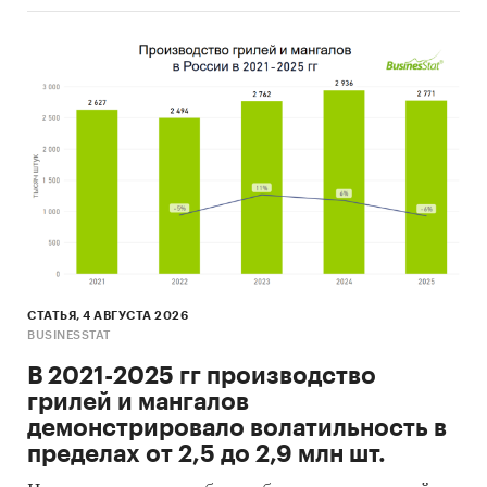
СТАТЬЯ, 4 АВГУСТА 2026
BUSINESSTAT
В 2021-2025 гг производство
грилей и мангалов
демонстрировало волатильность в
пределах от 2,5 до 2,9 млн шт.