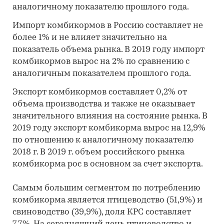
аналогичному показателю прошлого года.
Импорт комбикормов в Россию составляет не
более 1% и не влияет значительно на
показатель объема рынка. В 2019 году импорт
комбикормов вырос на 2% по сравнению с
аналогичным показателем прошлого года.
Экспорт комбикормов составляет 0,2% от
объема производства и также не оказывает
значительного влияния на состояние рынка. В
2019 году экспорт комбикорма вырос на 12,9%
по отношению к аналогичному показателю
2018 г. В 2019 г. объем российского рынка
комбикорма рос в основном за счет экспорта.
Самым большим сегментом по потреблению
комбикорма является птицеводство (51,9%) и
свиноводство (39,9%), доля КРС составляет