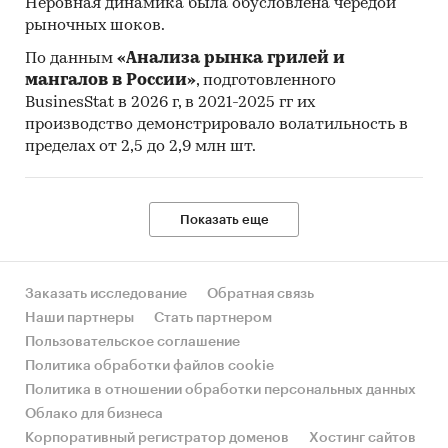
Неровная динамика была обусловлена чередой
рыночных шоков.
По данным
«Анализа рынка грилей и
мангалов в России»
, подготовленного
BusinesStat в 2026 г, в 2021-2025 гг их
производство демонстрировало волатильность в
пределах от 2,5 до 2,9 млн шт.
Показать еще
Заказать исследование
Обратная связь
Наши партнеры
Стать партнером
Пользовательское соглашение
Политика обработки файлов cookie
Политика в отношении обработки персональных данных
Облако для бизнеса
Корпоративный регистратор доменов
Хостинг сайтов