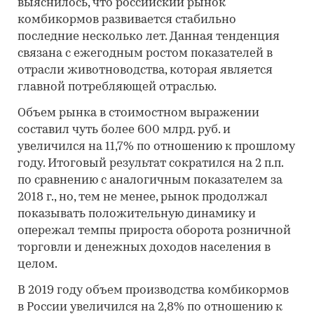
выяснилось, что российский рынок
комбикормов развивается стабильно
последние несколько лет. Данная тенденция
связана с ежегодным ростом показателей в
отрасли животноводства, которая является
главной потребляющей отраслью.
Объем рынка в стоимостном выражении
составил чуть более 600 млрд. руб. и
увеличился на 11,7% по отношению к прошлому
году. Итоговый результат сократился на 2 п.п.
по сравнению с аналогичным показателем за
2018 г., но, тем не менее, рынок продолжал
показывать положительную динамику и
опережал темпы прироста оборота розничной
торговли и денежных доходов населения в
целом.
В 2019 году объем производства комбикормов
в России увеличился на 2,8% по отношению к