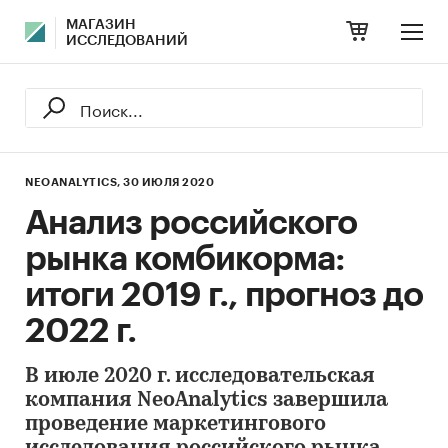
МАГАЗИН
ИССЛЕДОВАНИЙ
NEOANALYTICS,
30 ИЮЛЯ 2020
Анализ российского
рынка комбикорма:
итоги 2019 г., прогноз до
2022 г.
В июле 2020 г. исследовательская
компания NeoAnalytics завершила
проведение маркетингового