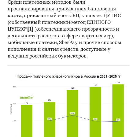
Среди платежных методов были
проанализированы привязанная банковская
карта, привязанный счет СБП, кошелек ЦУПИС
(собственный платежный метод ЕДИНОГО
ЦУПИС*
[1]
),обеспечивающего прозрачность и
легальность расчетов в сфере азартных игр),
мобильные платежи, SberPay и прочие способы
пополнения и снятия средств, доступные у
ведущих российских букмекеров.