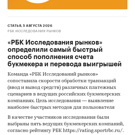
СТАТЬЯ, 5 АВГУСТА 2026
РБК ИССЛЕДОВАНИЯ РЫНКОВ
«РБК Исследования рынков»
определили самый быстрый
способ пополнения счета
букмекера и перевода выигрышей
Команда «РБК Исследований рынков»
сопоставила скорости обработки транзакций
(ввод и вывод средств) различных платежных
сценариев в ведущих российских букмекерских
компаниях. Цель исследования — выявление
наиболее быстрых методов для пользователя
В качестве участников исследования были
выбраны пять ведущих букмекерских компаний,
согласно рейтингу РБК https://rating.sportrbc.ru/.