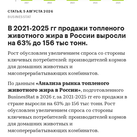
СТАТЬЯ, 5 АВГУСТА 2026
BUSINESSTAT
В 2021-2025 гг продажи топленого
животного жира в России выросли
на 63% до 156 тыс тонн.
Рост обусловлен увеличением спроса со стороны
ключевых потребителей: производителей кормов
для домашних животных и
мясоперерабатывающих комбинатов.
По данным
«Анализа рынка топленого
животного жира в России»
, подготовленного
BusinesStat в 2026 г, за 2021-2025 гг его продажи в
стране выросли на 63% до 156 тыс тонн. Рост
обусловлен увеличением спроса со стороны
ключевых потребителей: производителей кормов
для домашних животных и
мясоперерабатывающих комбинатов.