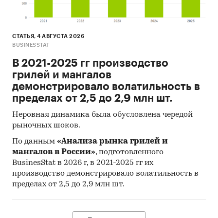
СТАТЬЯ, 4 АВГУСТА 2026
BUSINESSTAT
В 2021-2025 гг производство
грилей и мангалов
демонстрировало волатильность в
пределах от 2,5 до 2,9 млн шт.
Неровная динамика была обусловлена чередой
рыночных шоков.
По данным
«Анализа рынка грилей и
мангалов в России»
, подготовленного
BusinesStat в 2026 г, в 2021-2025 гг их
производство демонстрировало волатильность в
пределах от 2,5 до 2,9 млн шт.