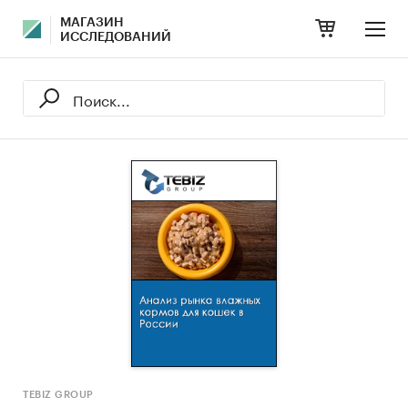
МАГАЗИН
ИССЛЕДОВАНИЙ
TEBIZ GROUP