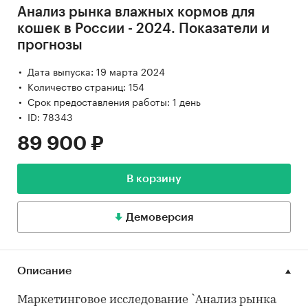
Анализ рынка влажных кормов для
кошек в России - 2024. Показатели и
прогнозы
Дата выпуска: 19 марта 2024
Количество страниц: 154
Срок предоставления работы: 1 день
ID: 78343
89 900 ₽
В корзину
Демоверсия
Описание
Маркетинговое исследование `Анализ рынка