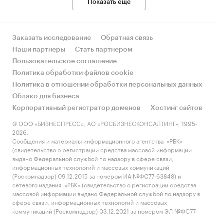
Показать еще
Заказать исследование
Обратная связь
Наши партнеры
Стать партнером
Пользовательское соглашение
Политика обработки файлов cookie
Политика в отношении обработки персональных данных
Облако для бизнеса
Корпоративный регистратор доменов
Хостинг сайтов
© ООО «БИЗНЕСПРЕСС», АО «РОСБИЗНЕСКОНСАЛТИНГ», 1995-
2026.
Сообщения и материалы информационного агентства «РБК»
(свидетельство о регистрации средства массовой информации
выдано Федеральной службой по надзору в сфере связи,
информационных технологий и массовых коммуникаций
(Роскомнадзор) 09.12.2015 за номером ИА №ФС77-63848) и
сетевого издания «РБК» (свидетельство о регистрации средства
массовой информации выдано Федеральной службой по надзору в
сфере связи, информационных технологий и массовых
коммуникаций (Роскомнадзор) 03.12.2021 за номером ЭЛ №ФС77-