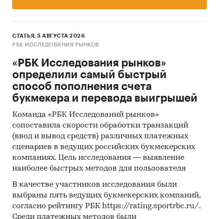
СТАТЬЯ, 5 АВГУСТА 2026
РБК ИССЛЕДОВАНИЯ РЫНКОВ
«РБК Исследования рынков»
определили самый быстрый
способ пополнения счета
букмекера и перевода выигрышей
Команда «РБК Исследований рынков»
сопоставила скорости обработки транзакций
(ввод и вывод средств) различных платежных
сценариев в ведущих российских букмекерских
компаниях. Цель исследования — выявление
наиболее быстрых методов для пользователя
В качестве участников исследования были
выбраны пять ведущих букмекерских компаний,
согласно рейтингу РБК https://rating.sportrbc.ru/.
Среди платежных методов были