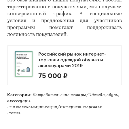
это база знаний о наших покупателях. Работая
таргетированно с покупателями, мы получаем
конверсионный трафик. А специальные
условия и предложения для участников
программы помогают поддерживать
лояльность покупателей.
Российский рынок интернет-
торговли одеждой обувью и
аксессуарами 2019
75 000 ₽
Категории:
Потребительские товары/Одежда, обувь,
аксессуары
IT и телекоммуникации/Интернет-торговля
Россия