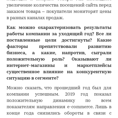
увеличение количества посещений сайта перед
заказом товара – покупатели мониторят цены
в разных каналах продаж.
Как можно охарактеризовать результаты
работы компании за уходящий год? Все ли
поставленные цели достигнуты? Какие
факторы препятствовали развитию
бизнеса, а какие, напротив, сыграли
положительную роль? Оказывают ли
интернет-магазины и маркетплейсы
существенное влияние на конкурентную
ситуацию в сегменте?
Можно сказать, что прошедший год был для
компании успешным. 2019 год показал
положительную динамику по всем
показателям направления e-commerce. Лишь в
конце года снизились обороты в связи с