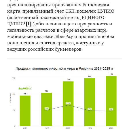
проанализированы привязанная банковская
карта, привязанный счет СБП, кошелек ЦУПИС
(собственный платежный метод ЕДИНОГО
ЦУПИС*
[1]
),обеспечивающего прозрачность и
легальность расчетов в сфере азартных игр),
мобильные платежи, SberPay и прочие способы
пополнения и снятия средств, доступные у
ведущих российских букмекеров.