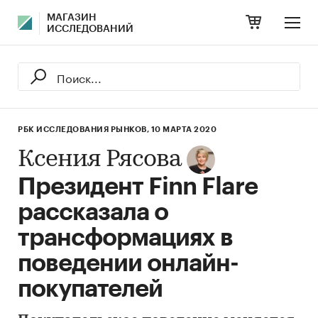
МАГАЗИН
ИССЛЕДОВАНИЙ
РБК ИССЛЕДОВАНИЯ РЫНКОВ,
10 МАРТА 2020
Ксения Рясова
Президент Finn Flare
рассказала о
трансформациях в
поведении онлайн-
покупателей