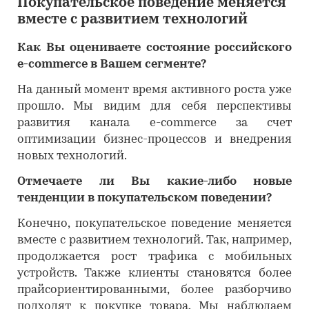
Покупательское поведение меняется
вместе с развитием технологий
Как Вы оцениваете состояние российского
e-commerce в Вашем сегменте?
На данный момент время активного роста уже
прошло. Мы видим для себя перспективы
развития канала e-commerce за счет
оптимизации бизнес-процессов и внедрения
новых технологий.
Отмечаете ли Вы какие-либо новые
тенденции в покупательском поведении?
Конечно, покупательское поведение меняется
вместе с развитием технологий. Так, например,
продолжается рост трафика с мобильных
устройств. Также клиенты становятся более
прайсориентированными, более разборчиво
подходят к покупке товара. Мы наблюдаем