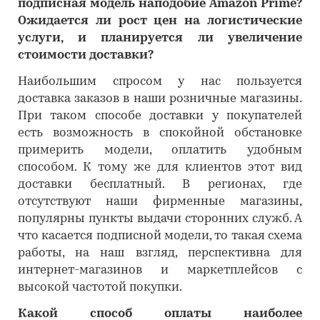
подписная модель наподобие Amazon Prime?
Ожидается ли рост цен на логистические
услуги, и планируется ли увеличение
стоимости доставки?
Наибольшим спросом у нас пользуется
доставка заказов в наши розничные магазины.
При таком способе доставки у покупателей
есть возможность в спокойной обстановке
примерить модели, оплатить удобным
способом. К тому же для клиентов этот вид
доставки бесплатный. В регионах, где
отсутствуют наши фирменные магазины,
популярны пункты выдачи сторонних служб. А
что касается подписной модели, то такая схема
работы, на наш взгляд, перспективна для
интернет-магазинов и маркетплейсов с
высокой частотой покупки.
Какой способ оплаты наиболее