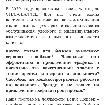
географию работы онлайн-магазина?
В 2020 году продолжим развивать модель
OMNI-CHANNEL. Для нас очень важна
постоянная и многоканальная коммуникация
с клиентами для усовершенствования качества
обслуживания, удобного и индивидуального
взаимодействия и повышения лояльности
клиентов.
Какую пользу для бизнеса оказывают
сервисы кэшбэков? Насколько они
эффективны в привлечении трафика и
насколько это качественный трафик с
точки зрения конверсии и лояльности?
Способны ли кэшбэк-программы работать
на лояльность бренду, а не только на
привлечение трафика и рост продаж?
Наша программа лояльности Бонус Кэшбэк –