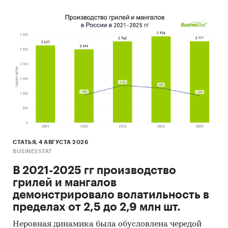
СТАТЬЯ, 4 АВГУСТА 2026
BUSINESSTAT
В 2021-2025 гг производство
грилей и мангалов
демонстрировало волатильность в
пределах от 2,5 до 2,9 млн шт.
Неровная динамика была обусловлена чередой