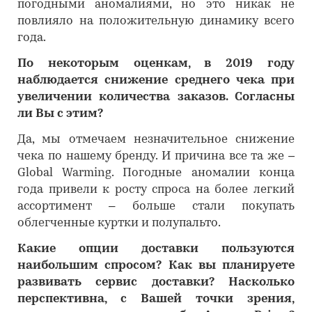
погодными аномалиями, но это никак не
повлияло на положительную динамику всего
года.
По некоторым оценкам, в 2019 году
наблюдается снижение среднего чека при
увеличении количества заказов. Согласны
ли Вы с этим?
Да, мы отмечаем незначительное снижение
чека по нашему бренду. И причина все та же –
Global Warming. Погодные аномалии конца
года привели к росту спроса на более легкий
ассортимент – больше стали покупать
облегченные куртки и полупальто.
Какие опции доставки пользуются
наибольшим спросом? Как вы планируете
развивать сервис доставки? Насколько
перспективна, с Вашей точки зрения,