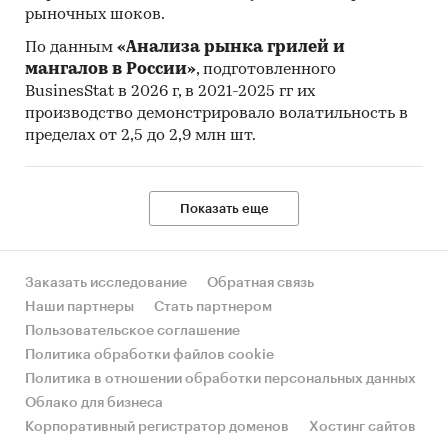
рыночных шоков.
По данным
«Анализа рынка грилей и
мангалов в России»
, подготовленного
BusinesStat в 2026 г, в 2021-2025 гг их
производство демонстрировало волатильность в
пределах от 2,5 до 2,9 млн шт.
Показать еще
Заказать исследование
Обратная связь
Наши партнеры
Стать партнером
Пользовательское соглашение
Политика обработки файлов cookie
Политика в отношении обработки персональных данных
Облако для бизнеса
Корпоративный регистратор доменов
Хостинг сайтов