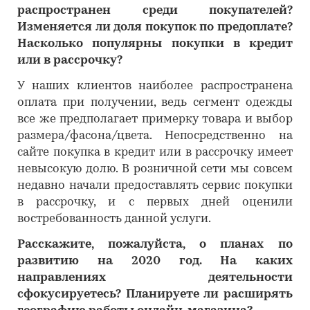
распространен среди покупателей?
Изменяется ли доля покупок по предоплате?
Насколько популярны покупки в кредит
или в рассрочку?
У наших клиентов наиболее распространена
оплата при получении, ведь сегмент одежды
все же предполагает примерку товара и выбор
размера/фасона/цвета. Непосредственно на
сайте покупка в кредит или в рассрочку имеет
невысокую долю. В розничной сети мы совсем
недавно начали предоставлять сервис покупки
в рассрочку, и с первых дней оценили
востребованность данной услуги.
Расскажите, пожалуйста, о планах по
развитию на 2020 год. На каких
направлениях деятельности
сфокусируетесь? Планируете ли расширять