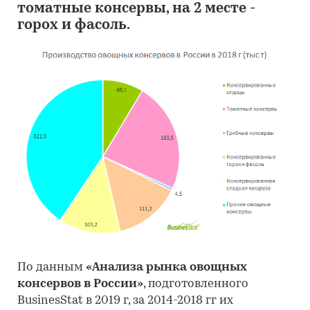
томатные консервы, на 2 месте -
горох и фасоль.
По данным
«Анализа рынка овощных
консервов в России»
, подготовленного
BusinesStat в 2019 г, за 2014-2018 гг их