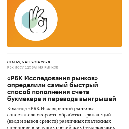
СТАТЬЯ, 5 АВГУСТА 2026
РБК ИССЛЕДОВАНИЯ РЫНКОВ
«РБК Исследования рынков»
определили самый быстрый
способ пополнения счета
букмекера и перевода выигрышей
Команда «РБК Исследований рынков»
сопоставила скорости обработки транзакций
(ввод и вывод средств) различных платежных
сценариев в ведущих российских букмекерских