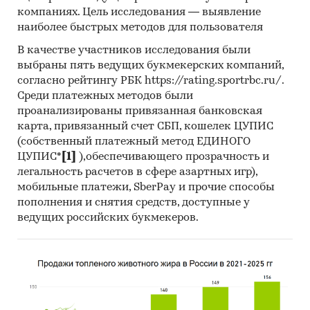
компаниях. Цель исследования — выявление
наиболее быстрых методов для пользователя
В качестве участников исследования были
выбраны пять ведущих букмекерских компаний,
согласно рейтингу РБК https://rating.sportrbc.ru/.
Среди платежных методов были
проанализированы привязанная банковская
карта, привязанный счет СБП, кошелек ЦУПИС
(собственный платежный метод ЕДИНОГО
ЦУПИС*
[1]
),обеспечивающего прозрачность и
легальность расчетов в сфере азартных игр),
мобильные платежи, SberPay и прочие способы
пополнения и снятия средств, доступные у
ведущих российских букмекеров.