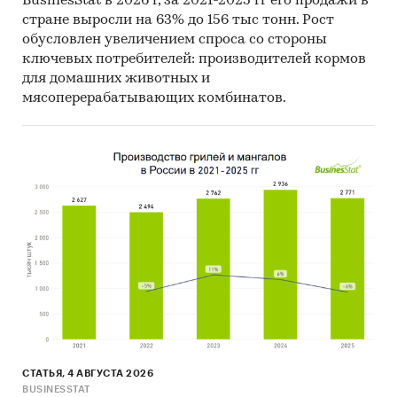
BusinesStat в 2026 г, за 2021-2025 гг его продажи в
стране выросли на 63% до 156 тыс тонн. Рост
обусловлен увеличением спроса со стороны
ключевых потребителей: производителей кормов
для домашних животных и
мясоперерабатывающих комбинатов.
СТАТЬЯ, 4 АВГУСТА 2026
BUSINESSTAT