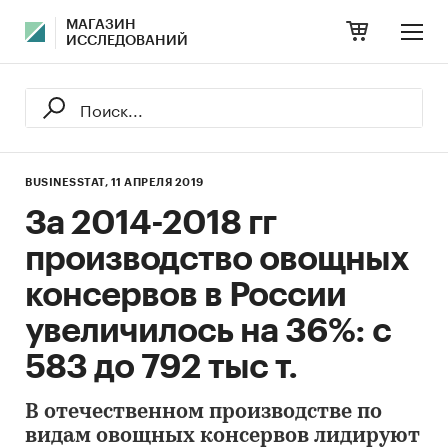
МАГАЗИН
ИССЛЕДОВАНИЙ
BUSINESSTAT,
11 АПРЕЛЯ 2019
За 2014-2018 гг
производство овощных
консервов в России
увеличилось на 36%: с
583 до 792 тыс т.
В отечественном производстве по
видам овощных консервов лидируют