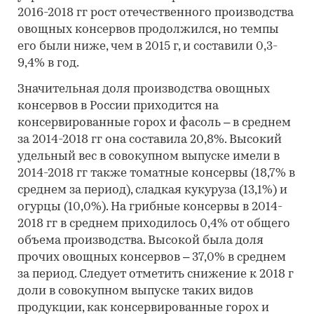
2016-2018 гг рост отечественного производства
овощных консервов продолжился, но темпы
его были ниже, чем в 2015 г, и составили 0,3-
9,4% в год.
Значительная доля производства овощных
консервов в России приходится на
консервированные горох и фасоль – в среднем
за 2014-2018 гг она составила 20,8%. Высокий
удельный вес в совокупном выпуске имели в
2014-2018 гг также томатные консервы (18,7% в
среднем за период), сладкая кукуруза (13,1%) и
огурцы (10,0%). На грибные консервы в 2014-
2018 гг в среднем приходилось 0,4% от общего
объема производства. Высокой была доля
прочих овощных консервов – 37,0% в среднем
за период. Следует отметить снижение к 2018 г
доли в совокупном выпуске таких видов
продукции, как консервированные горох и