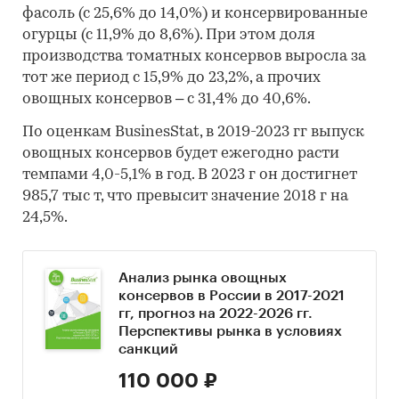
фасоль (с 25,6% до 14,0%) и консервированные
огурцы (с 11,9% до 8,6%). При этом доля
производства томатных консервов выросла за
тот же период с 15,9% до 23,2%, а прочих
овощных консервов – с 31,4% до 40,6%.
По оценкам BusinesStat, в 2019-2023 гг выпуск
овощных консервов будет ежегодно расти
темпами 4,0-5,1% в год. В 2023 г он достигнет
985,7 тыс т, что превысит значение 2018 г на
24,5%.
Анализ рынка овощных
консервов в России в 2017-2021
гг, прогноз на 2022-2026 гг.
Перспективы рынка в условиях
санкций
110 000 ₽