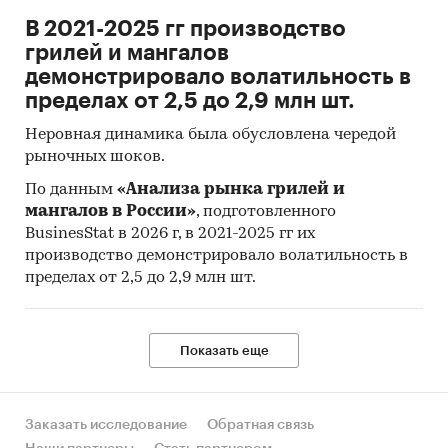
В 2021-2025 гг производство
грилей и мангалов
демонстрировало волатильность в
пределах от 2,5 до 2,9 млн шт.
Неровная динамика была обусловлена чередой
рыночных шоков.
По данным
«Анализа рынка грилей и
мангалов в России»
, подготовленного
BusinesStat в 2026 г, в 2021-2025 гг их
производство демонстрировало волатильность в
пределах от 2,5 до 2,9 млн шт.
Показать еще
Заказать исследование
Обратная связь