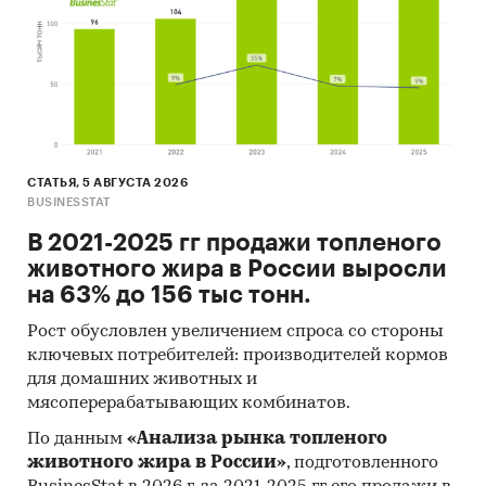
СТАТЬЯ, 5 АВГУСТА 2026
BUSINESSTAT
В 2021-2025 гг продажи топленого
животного жира в России выросли
на 63% до 156 тыс тонн.
Рост обусловлен увеличением спроса со стороны
ключевых потребителей: производителей кормов
для домашних животных и
мясоперерабатывающих комбинатов.
По данным
«Анализа рынка топленого
животного жира в России»
, подготовленного