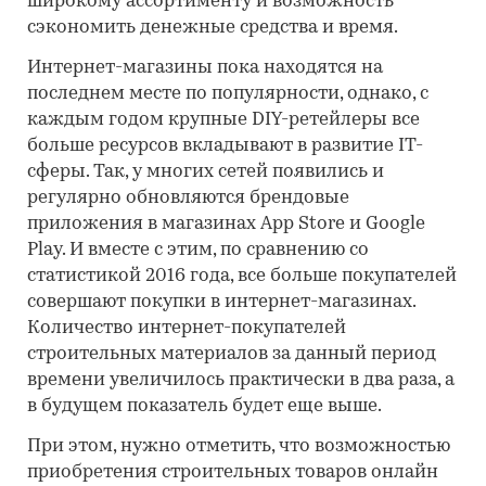
широкому ассортименту и возможность
сэкономить денежные средства и время.
Интернет-магазины пока находятся на
последнем месте по популярности, однако, с
каждым годом крупные DIY-ретейлеры все
больше ресурсов вкладывают в развитие IT-
сферы. Так, у многих сетей появились и
регулярно обновляются брендовые
приложения в магазинах App Store и Google
Play. И вместе с этим, по сравнению со
статистикой 2016 года, все больше покупателей
совершают покупки в интернет-магазинах.
Количество интернет-покупателей
строительных материалов за данный период
времени увеличилось практически в два раза, а
в будущем показатель будет еще выше.
При этом, нужно отметить, что возможностью
приобретения строительных товаров онлайн