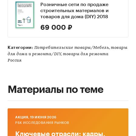
Розничные сети по продаже
строительных материалов и
товаров для дома (DIY) 2018
69 000 ₽
Категории:
Потребительские товары/Мебель, товары
для дома и ремонта/DIY, товары для ремонта
Россия
Материалы по теме
AКЦИЯ, 19 ИЮНЯ 2026
РБК ИССЛЕДОВАНИЯ РЫНКОВ
Ключевые отрасли: кадры,