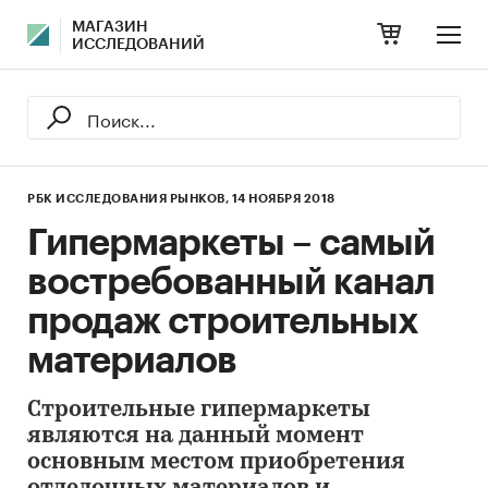
МАГАЗИН
ИССЛЕДОВАНИЙ
РБК ИССЛЕДОВАНИЯ РЫНКОВ,
14 НОЯБРЯ 2018
Гипермаркеты – самый
востребованный канал
продаж строительных
материалов
Строительные гипермаркеты
являются на данный момент
основным местом приобретения