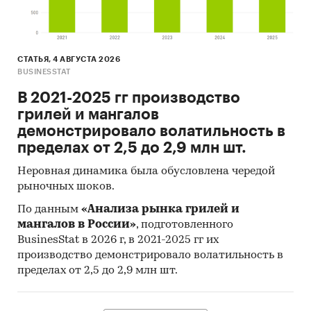
СТАТЬЯ, 4 АВГУСТА 2026
BUSINESSTAT
В 2021-2025 гг производство
грилей и мангалов
демонстрировало волатильность в
пределах от 2,5 до 2,9 млн шт.
Неровная динамика была обусловлена чередой
рыночных шоков.
По данным
«Анализа рынка грилей и
мангалов в России»
, подготовленного
BusinesStat в 2026 г, в 2021-2025 гг их
производство демонстрировало волатильность в
пределах от 2,5 до 2,9 млн шт.