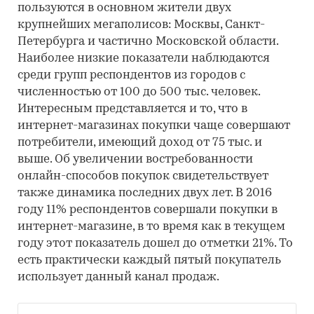
пользуются в основном жители двух
крупнейших мегаполисов: Москвы, Санкт-
Петербурга и частично Московской области.
Наиболее низкие показатели наблюдаются
среди групп респондентов из городов с
численностью от 100 до 500 тыс. человек.
Интересным представляется и то, что в
интернет-магазинах покупки чаще совершают
потребители, имеющий доход от 75 тыс. и
выше. Об увеличении востребованности
онлайн-способов покупок свидетельствует
также динамика последних двух лет. В 2016
году 11% респондентов совершали покупки в
интернет-магазине, в то время как в текущем
году этот показатель дошел до отметки 21%. То
есть практически каждый пятый покупатель
использует данный канал продаж.