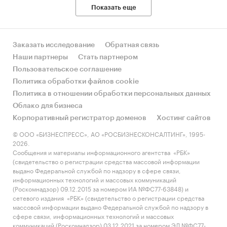
Показать еще
Заказать исследование
Обратная связь
Наши партнеры
Стать партнером
Пользовательское соглашение
Политика обработки файлов cookie
Политика в отношении обработки персональных данных
Облако для бизнеса
Корпоративный регистратор доменов
Хостинг сайтов
© ООО «БИЗНЕСПРЕСС», АО «РОСБИЗНЕСКОНСАЛТИНГ», 1995-
2026.
Сообщения и материалы информационного агентства «РБК»
(свидетельство о регистрации средства массовой информации
выдано Федеральной службой по надзору в сфере связи,
информационных технологий и массовых коммуникаций
(Роскомнадзор) 09.12.2015 за номером ИА №ФС77-63848) и
сетевого издания «РБК» (свидетельство о регистрации средства
массовой информации выдано Федеральной службой по надзору в
сфере связи, информационных технологий и массовых
коммуникаций (Роскомнадзор) 03.12.2021 за номером ЭЛ №ФС77-