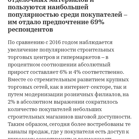
отделочных материалов и
пользуются наибольшей
популярностью среди покупателей –
им отдало предпочтение 69%
респондентов
По сравнению с 2016 годом наблюдается
увеличение популярности строительных
торговых центров и гипермаркетов – в
процентном соотношении абсолютный
прирост составляет 6% и 4% соответственно.
Вместе со стремительным развитием крупных
торговых сетей, как в интернет-секторе, так и
путем модернизации розничных филиалов, на
2% в абсолютном выражении сократилось
количество покупателей небольших
строительных магазинов шаговой доступности.
Таким образом, сегодня более востребованы те
каналы продаж, где у покупателя есть доступ к