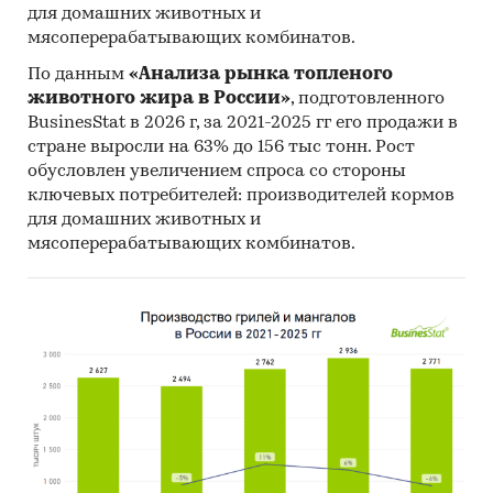
для домашних животных и
мясоперерабатывающих комбинатов.
По данным
«Анализа рынка топленого
животного жира в России»
, подготовленного
BusinesStat в 2026 г, за 2021-2025 гг его продажи в
стране выросли на 63% до 156 тыс тонн. Рост
обусловлен увеличением спроса со стороны
ключевых потребителей: производителей кормов
для домашних животных и
мясоперерабатывающих комбинатов.