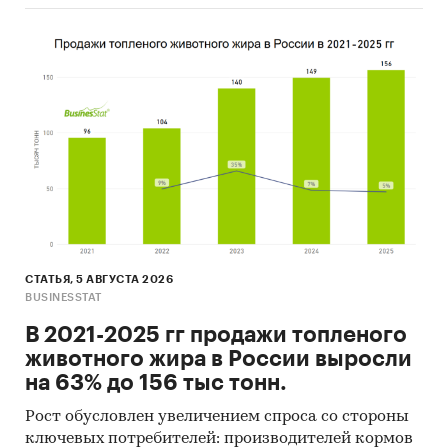
СТАТЬЯ, 5 АВГУСТА 2026
BUSINESSTAT
В 2021-2025 гг продажи топленого
животного жира в России выросли
на 63% до 156 тыс тонн.
Рост обусловлен увеличением спроса со стороны
ключевых потребителей: производителей кормов