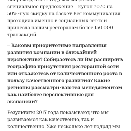
специальное предложение – купон 7070 на
50%-ную скидку на баскет. Вся коммуникация
проходила именно в социальных сетях и
принесла нашим ресторанам более 150 000
транзакций.
– Каковы приоритетные направления
развития компании в ближайшей
перспективе? Собираетесь ли Вы расширять
географию присутствия ресторанной сети
или откажетесь от количественного роста в
пользу качественного развития? Какие
регионы рассматри-ваются менеджментом
как наиболее перспективные для
экспансии?
Результаты 2017 года показывают, что мы
развиваемся как качественно, так и
количественно. Уже несколько лет подряд мы