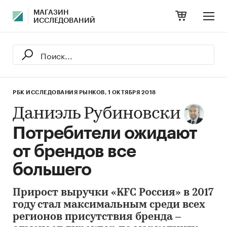
МАГАЗИН
ИССЛЕДОВАНИЙ
РБК ИССЛЕДОВАНИЯ РЫНКОВ,
1 ОКТЯБРЯ 2018
Даниэль Рубиновски
Потребители ожидают
от брендов все
большего
Прирост выручки «KFC Россия» в 2017
году стал максимальным среди всех
регионов присутствия бренда –