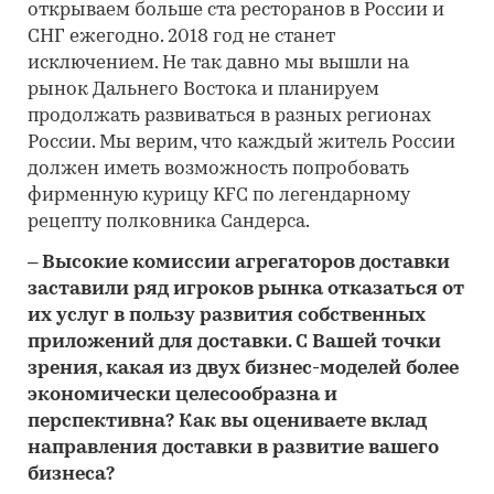
открываем больше ста ресторанов в России и
СНГ ежегодно. 2018 год не станет
исключением. Не так давно мы вышли на
рынок Дальнего Востока и планируем
продолжать развиваться в разных регионах
России. Мы верим, что каждый житель России
должен иметь возможность попробовать
фирменную курицу KFC по легендарному
рецепту полковника Сандерса.
– Высокие комиссии агрегаторов доставки
заставили ряд игроков рынка отказаться от
их услуг в пользу развития собственных
приложений для доставки. С Вашей точки
зрения, какая из двух бизнес-моделей более
экономически целесообразна и
перспективна? Как вы оцениваете вклад
направления доставки в развитие вашего
бизнеса?