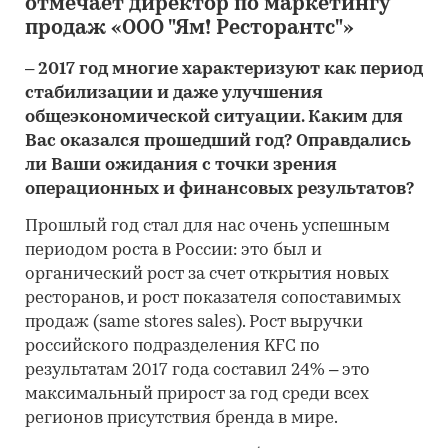
отмечает директор по маркетингу
продаж «ООО "Ям! Ресторантс"»
– 2017 год многие характеризуют как период
стабилизации и даже улучшения
общеэкономической ситуации. Каким для
Вас оказался прошедший год? Оправдались
ли Ваши ожидания с точки зрения
операционных и финансовых результатов?
Прошлый год стал для нас очень успешным
периодом роста в России: это был и
органический рост за счет открытия новых
ресторанов, и рост показателя сопоставимых
продаж (same stores sales). Рост выручки
российского подразделения KFC по
результатам 2017 года составил 24% – это
максимальный прирост за год среди всех
регионов присутствия бренда в мире.