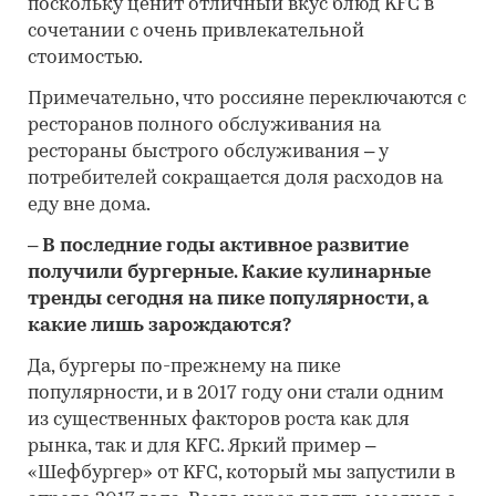
поскольку ценит отличный вкус блюд KFC в
сочетании с очень привлекательной
стоимостью.
Примечательно, что россияне переключаются с
ресторанов полного обслуживания на
рестораны быстрого обслуживания – у
потребителей сокращается доля расходов на
еду вне дома.
– В последние годы активное развитие
получили бургерные. Какие кулинарные
тренды сегодня на пике популярности, а
какие лишь зарождаются?
Да, бургеры по-прежнему на пике
популярности, и в 2017 году они стали одним
из существенных факторов роста как для
рынка, так и для KFC. Яркий пример –
«Шефбургер» от KFC, который мы запустили в