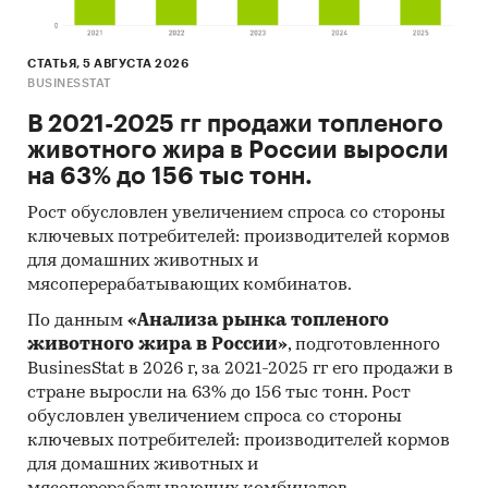
СТАТЬЯ, 5 АВГУСТА 2026
BUSINESSTAT
В 2021-2025 гг продажи топленого
животного жира в России выросли
на 63% до 156 тыс тонн.
Рост обусловлен увеличением спроса со стороны
ключевых потребителей: производителей кормов
для домашних животных и
мясоперерабатывающих комбинатов.
По данным
«Анализа рынка топленого
животного жира в России»
, подготовленного
BusinesStat в 2026 г, за 2021-2025 гг его продажи в
стране выросли на 63% до 156 тыс тонн. Рост
обусловлен увеличением спроса со стороны
ключевых потребителей: производителей кормов
для домашних животных и