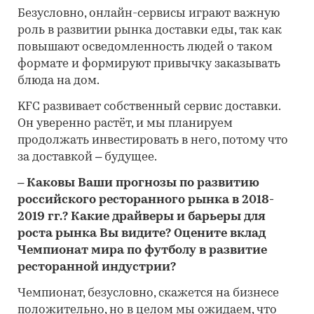
Безусловно, онлайн-сервисы играют важную
роль в развитии рынка доставки еды, так как
повышают осведомленность людей о таком
формате и формируют привычку заказывать
блюда на дом.
KFC развивает собственный сервис доставки.
Он уверенно растёт, и мы планируем
продолжать инвестировать в него, потому что
за доставкой – будущее.
– Каковы Ваши прогнозы по развитию
российского ресторанного рынка в 2018-
2019 гг.? Какие драйверы и барьеры для
роста рынка Вы видите? Оцените вклад
Чемпионат мира по футболу в развитие
ресторанной индустрии?
Чемпионат, безусловно, скажется на бизнесе
положительно, но в целом мы ожидаем, что