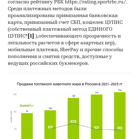
согласно рейтингу РБК https://rating.sportrbc.ru/.
Среди платежных методов были
проанализированы привязанная банковская
карта, привязанный счет СБП, кошелек ЦУПИС
(собственный платежный метод ЕДИНОГО
ЦУПИС*
[1]
),обеспечивающего прозрачность и
легальность расчетов в сфере азартных игр),
мобильные платежи, SberPay и прочие способы
пополнения и снятия средств, доступные у
ведущих российских букмекеров.