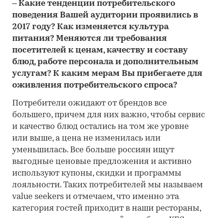
– Какие тенденции потребительского
поведения Вашей аудитории проявились в
2017 году? Как изменяется культура
питания? Меняются ли требования
посетителей к ценам, качеству и составу
блюд, работе персонала и дополнительным
услугам? К каким мерам Вы прибегаете для
оживления потребительского спроса?
Потребители ожидают от брендов все
большего, причем для них важно, чтобы сервис
и качество блюд остались на том же уровне
или выше, а цена не изменилась или
уменьшилась. Все больше россиян ищут
выгодные ценовые предложения и активно
используют купоны, скидки и программы
лояльности. Таких потребителей мы называем
value seekers и отмечаем, что именно эта
категория гостей приходит в наши рестораны,