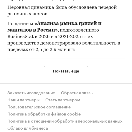
Неровная динамика была обусловлена чередой
рыночных шоков.
По данным
«Анализа рынка грилей и
мангалов в России»
, подготовленного
BusinesStat в 2026 г, в 2021-2025 гг их
производство демонстрировало волатильность в
пределах от 2,5 до 2,9 млн шт.
Показать еще
Заказать исследование
Обратная связь
Наши партнеры
Стать партнером
Пользовательское соглашение
Политика обработки файлов cookie
Политика в отношении обработки персональных данных
Облако для бизнеса