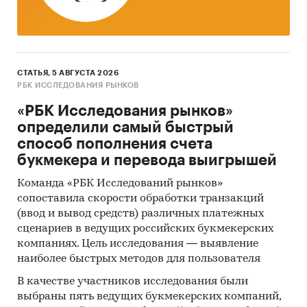
СТАТЬЯ, 5 АВГУСТА 2026
РБК ИССЛЕДОВАНИЯ РЫНКОВ
«РБК Исследования рынков»
определили самый быстрый
способ пополнения счета
букмекера и перевода выигрышей
Команда «РБК Исследований рынков»
сопоставила скорости обработки транзакций
(ввод и вывод средств) различных платежных
сценариев в ведущих российских букмекерских
компаниях. Цель исследования — выявление
наиболее быстрых методов для пользователя
В качестве участников исследования были
выбраны пять ведущих букмекерских компаний,