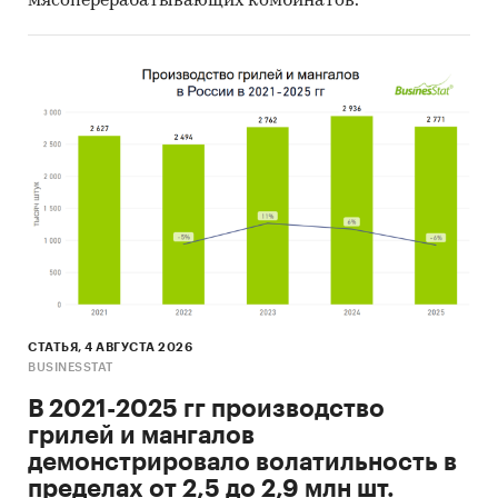
мясоперерабатывающих комбинатов.
СТАТЬЯ, 4 АВГУСТА 2026
BUSINESSTAT
В 2021-2025 гг производство
грилей и мангалов
демонстрировало волатильность в
пределах от 2,5 до 2,9 млн шт.