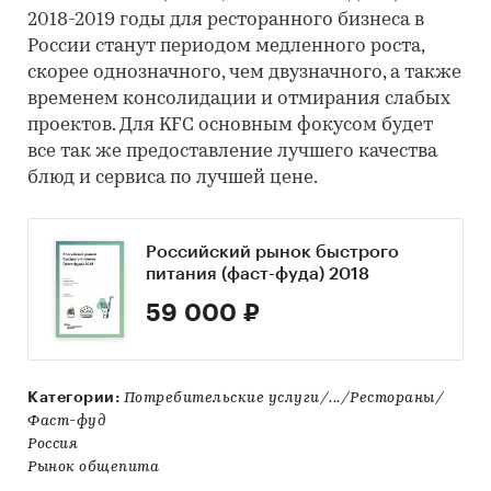
2018-2019 годы для ресторанного бизнеса в
России станут периодом медленного роста,
скорее однозначного, чем двузначного, а также
временем консолидации и отмирания слабых
проектов. Для KFC основным фокусом будет
все так же предоставление лучшего качества
блюд и сервиса по лучшей цене.
Российский рынок быстрого
питания (фаст-фуда) 2018
59 000 ₽
Категории:
Потребительские услуги/.../Рестораны/
Фаст-фуд
Россия
Рынок общепита