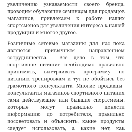
увеличению узнаваемости своего бренда,
проводим обучающие семинары для продавцов
магазинов, привлекаем к работе наших
спортсменов для увеличения интереса к нашей
продукции и многое другое.
Розничные сетевые магазины для нас пока
являются привычным направлением
сотрудничества. Все дело в том, что
спортивное питание необходимо правильно
принимать, выстраивать программу по
питанию, тренировкам и тут не обойтись без
грамотного консультанта. Многие продавцы-
консультанты магазинов спортивного питания
сами действующие или бывшие спортсмены,
которые могут правильно донести
информацию до потребителя, правильно
посоветовать и объяснить, какие продукты
следует использовать, а какие нет, как