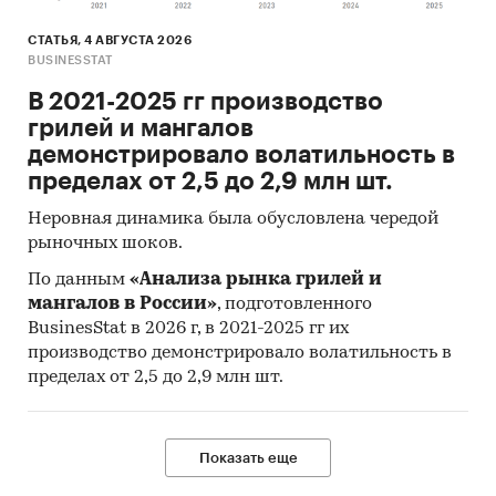
СТАТЬЯ, 4 АВГУСТА 2026
BUSINESSTAT
В 2021-2025 гг производство
грилей и мангалов
демонстрировало волатильность в
пределах от 2,5 до 2,9 млн шт.
Неровная динамика была обусловлена чередой
рыночных шоков.
По данным
«Анализа рынка грилей и
мангалов в России»
, подготовленного
BusinesStat в 2026 г, в 2021-2025 гг их
производство демонстрировало волатильность в
пределах от 2,5 до 2,9 млн шт.
Показать еще