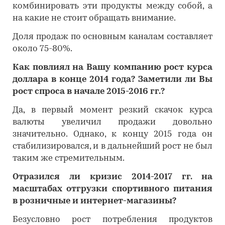
комбинировать эти продукты между собой, а
на какие не стоит обращать внимание.
Доля продаж по основным каналам составляет
около 75-80%.
Как повлиял на Вашу компанию рост курса
доллара в конце 2014 года? Заметили ли Вы
рост спроса в начале 2015-2016 гг.?
Да, в первый момент резкий скачок курса
валюты увеличил продажи довольно
значительно. Однако, к концу 2015 года он
стабилизировался, и в дальнейший рост не был
таким же стремительным.
Отразился ли кризис 2014-2017 гг. на
масштабах отгрузки спортивного питания
в розничные и интернет-магазины?
Безусловно рост потребления продуктов