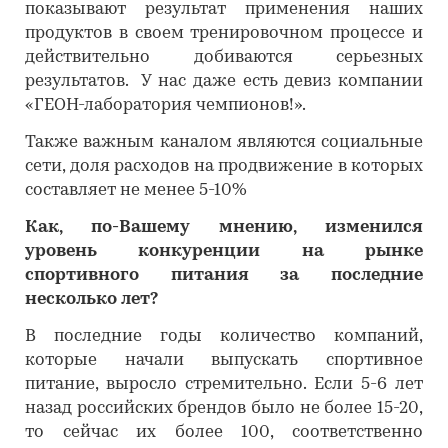
показывают результат применения наших
продуктов в своем тренировочном процессе и
действительно добиваются серьезных
результатов. У нас даже есть девиз компании
«ГЕОН-лаборатория чемпионов!».
Также важным каналом являются социальные
сети, доля расходов на продвижение в которых
составляет не менее 5-10%
Как, по-Вашему мнению, изменился
уровень конкуренции на рынке
спортивного питания за последние
несколько лет?
В последние годы количество компаний,
которые начали выпускать спортивное
питание, выросло стремительно. Если 5-6 лет
назад российских брендов было не более 15-20,
то сейчас их более 100, соответственно