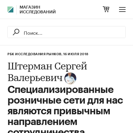
МАГАЗИН
ИССЛЕДОВАНИЙ
РБК ИССЛЕДОВАНИЯ РЫНКОВ,
16 ИЮЛЯ 2018
Штерман Сергей
Валерьевич
Специализированные
розничные сети для нас
являются привычным
направлением
сотрудничества