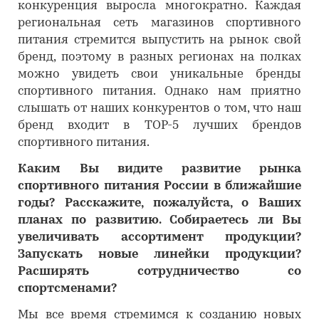
конкуренция выросла многократно. Каждая
региональная сеть магазинов спортивного
питания стремится выпустить на рынок свой
бренд, поэтому в разных регионах на полках
можно увидеть свои уникальные бренды
спортивного питания. Однако нам приятно
слышать от наших конкурентов о том, что наш
бренд входит в ТОР-5 лучших брендов
спортивного питания.
Каким Вы видите развитие рынка
спортивного питания России в ближайшие
годы? Расскажите, пожалуйста, о Ваших
планах по развитию. Собираетесь ли Вы
увеличивать ассортимент продукции?
Запускать новые линейки продукции?
Расширять сотрудничество со
спортсменами?
Мы все время стремимся к созданию новых