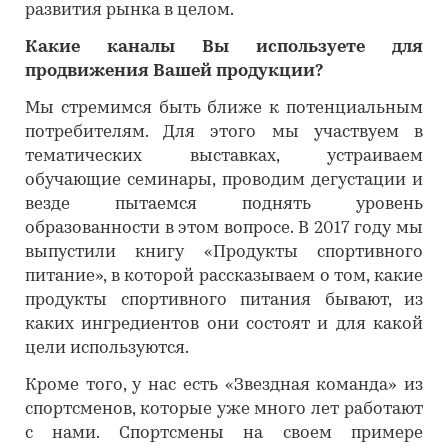
развития рынка в целом.
Какие каналы Вы используете для
продвижения Вашей продукции?
Мы стремимся быть ближе к потенциальным
потребителям. Для этого мы участвуем в
тематических выставках, устраиваем
обучающие семинары, проводим дегустации и
везде пытаемся поднять уровень
образованности в этом вопросе. В 2017 году мы
выпустили книгу «Продукты спортивного
питание», в которой рассказываем о том, какие
продукты спортивного питания бывают, из
каких ингредиентов они состоят и для какой
цели используются.
Кроме того, у нас есть «Звездная команда» из
спортсменов, которые уже много лет работают
с нами. Спортсмены на своем примере