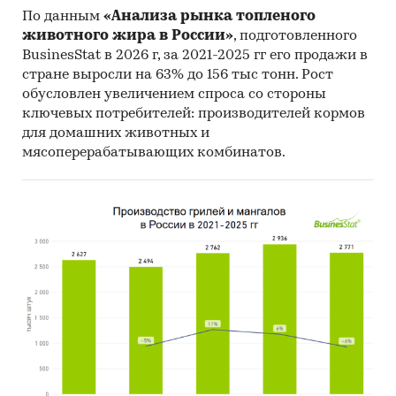
По данным
«Анализа рынка топленого
животного жира в России»
, подготовленного
BusinesStat в 2026 г, за 2021-2025 гг его продажи в
стране выросли на 63% до 156 тыс тонн. Рост
обусловлен увеличением спроса со стороны
ключевых потребителей: производителей кормов
для домашних животных и
мясоперерабатывающих комбинатов.