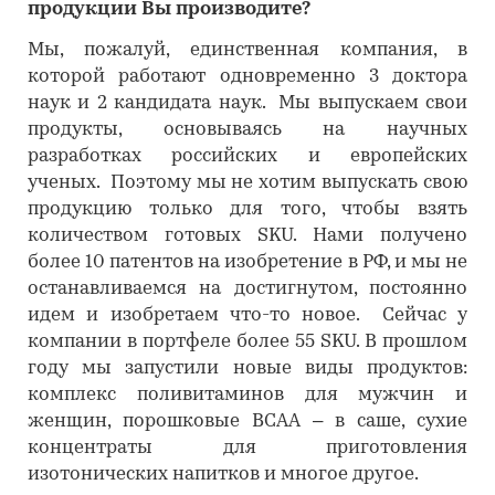
продукции Вы производите?
Мы, пожалуй, единственная компания, в
которой работают одновременно 3 доктора
наук и 2 кандидата наук. Мы выпускаем свои
продукты, основываясь на научных
разработках российских и европейских
ученых. Поэтому мы не хотим выпускать свою
продукцию только для того, чтобы взять
количеством готовых SKU. Нами получено
более 10 патентов на изобретение в РФ, и мы не
останавливаемся на достигнутом, постоянно
идем и изобретаем что-то новое. Сейчас у
компании в портфеле более 55 SKU. В прошлом
году мы запустили новые виды продуктов:
комплекс поливитаминов для мужчин и
женщин, порошковые ВСАА – в саше, сухие
концентраты для приготовления
изотонических напитков и многое другое.