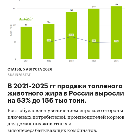
СТАТЬЯ, 5 АВГУСТА 2026
BUSINESSTAT
В 2021-2025 гг продажи топленого
животного жира в России выросли
на 63% до 156 тыс тонн.
Рост обусловлен увеличением спроса со стороны
ключевых потребителей: производителей кормов
для домашних животных и
мясоперерабатывающих комбинатов.