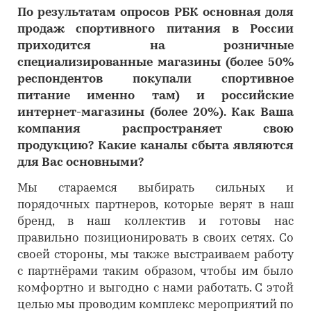
По результатам опросов РБК основная доля
продаж спортивного питания в России
приходится на розничные
специализированные магазины (более 50%
респондентов покупали спортивное
питание именно там) и российские
интернет-магазины (более 20%). Как Ваша
компания распространяет свою
продукцию? Какие каналы сбыта являются
для Вас основными?
Мы стараемся выбирать сильных и
порядочных партнеров, которые верят в наш
бренд, в наш коллектив и готовы нас
правильно позиционировать в своих сетях. Со
своей стороны, мы также выстраиваем работу
с партнёрами таким образом, чтобы им было
комфортно и выгодно с нами работать. С этой
целью мы проводим комплекс мероприятий по