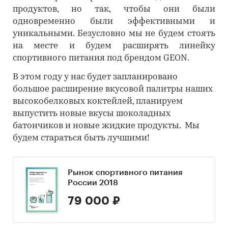
продуктов, но так, чтобы они были
одновременно были эффективными и
уникальными. Безусловно мы не будем стоять
на месте и будем расширять линейку
спортивного питания под брендом GEON.
В этом году у нас будет запланировано
большое расширение вкусовой палитры наших
высокобелковых коктейлей, планируем
выпустить новые вкусы шоколадных
батончиков и новые жидкие продукты. Мы
будем стараться быть лучшими!
Рынок спортивного питания
России 2018
79 000 ₽