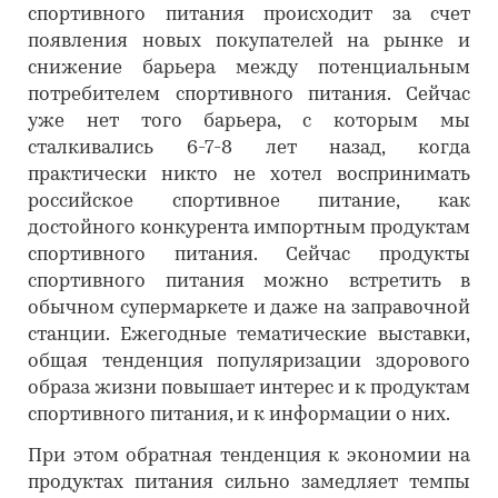
спортивного питания происходит за счет
появления новых покупателей на рынке и
снижение барьера между потенциальным
потребителем спортивного питания. Сейчас
уже нет того барьера, с которым мы
сталкивались 6-7-8 лет назад, когда
практически никто не хотел воспринимать
российское спортивное питание, как
достойного конкурента импортным продуктам
спортивного питания. Сейчас продукты
спортивного питания можно встретить в
обычном супермаркете и даже на заправочной
станции. Ежегодные тематические выставки,
общая тенденция популяризации здорового
образа жизни повышает интерес и к продуктам
спортивного питания, и к информации о них.
При этом обратная тенденция к экономии на
продуктах питания сильно замедляет темпы