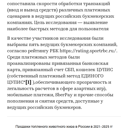
сопоставила скорости обработки транзакций
(ввод и вывод средств) различных платежных
сценариев в ведущих российских букмекерских
компаниях. Цель исследования — выявление
наиболее быстрых методов для пользователя
В качестве участников исследования были
выбраны пять ведущих букмекерских компаний,
согласно рейтингу РБК https://rating.sportrbc.ru/.
Среди платежных методов были
проанализированы привязанная банковская
карта, привязанный счет СБП, кошелек ЦУПИС
(собственный платежный метод ЕДИНОГО
ЦУПИС*
[1]
),обеспечивающего прозрачность и
легальность расчетов в сфере азартных игр),
мобильные платежи, SberPay и прочие способы
пополнения и снятия средств, доступные у
ведущих российских букмекеров.