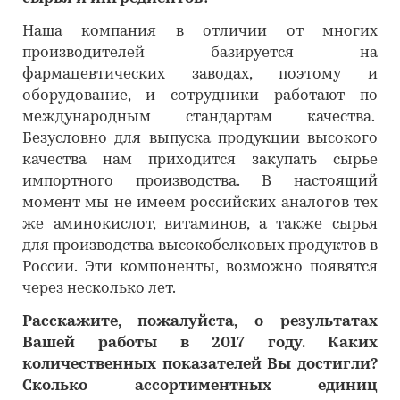
Наша компания в отличии от многих
производителей базируется на
фармацевтических заводах, поэтому и
оборудование, и сотрудники работают по
международным стандартам качества.
Безусловно для выпуска продукции высокого
качества нам приходится закупать сырье
импортного производства. В настоящий
момент мы не имеем российских аналогов тех
же аминокислот, витаминов, а также сырья
для производства высокобелковых продуктов в
России. Эти компоненты, возможно появятся
через несколько лет.
Расскажите, пожалуйста, о результатах
Вашей работы в 2017 году. Каких
количественных показателей Вы достигли?
Сколько ассортиментных единиц