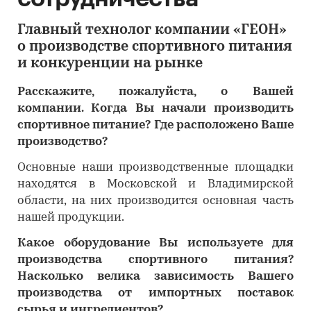
Главный технолог компании «ГЕОН»
о производстве спортивного питания
и конкуренции на рынке
Расскажите, пожалуйста, о Вашей
компании. Когда Вы начали производить
спортивное питание? Где расположено Ваше
производство?
Основные наши производственные площадки
находятся в Московской и Владимирской
области, на них производится основная часть
нашей продукции.
Какое оборудование Вы используете для
производства спортивного питания?
Насколько велика зависимость Вашего
производства от импортных поставок
сырья и ингредиентов?