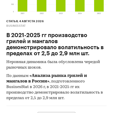
СТАТЬЯ, 4 АВГУСТА 2026
BUSINESSTAT
В 2021-2025 гг производство
грилей и мангалов
демонстрировало волатильность в
пределах от 2,5 до 2,9 млн шт.
Неровная динамика была обусловлена чередой
рыночных шоков.
По данным
«Анализа рынка грилей и
мангалов в России»
, подготовленного
BusinesStat в 2026 г, в 2021-2025 гг их
производство демонстрировало волатильность в
пределах от 2,5 до 2,9 млн шт.