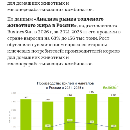
для домашних животных и
мясоперерабатывающих комбинатов.
По данным
«Анализа рынка топленого
животного жира в России»
, подготовленного
BusinesStat в 2026 г, за 2021-2025 гг его продажи в
стране выросли на 63% до 156 тыс тонн. Рост
обусловлен увеличением спроса со стороны
ключевых потребителей: производителей кормов
для домашних животных и
мясоперерабатывающих комбинатов.