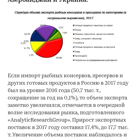
Азербайджан и Украина.
Если импорт рыбных консервов, пресервов и
других готовых продуктов в Россию в 2017 году
был на уровне 2016 года (50,7 тыс. т.,
сокращение за год на 0,1%), то объем экспорта
заметно увеличился, отмечается в очередной
волне исследования рынка, подготовленного
«AnalyticResearchGroup». Прирост экспортных
поставок в 2017 году составил 17,4%, до 17,7 тыс.
т. Увеличение объема поставок наблюдалось и