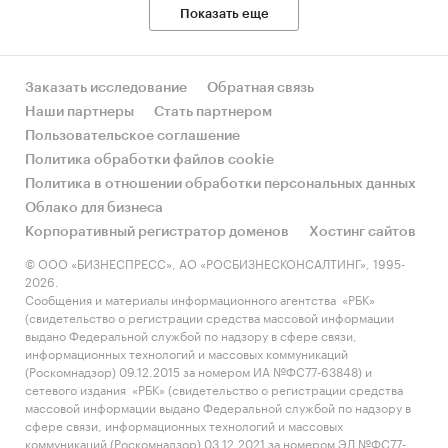
Показать еще
Заказать исследование
Обратная связь
Наши партнеры
Стать партнером
Пользовательское соглашение
Политика обработки файлов cookie
Политика в отношении обработки персональных данных
Облако для бизнеса
Корпоративный регистратор доменов
Хостинг сайтов
© ООО «БИЗНЕСПРЕСС», АО «РОСБИЗНЕСКОНСАЛТИНГ», 1995-
2026.
Сообщения и материалы информационного агентства «РБК»
(свидетельство о регистрации средства массовой информации
выдано Федеральной службой по надзору в сфере связи,
информационных технологий и массовых коммуникаций
(Роскомнадзор) 09.12.2015 за номером ИА №ФС77-63848) и
сетевого издания «РБК» (свидетельство о регистрации средства
массовой информации выдано Федеральной службой по надзору в
сфере связи, информационных технологий и массовых
коммуникаций (Роскомнадзор) 03.12.2021 за номером ЭЛ №ФС77-