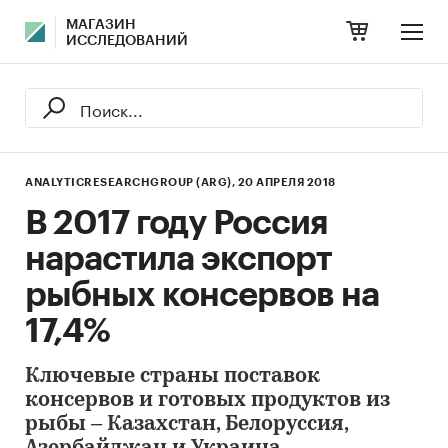
МАГАЗИН
ИССЛЕДОВАНИЙ
ANALYTICRESEARCHGROUP (ARG),
20 АПРЕЛЯ 2018
В 2017 году Россия
нарастила экспорт
рыбных консервов на
17,4%
Ключевые страны поставок
консервов и готовых продуктов из
рыбы – Казахстан, Белоруссия,