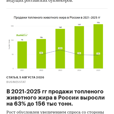
ведущих российских букмекеров.
СТАТЬЯ, 5 АВГУСТА 2026
BUSINESSTAT
В 2021-2025 гг продажи топленого
животного жира в России выросли
на 63% до 156 тыс тонн.
Рост обусловлен увеличением спроса со стороны