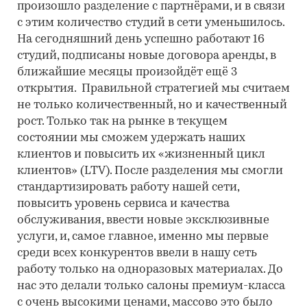
произошло разделение с партнёрами, и в связи
с этим количество студий в сети уменьшилось.
На сегодняшний день успешно работают 16
студий, подписаны новые договора аренды, в
ближайшие месяцы произойдёт ещё 3
открытия. Правильной стратегией мы считаем
не только количественный, но и качественный
рост. Только так на рынке в текущем
состоянии мы сможем удержать наших
клиентов и повысить их «жизненный цикл
клиентов» (LTV). После разделения мы смогли
стандартизировать работу нашей сети,
повысить уровень сервиса и качества
обслуживания, ввести новые эксклюзивные
услуги, и, самое главное, именно мы первые
среди всех конкурентов ввели в нашу сеть
работу только на одноразовых материалах. До
нас это делали только салоны премиум-класса
с очень высокими ценами, массово это было