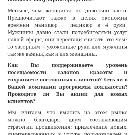
Меньше, чем женщины, но довольно часто.
Предпочитают также в целях экономии
времени маникюр + педикюр в 4 руки.
Мужчины давно стали потребителями услуг
нашей сферы, они перестали считать это чем-
то зазорным – ухоженные руки для мужчины
так же важны, как и для женщины.
Как Вы поддерживаете уровень
посещаемости салонов красоты и
сохраняете постоянных клиентов? Есть ли в
Вашей компании программы лояльности?
Проводите ли Вы акции для новых
клиентов?
Мы считаем, что выжить на этом рынке
можно благодаря двум составляющим
стратегии продвижения: привлечение новых,
заинтересованных в услуге, пользователей и