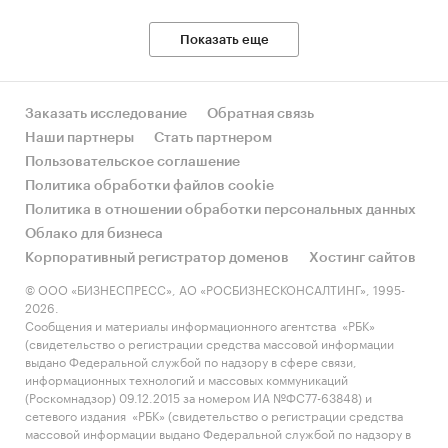
Показать еще
Заказать исследование
Обратная связь
Наши партнеры
Стать партнером
Пользовательское соглашение
Политика обработки файлов cookie
Политика в отношении обработки персональных данных
Облако для бизнеса
Корпоративный регистратор доменов
Хостинг сайтов
© ООО «БИЗНЕСПРЕСС», АО «РОСБИЗНЕСКОНСАЛТИНГ», 1995-
2026.
Сообщения и материалы информационного агентства «РБК»
(свидетельство о регистрации средства массовой информации
выдано Федеральной службой по надзору в сфере связи,
информационных технологий и массовых коммуникаций
(Роскомнадзор) 09.12.2015 за номером ИА №ФС77-63848) и
сетевого издания «РБК» (свидетельство о регистрации средства
массовой информации выдано Федеральной службой по надзору в