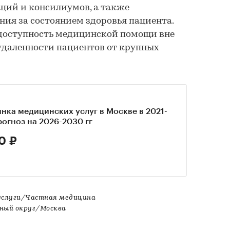
ций и консилиумов, а также
ия за состоянием здоровья пациента.
доступность медицинской помощи вне
удаленности пациентов от крупных
нка медицинских услуг в Москве в 2021-
прогноз на 2026-2030 гг
0 ₽
услуги/Частная медицина
ный округ/Москва