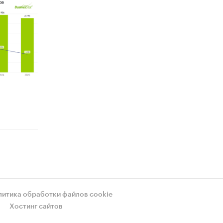
литика обработки файлов cookie
Хостинг сайтов