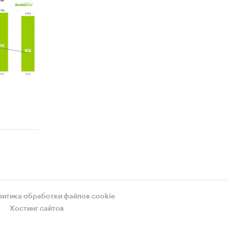
литика обработки файлов cookie
Хостинг сайтов