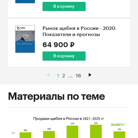
В корзину
Рынок щебня в России - 2020.
Показатели и прогнозы
64 900 ₽
В корзину
1
2
...
16
Материалы по теме