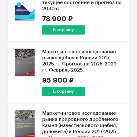
текущее состояние и прогноз по
2030 г.
78 900 ₽
В корзину
Маркетинговое исследование
рынка щебня в России 2017-
2025 гг. Прогноз на 2025-2029
гг. Февраль 2025.
95 900 ₽
В корзину
Маркетинговое исследование
рынка природного дробленого
камня (известнякового щебня,
доломита) в России 2017-2025