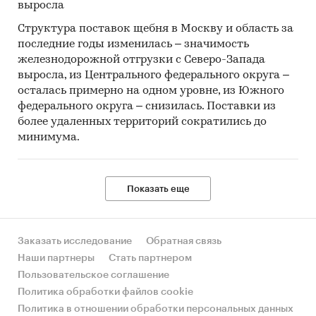
выросла
Структура поставок щебня в Москву и область за
последние годы изменилась – значимость
железнодорожной отгрузки с Северо-Запада
выросла, из Центрального федерального округа –
осталась примерно на одном уровне, из Южного
федерального округа – снизилась. Поставки из
более удаленных территорий сократились до
минимума.
Показать еще
Заказать исследование
Обратная связь
Наши партнеры
Стать партнером
Пользовательское соглашение
Политика обработки файлов cookie
Политика в отношении обработки персональных данных