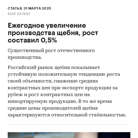
СТАТЬЯ, 31 МАРТА 2025
ROIF EXPERT
Ежегодное увеличение
производства щебня, рост
составил 0,5%
Существенный рост отечественного
производства.
Российский рынок щебня показывает
устойчивую положительную тенденцию роста
своей объемности, снижение средних
контрактных цен при экспорте продукции за
рубеж и рост контрактных цен на
импортируемую продукцию. В то же время
средние цены производителей щебня
характеризуются относительной стабильностью.