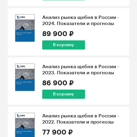
Анализ рынка щебня в России -
2024. Показатели и прогнозы
89 900 ₽
В корзину
Анализ рынка щебня в России -
2023. Показатели и прогнозы
86 900 ₽
В корзину
Анализ рынка щебня в России -
2022. Показатели и прогнозы
77 900 ₽