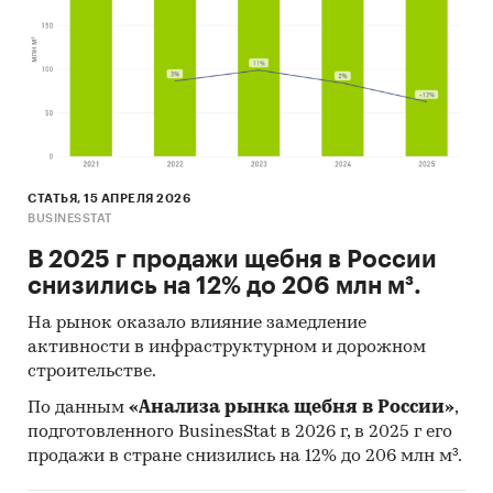
СТАТЬЯ, 15 АПРЕЛЯ 2026
BUSINESSTAT
В 2025 г продажи щебня в России
снизились на 12% до 206 млн м³.
На рынок оказало влияние замедление
активности в инфраструктурном и дорожном
строительстве.
По данным
«Анализа рынка щебня в России»
,
подготовленного BusinesStat в 2026 г, в 2025 г его
продажи в стране снизились на 12% до 206 млн м³.