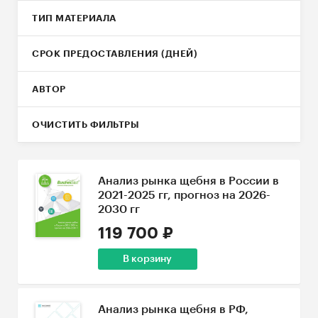
ТИП МАТЕРИАЛА
СРОК ПРЕДОСТАВЛЕНИЯ (ДНЕЙ)
АВТОР
ОЧИСТИТЬ ФИЛЬТРЫ
Анализ рынка щебня в России в
2021-2025 гг, прогноз на 2026-
2030 гг
119 700 ₽
В корзину
Анализ рынка щебня в РФ,