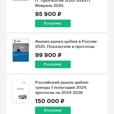
гг. Прогноз на 2025-2029 гг.
Февраль 2025.
95 900 ₽
В корзину
Анализ рынка щебня в России -
2025. Показатели и прогнозы
99 900 ₽
В корзину
Российский рынок щебня:
тренды 1 полугодия 2024,
прогнозы на 2024-2028
150 000 ₽
В корзину