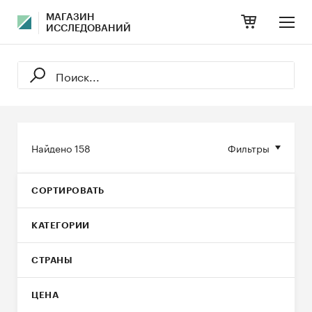
МАГАЗИН
ИССЛЕДОВАНИЙ
Найдено
158
Фильтры
СОРТИРОВАТЬ
КАТЕГОРИИ
СТРАНЫ
ЦЕНА