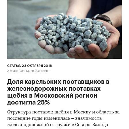
СТАТЬЯ, 23 ОКТЯБРЯ 2018
АМИКРОН-КОНСАЛТИНГ
Доля карельских поставщиков в
железнодорожных поставках
щебня в Московский регион
достигла 25%
Структура поставок щебня в Москву и область за
последние годы изменилась – значимость
железнодорожной отгрузки с Северо-Запада