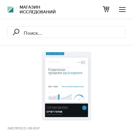
МАГАЗИН
ИССЛЕДОВАНИЙ
ЭКСПРЕСС-ОБЗОР