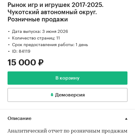
Рынок игр и игрушек 2017-2025.
Чукотский автономный округ.
Розничные продажи
Дата выпуска: 3 июня 2026
Количество страниц: 11
Срок предоставления работы: 1 день
ID: 84119
15 000 ₽
В корзину
Демоверсия
Описание
Аналитический отчет по розничным продажам