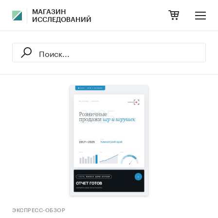
МАГАЗИН
ИССЛЕДОВАНИЙ
ЭКСПРЕСС-ОБЗОР