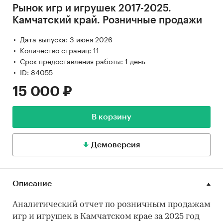
Рынок игр и игрушек 2017-2025.
Камчатский край. Розничные продажи
Дата выпуска: 3 июня 2026
Количество страниц: 11
Срок предоставления работы: 1 день
ID: 84055
15 000 ₽
В корзину
Демоверсия
Описание
Аналитический отчет по розничным продажам
игр и игрушек в Камчатском крае за 2025 год