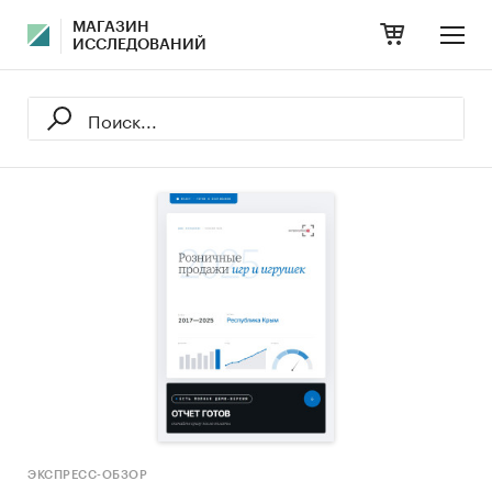
МАГАЗИН
ИССЛЕДОВАНИЙ
ЭКСПРЕСС-ОБЗОР