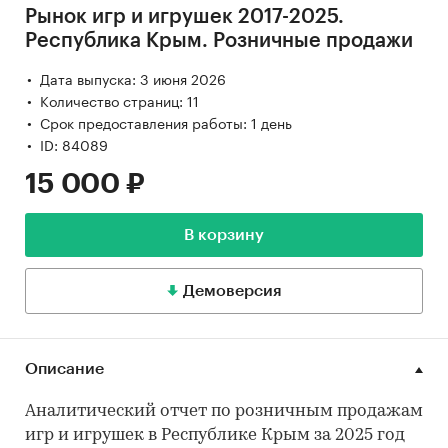
Рынок игр и игрушек 2017-2025.
Республика Крым. Розничные продажи
Дата выпуска: 3 июня 2026
Количество страниц: 11
Срок предоставления работы: 1 день
ID: 84089
15 000 ₽
В корзину
Демоверсия
Описание
Аналитический отчет по розничным продажам
игр и игрушек в Республике Крым за 2025 год