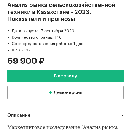
Анализ рынка сельскохозяйственной
техники в Казахстане - 2023.
Показатели и прогнозы
Дата выпуска: 7 сентября 2023
Количество страниц: 146
Срок предоставления работы: 1 день
ID: 76397
69 900 ₽
В корзину
Демоверсия
Описание
Маркетинговое исследование `Анализ рынка