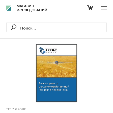
МАГАЗИН
ИССЛЕДОВАНИЙ
TEBIZ GROUP