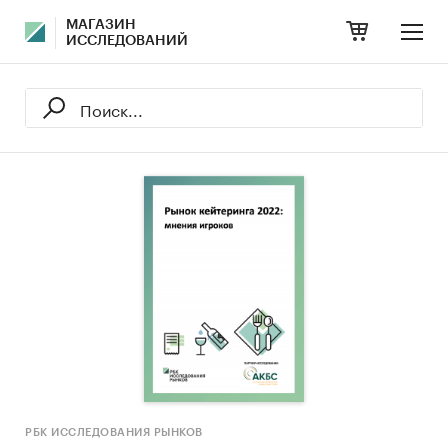
МАГАЗИН
ИССЛЕДОВАНИЙ
РБК ИССЛЕДОВАНИЯ РЫНКОВ