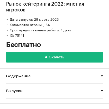
Рынок кейтеринга 2022: мнения
игроков
Дата выпуска: 28 марта 2023
Количество страниц: 64
Срок предоставления работы: 1 день
ID: 75141
Бесплатно
Скачать
Содержание
Выпуски