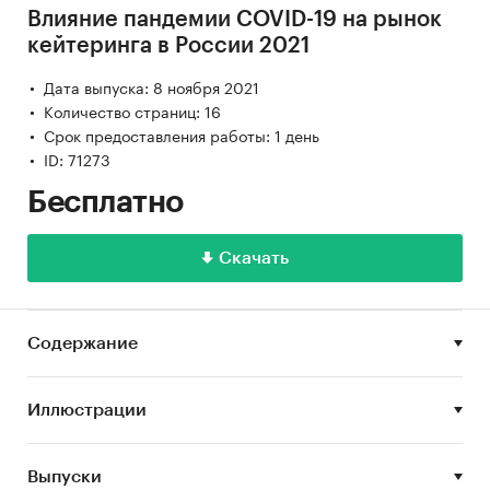
Влияние пандемии COVID-19 на рынок
кейтеринга в России 2021
Дата выпуска: 8 ноября 2021
Количество страниц: 16
Срок предоставления работы: 1 день
ID: 71273
Бесплатно
Скачать
Содержание
Иллюстрации
Выпуски