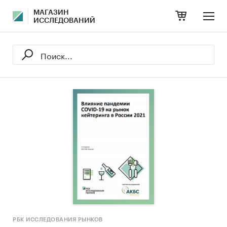
МАГАЗИН
ИССЛЕДОВАНИЙ
РБК ИССЛЕДОВАНИЯ РЫНКОВ