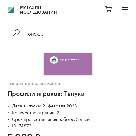
МАГАЗИН
ИССЛЕДОВАНИЙ
РБК ИССЛЕДОВАНИЯ РЫНКОВ
Профили игроков: Тануки
Дата выпуска: 21 февраля 2023
Количество страниц: 2
Срок предоставления работы: 5 дней
ID: 74873