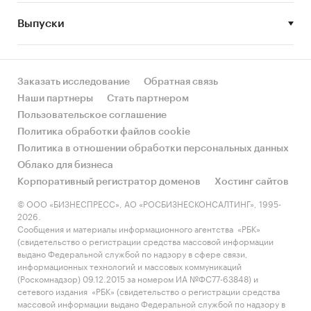
Выпуски
Заказать исследование
Обратная связь
Наши партнеры
Стать партнером
Пользовательское соглашение
Политика обработки файлов cookie
Политика в отношении обработки персональных данных
Облако для бизнеса
Корпоративный регистратор доменов
Хостинг сайтов
© ООО «БИЗНЕСПРЕСС», АО «РОСБИЗНЕСКОНСАЛТИНГ», 1995-
2026.
Сообщения и материалы информационного агентства «РБК»
(свидетельство о регистрации средства массовой информации
выдано Федеральной службой по надзору в сфере связи,
информационных технологий и массовых коммуникаций
(Роскомнадзор) 09.12.2015 за номером ИА №ФС77-63848) и
сетевого издания «РБК» (свидетельство о регистрации средства
массовой информации выдано Федеральной службой по надзору в