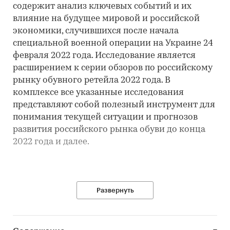
содержит анализ ключевых событий и их
влияние на будущее мировой и российской
экономики, случившихся после начала
специальной военной операции на Украине 24
февраля 2022 года. Исследование является
расширением к серии обзоров по российскому
рынку обувного ретейла 2022 года. В
комплексе все указанные исследования
представляют собой полезный инструмент для
понимания текущей ситуации и прогнозов
развития российского рынка обуви до конца
2022 года и далее.
Развернуть
Категории:
Потребительские товары
/
Одежда, обувь, аксессуары
/
Обувь