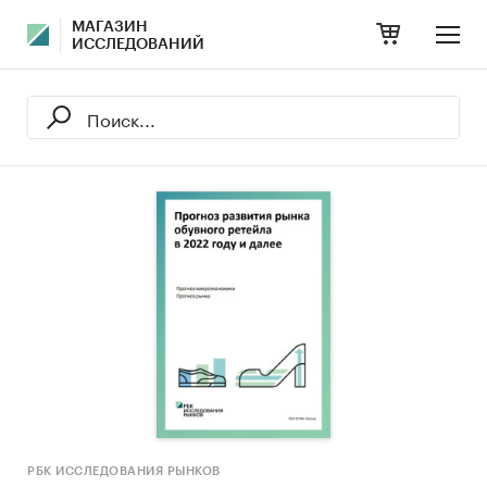
МАГАЗИН
ИССЛЕДОВАНИЙ
РБК ИССЛЕДОВАНИЯ РЫНКОВ