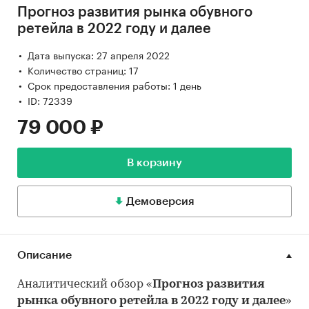
Прогноз развития рынка обувного
ретейла в 2022 году и далее
Дата выпуска: 27 апреля 2022
Количество страниц: 17
Срок предоставления работы: 1 день
ID: 72339
79 000 ₽
В корзину
Демоверсия
Описание
Аналитический обзор «
Прогноз развития
рынка обувного ретейла в 2022 году и далее
»