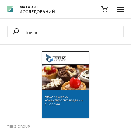
МАГАЗИН
ИССЛЕДОВАНИЙ
TEBIZ GROUP