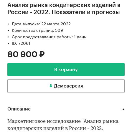
Анализ рынка кондитерских изделий в
России - 2022. Показатели и прогнозы
Дата выпуска: 22 марта 2022
Количество страниц: 509
Срок предоставления работы: 1 день
ID: 72061
80 900 ₽
В корзину
Демоверсия
Описание
Маркетинговое исследование `Анализ рынка
кондитерских изделий в России - 2022.