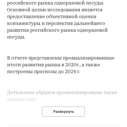
российского рынка одноразовой посуды.
Основной целью исследования является
предоставление объективной оценки
конъюнктуры и перспектив дальнейшего
развития российского рынка одноразовой
посуды.
В отчете представлены проанализированные
итоги развития рынка в 2020г., а также
построены прогнозы до 2024 г.
Детальным образом проанализированы такие
данные, как:
Развернуть
• Структура рынка