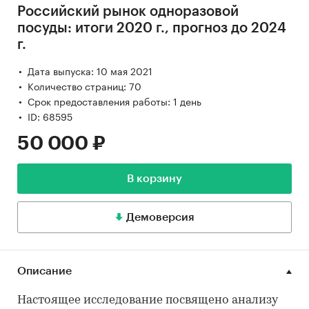
Российский рынок одноразовой
посуды: итоги 2020 г., прогноз до 2024
г.
Дата выпуска: 10 мая 2021
Количество страниц: 70
Срок предоставления работы: 1 день
ID: 68595
50 000 ₽
В корзину
Демоверсия
Описание
Настоящее исследование посвящено анализу