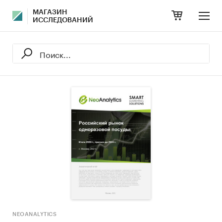
МАГАЗИН
ИССЛЕДОВАНИЙ
NEOANALYTICS