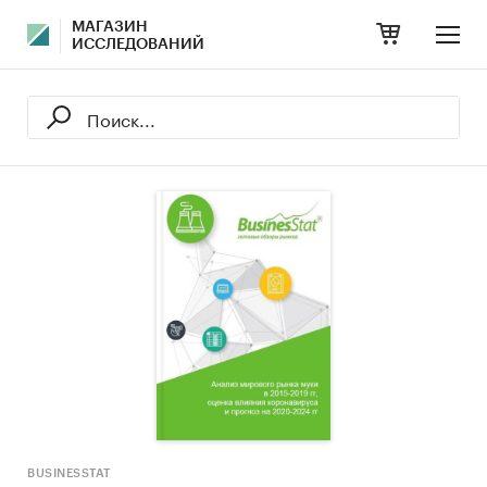
МАГАЗИН
ИССЛЕДОВАНИЙ
BUSINESSTAT