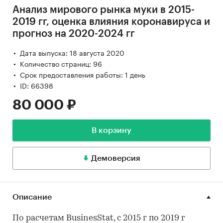
Анализ мирового рынка муки в 2015-
2019 гг, оценка влияния коронавируса и
прогноз на 2020-2024 гг
Дата выпуска: 18 августа 2020
Количество страниц: 96
Срок предоставления работы: 1 день
ID: 66398
80 000 ₽
В корзину
Демоверсия
Описание
По расчетам BusinesStat, с 2015 г по 2019 г