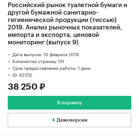
Российский рынок туалетной бумаги и
другой бумажной санитарно-
гигиенической продукции (тиссью)
2019. Анализ рыночных показателей,
импорта и экспорта, ценовой
мониторинг (выпуск 9)
Дата выпуска: 10 февраля 2019
Количество страниц: 151
Срок предоставления работы: 1 день
ID: 62352
38 250 ₽
В корзину
Демоверсия