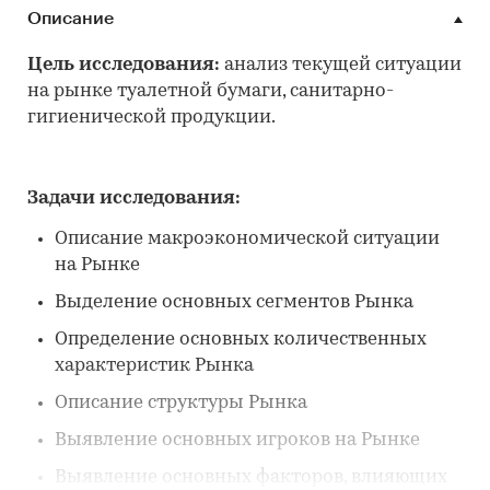
Описание
Цель исследования:
анализ текущей ситуации
на рынке туалетной бумаги, санитарно-
гигиенической продукции.
Задачи исследования:
Описание макроэкономической ситуации
на Рынке
Выделение основных сегментов Рынка
Определение основных количественных
характеристик Рынка
Описание структуры Рынка
Выявление основных игроков на Рынке
Выявление основных факторов, влияющих