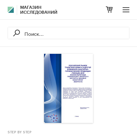
МАГАЗИН
ИССЛЕДОВАНИЙ
STEP BY STEP