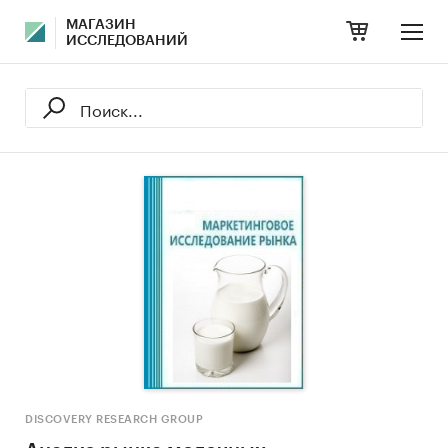
МАГАЗИН
ИССЛЕДОВАНИЙ
DISCOVERY RESEARCH GROUP