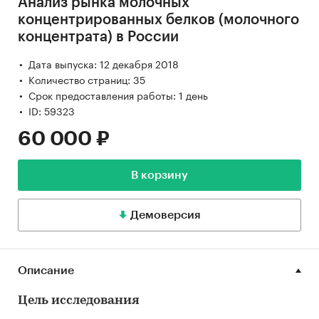
Анализ рынка молочных
концентрированных белков (молочного
концентрата) в России
Дата выпуска: 12 декабря 2018
Количество страниц: 35
Срок предоставления работы: 1 день
ID: 59323
60 000 ₽
В корзину
Демоверсия
Описание
Цель исследования