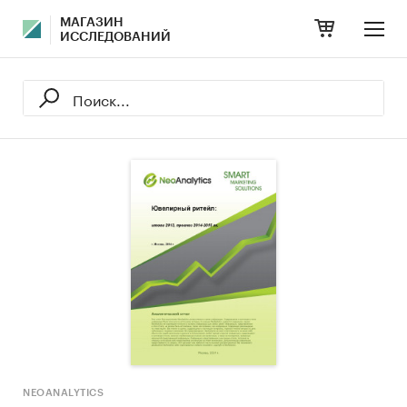
МАГАЗИН
ИССЛЕДОВАНИЙ
NEOANALYTICS