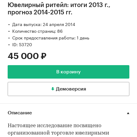
Ювелирный ритейл: итоги 2013 г.,
прогноз 2014-2015 гг.
Дата выпуска: 24 апреля 2014
Количество страниц: 86
Срок предоставления работы: 1 день
ID: 53720
45 000 ₽
В корзину
Демоверсия
Описание
Настоящее исследование посвящено
организованной торговле ювелирными