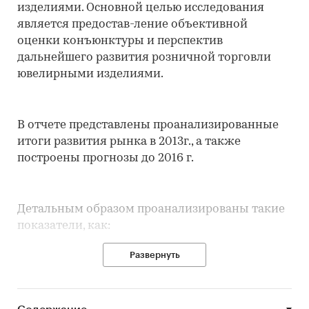
изделиями. Основной целью исследования
является предостав-ление объективной
оценки конъюнктуры и перспектив
дальнейшего развития розничной торговли
ювелирными изделиями.
В отчете представлены проанализированные
итоги развития рынка в 2013г., а также
построены прогнозы до 2016 г.
Детальным образом проанализированы такие
показатели, как:
Развернуть
• Производство ювелирных изделий
• Импорт ювелирных изделий