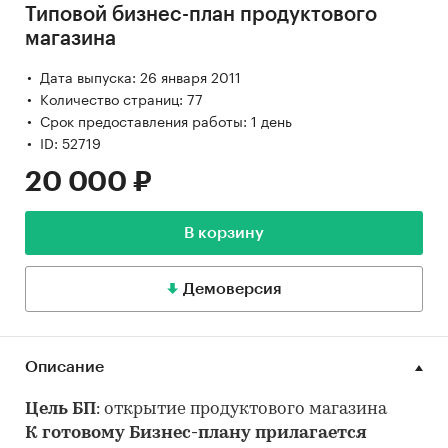
Типовой бизнес-план продуктового
магазина
Дата выпуска: 26 января 2011
Количество страниц: 77
Срок предоставления работы: 1 день
ID: 52719
20 000 ₽
В корзину
Демоверсия
Описание
Цель БП
: открытие продуктового магазина
К готовому Бизнес-плану прилагается