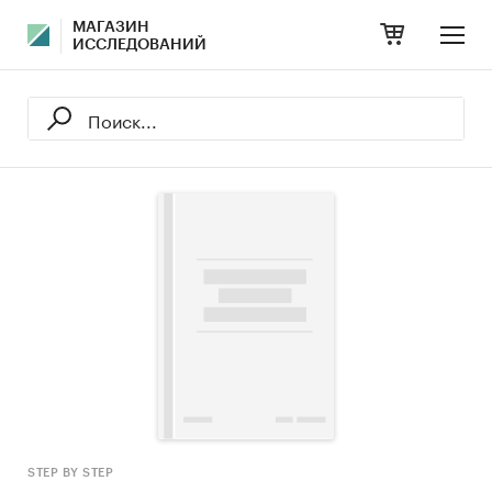
МАГАЗИН
ИССЛЕДОВАНИЙ
STEP BY STEP