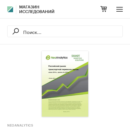
МАГАЗИН
ИССЛЕДОВАНИЙ
NEOANALYTICS