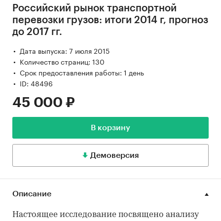
Российский рынок транспортной
перевозки грузов: итоги 2014 г, прогноз
до 2017 гг.
Дата выпуска: 7 июля 2015
Количество страниц: 130
Срок предоставления работы: 1 день
ID: 48496
45 000 ₽
В корзину
Демоверсия
Описание
Настоящее исследование посвящено анализу