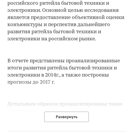
российского ритейла бытовой техники и
электроники. Основной целью исследования
является предоставление объективной оценки
конъюнктуры и перспектив дальнейшего
развития ритейла бытовой техники и
электроники на российском рынке.
В отчете представлены проанализированные
итоги развития ритейла бытовой техники и
электроники в 2014г., а также построены
прогнозы до 2017 г.
Детальным образом проанализированы такие
данные, как:
Развернуть
Конъюнктура российского рынка бытовой
техники и электроники