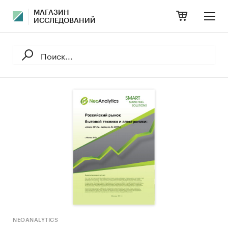
МАГАЗИН
ИССЛЕДОВАНИЙ
NEOANALYTICS