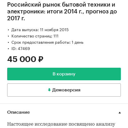
Российский рынок бытовой техники и
электроники: итоги 2014 г., прогноз до
2017 г.
Дата выпуска: 11 ноября 2015
Количество страниц: 111
Срок предоставления работы: 1 день
ID: 47469
45 000 ₽
В корзину
Демоверсия
Описание
Настоящее исследование посвящено анализу