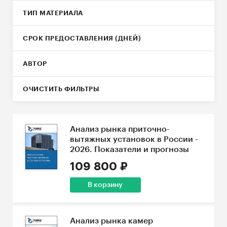
ТИП МАТЕРИАЛА
СРОК ПРЕДОСТАВЛЕНИЯ (ДНЕЙ)
АВТОР
ОЧИСТИТЬ ФИЛЬТРЫ
Анализ рынка приточно-
вытяжных установок в России -
2026. Показатели и прогнозы
109 800 ₽
В корзину
Анализ рынка камер