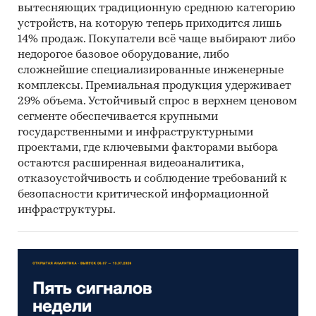
вытесняющих традиционную среднюю категорию
устройств, на которую теперь приходится лишь
14% продаж. Покупатели всё чаще выбирают либо
недорогое базовое оборудование, либо
сложнейшие специализированные инженерные
комплексы. Премиальная продукция удерживает
29% объема. Устойчивый спрос в верхнем ценовом
сегменте обеспечивается крупными
государственными и инфраструктурными
проектами, где ключевыми факторами выбора
остаются расширенная видеоаналитика,
отказоустойчивость и соблюдение требований к
безопасности критической информационной
инфраструктуры.