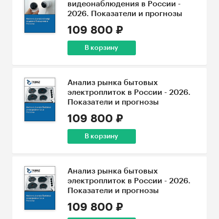
видеонаблюдения в России -
2026. Показатели и прогнозы
109 800 ₽
В корзину
Анализ рынка бытовых
электроплиток в России - 2026.
Показатели и прогнозы
109 800 ₽
В корзину
Анализ рынка бытовых
электроплиток в России - 2026.
Показатели и прогнозы
109 800 ₽