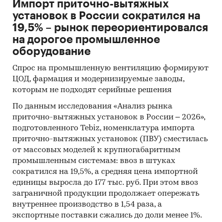
Импорт приточно-вытяжных
установок в России сократился на
19,5% – рынок переориентировался
на дорогое промышленное
оборудование
Спрос на промышленную вентиляцию формируют
ЦОД, фармация и модернизируемые заводы,
которым не подходят серийные решения
По данным исследования «Анализ рынка
приточно-вытяжных установок в России – 2026»,
подготовленного Tebiz, номенклатура импорта
приточно-вытяжных установок (ПВУ) сместилась
от массовых моделей к крупногабаритным
промышленным системам: ввоз в штуках
сократился на 19,5%, а средняя цена импортной
единицы выросла до 177 тыс. руб. При этом ввоз
заграничной продукции продолжает опережать
внутреннее производство в 1,54 раза, а
экспортные поставки сжались до доли менее 1%.