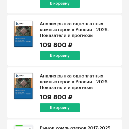
В корзину
Анализ рынка одноплатных
компьютеров в России - 2026.
Показатели и прогнозы
109 800 ₽
В корзину
Анализ рынка одноплатных
компьютеров в России - 2026.
Показатели и прогнозы
109 800 ₽
В корзину
Рынок компьютеров 2017-2025.