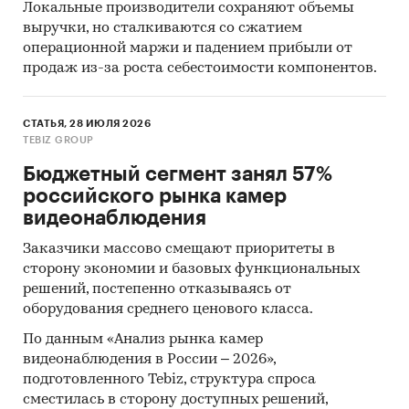
Локальные производители сохраняют объемы
выручки, но сталкиваются со сжатием
операционной маржи и падением прибыли от
продаж из-за роста себестоимости компонентов.
СТАТЬЯ, 28 ИЮЛЯ 2026
TEBIZ GROUP
Бюджетный сегмент занял 57%
российского рынка камер
видеонаблюдения
Заказчики массово смещают приоритеты в
сторону экономии и базовых функциональных
решений, постепенно отказываясь от
оборудования среднего ценового класса.
По данным «Анализ рынка камер
видеонаблюдения в России – 2026»,
подготовленного Tebiz, структура спроса
сместилась в сторону доступных решений,