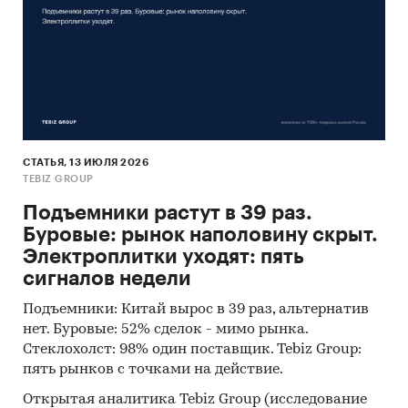
СТАТЬЯ, 13 ИЮЛЯ 2026
TEBIZ GROUP
Подъемники растут в 39 раз.
Буровые: рынок наполовину скрыт.
Электроплитки уходят: пять
сигналов недели
Подъемники: Китай вырос в 39 раз, альтернатив
нет. Буровые: 52% сделок - мимо рынка.
Стеклохолст: 98% один поставщик. Tebiz Group:
пять рынков с точками на действие.
Открытая аналитика Tebiz Group (исследование