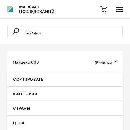
МАГАЗИН
ИССЛЕДОВАНИЙ
Найдено
889
Фильтры
СОРТИРОВАТЬ
КАТЕГОРИИ
СТРАНЫ
ЦЕНА