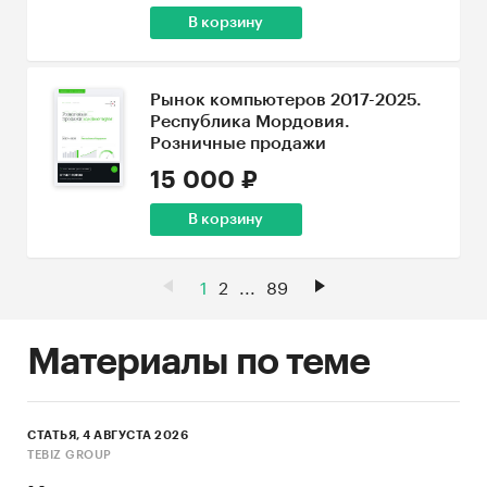
В корзину
Рынок компьютеров 2017-2025.
Республика Мордовия.
Розничные продажи
15 000 ₽
В корзину
1
2
...
89
Материалы по теме
СТАТЬЯ, 4 АВГУСТА 2026
TEBIZ GROUP