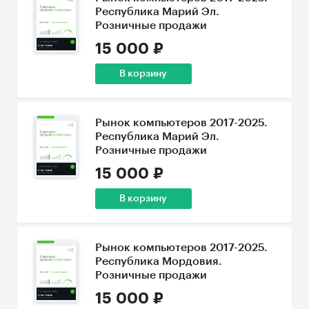
Республика Марий Эл.
Розничные продажи
15 000 ₽
В корзину
Рынок компьютеров 2017-2025.
Республика Марий Эл.
Розничные продажи
15 000 ₽
В корзину
Рынок компьютеров 2017-2025.
Республика Мордовия.
Розничные продажи
15 000 ₽