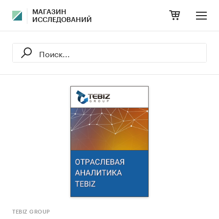
МАГАЗИН
ИССЛЕДОВАНИЙ
TEBIZ GROUP