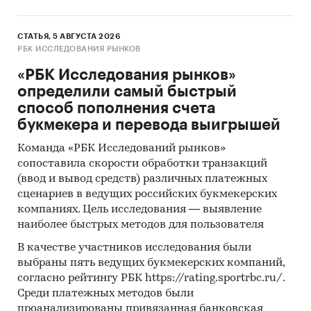
СТАТЬЯ, 5 АВГУСТА 2026
РБК ИССЛЕДОВАНИЯ РЫНКОВ
«РБК Исследования рынков»
определили самый быстрый
способ пополнения счета
букмекера и перевода выигрышей
Команда «РБК Исследований рынков»
сопоставила скорости обработки транзакций
(ввод и вывод средств) различных платежных
сценариев в ведущих российских букмекерских
компаниях. Цель исследования — выявление
наиболее быстрых методов для пользователя
В качестве участников исследования были
выбраны пять ведущих букмекерских компаний,
согласно рейтингу РБК https://rating.sportrbc.ru/.
Среди платежных методов были
проанализированы привязанная банковская