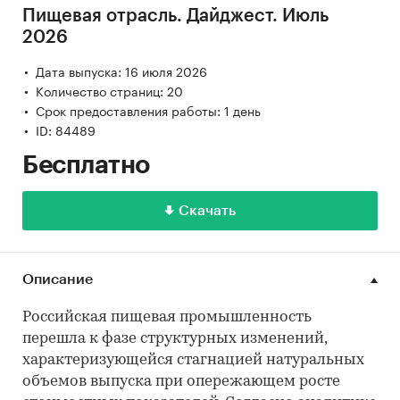
Пищевая отрасль. Дайджест. Июль
2026
Дата выпуска: 16 июля 2026
Количество страниц: 20
Срок предоставления работы: 1 день
ID: 84489
Бесплатно
Скачать
Описание
Российская пищевая промышленность
перешла к фазе структурных изменений,
характеризующейся стагнацией натуральных
объемов выпуска при опережающем росте