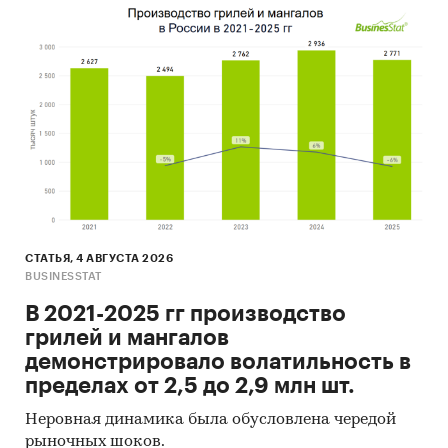
СТАТЬЯ, 4 АВГУСТА 2026
BUSINESSTAT
В 2021-2025 гг производство
грилей и мангалов
демонстрировало волатильность в
пределах от 2,5 до 2,9 млн шт.
Неровная динамика была обусловлена чередой
рыночных шоков.