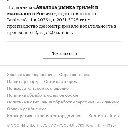
По данным
«Анализа рынка грилей и
мангалов в России»
, подготовленного
BusinesStat в 2026 г, в 2021-2025 гг их
производство демонстрировало волатильность в
пределах от 2,5 до 2,9 млн шт.
Показать еще
Заказать исследование
Обратная связь
Наши партнеры
Стать партнером
Пользовательское соглашение
Политика обработки файлов cookie
Политика в отношении обработки персональных данных
Облако для бизнеса
Корпоративный регистратор доменов
Хостинг сайтов
© ООО «БИЗНЕСПРЕСС», АО «РОСБИЗНЕСКОНСАЛТИНГ», 1995-