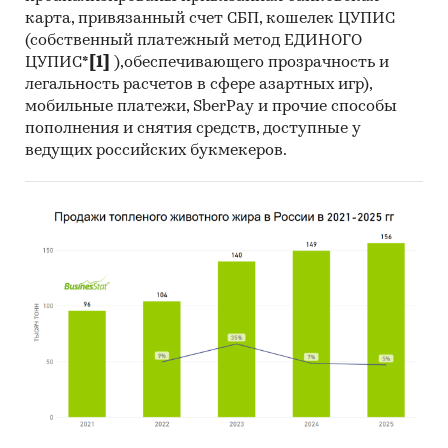
карта, привязанный счет СБП, кошелек ЦУПИС
(собственный платежный метод ЕДИНОГО
ЦУПИС*
[1]
),обеспечивающего прозрачность и
легальность расчетов в сфере азартных игр),
мобильные платежи, SberPay и прочие способы
пополнения и снятия средств, доступные у
ведущих российских букмекеров.