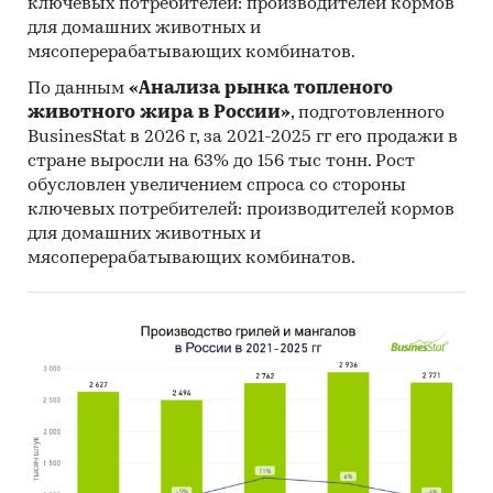
ключевых потребителей: производителей кормов
для домашних животных и
мясоперерабатывающих комбинатов.
По данным
«Анализа рынка топленого
животного жира в России»
, подготовленного
BusinesStat в 2026 г, за 2021-2025 гг его продажи в
стране выросли на 63% до 156 тыс тонн. Рост
обусловлен увеличением спроса со стороны
ключевых потребителей: производителей кормов
для домашних животных и
мясоперерабатывающих комбинатов.