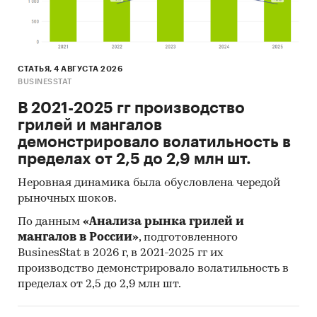
СТАТЬЯ, 4 АВГУСТА 2026
BUSINESSTAT
В 2021-2025 гг производство
грилей и мангалов
демонстрировало волатильность в
пределах от 2,5 до 2,9 млн шт.
Неровная динамика была обусловлена чередой
рыночных шоков.
По данным
«Анализа рынка грилей и
мангалов в России»
, подготовленного
BusinesStat в 2026 г, в 2021-2025 гг их
производство демонстрировало волатильность в
пределах от 2,5 до 2,9 млн шт.