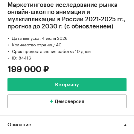
Маркетинговое исследование рынка
онлайн-школ по анимации и
мультипликации в России 2021-2025 гг.,
прогноз до 2030 г. (с обновлением)
Дата выпуска: 4 июля 2026
Количество страниц: 40
Срок предоставления работы: 10 дней
ID: 84416
199 000 ₽
В корзину
Демоверсия
Описание