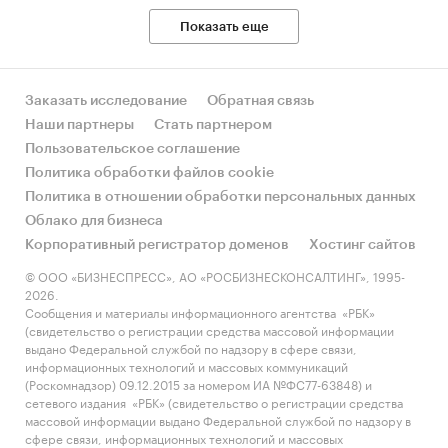
Показать еще
Заказать исследование
Обратная связь
Наши партнеры
Стать партнером
Пользовательское соглашение
Политика обработки файлов cookie
Политика в отношении обработки персональных данных
Облако для бизнеса
Корпоративный регистратор доменов
Хостинг сайтов
© ООО «БИЗНЕСПРЕСС», АО «РОСБИЗНЕСКОНСАЛТИНГ», 1995-
2026.
Сообщения и материалы информационного агентства «РБК»
(свидетельство о регистрации средства массовой информации
выдано Федеральной службой по надзору в сфере связи,
информационных технологий и массовых коммуникаций
(Роскомнадзор) 09.12.2015 за номером ИА №ФС77-63848) и
сетевого издания «РБК» (свидетельство о регистрации средства
массовой информации выдано Федеральной службой по надзору в
сфере связи, информационных технологий и массовых