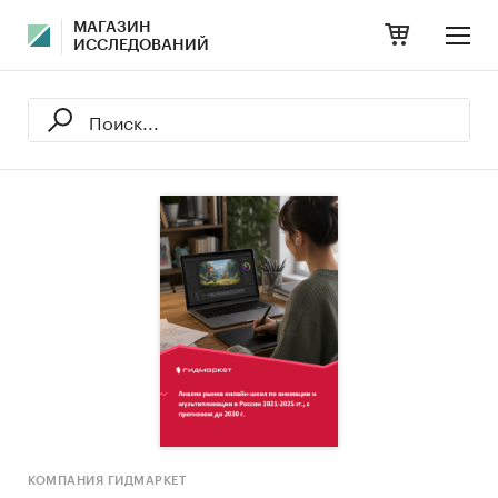
МАГАЗИН
ИССЛЕДОВАНИЙ
КОМПАНИЯ ГИДМАРКЕТ