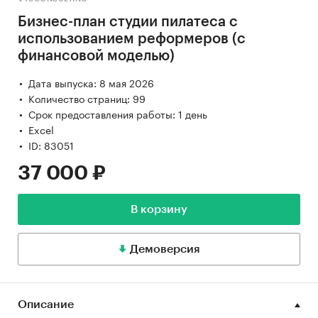
Бизнес-план студии пилатеса с
использованием реформеров (с
финансовой моделью)
Дата выпуска: 8 мая 2026
Количество страниц: 99
Срок предоставления работы: 1 день
Excel
ID: 83051
37 000 ₽
В корзину
Демоверсия
Описание