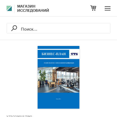
МАГАЗИН
ИССЛЕДОВАНИЙ
VTSCONSULTING