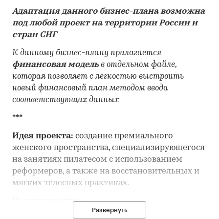
Адаптация данного бизнес-плана возможна
под любой проект на территории России и
стран СНГ
К данному бизнес-плану прилагается
финансовая модель
в отдельном файле,
которая позволяет с легкостью выстроить
новый финансовый план методом ввода
соответствующих данных
***
Идея проекта:
создание премиального
женского пространства, специализирующегося
на занятиях пилатесом с использованием
реформеров, а также на восстановительных и
мягких телесных практиках.
Услуги проекта:
Развернуть