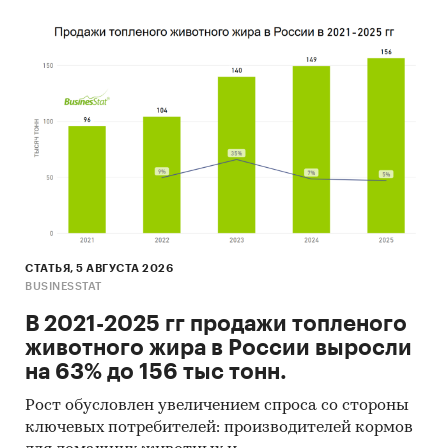
СТАТЬЯ, 5 АВГУСТА 2026
BUSINESSTAT
В 2021-2025 гг продажи топленого
животного жира в России выросли
на 63% до 156 тыс тонн.
Рост обусловлен увеличением спроса со стороны
ключевых потребителей: производителей кормов