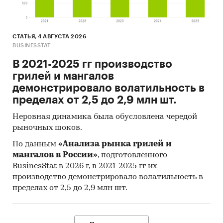
СТАТЬЯ, 4 АВГУСТА 2026
BUSINESSTAT
В 2021-2025 гг производство
грилей и мангалов
демонстрировало волатильность в
пределах от 2,5 до 2,9 млн шт.
Неровная динамика была обусловлена чередой
рыночных шоков.
По данным
«Анализа рынка грилей и
мангалов в России»
, подготовленного
BusinesStat в 2026 г, в 2021-2025 гг их
производство демонстрировало волатильность в
пределах от 2,5 до 2,9 млн шт.