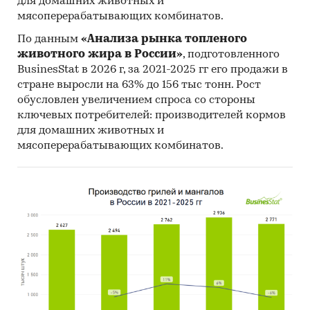
для домашних животных и
мясоперерабатывающих комбинатов.
По данным
«Анализа рынка топленого
животного жира в России»
, подготовленного
BusinesStat в 2026 г, за 2021-2025 гг его продажи в
стране выросли на 63% до 156 тыс тонн. Рост
обусловлен увеличением спроса со стороны
ключевых потребителей: производителей кормов
для домашних животных и
мясоперерабатывающих комбинатов.