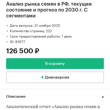
Анализ рынка семян в РФ, текущее
состояние и прогноз по 2030 г. С
сегментами
Дата выпуска: 21 ноября 2025
Количество страниц: 222
Срок предоставления работы: 1 день
ID: 81977
126 500 ₽
В корзину
Демоверсия
Описание
Аналитический отчет «Анализ рынка семян в