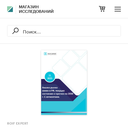
МАГАЗИН
ИССЛЕДОВАНИЙ
ROIF EXPERT