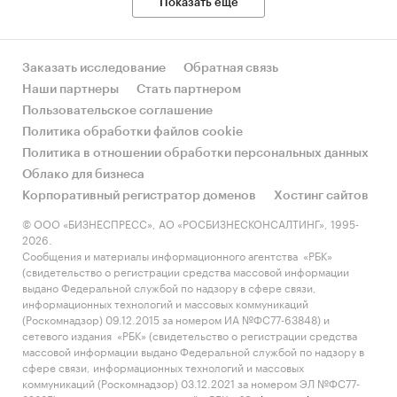
Показать еще
Заказать исследование
Обратная связь
Наши партнеры
Стать партнером
Пользовательское соглашение
Политика обработки файлов cookie
Политика в отношении обработки персональных данных
Облако для бизнеса
Корпоративный регистратор доменов
Хостинг сайтов
© ООО «БИЗНЕСПРЕСС», АО «РОСБИЗНЕСКОНСАЛТИНГ», 1995-
2026.
Сообщения и материалы информационного агентства «РБК»
(свидетельство о регистрации средства массовой информации
выдано Федеральной службой по надзору в сфере связи,
информационных технологий и массовых коммуникаций
(Роскомнадзор) 09.12.2015 за номером ИА №ФС77-63848) и
сетевого издания «РБК» (свидетельство о регистрации средства
массовой информации выдано Федеральной службой по надзору в
сфере связи, информационных технологий и массовых
коммуникаций (Роскомнадзор) 03.12.2021 за номером ЭЛ №ФС77-