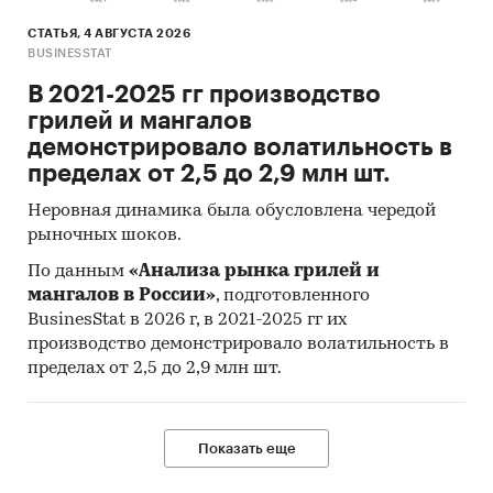
СТАТЬЯ, 4 АВГУСТА 2026
BUSINESSTAT
В 2021-2025 гг производство
грилей и мангалов
демонстрировало волатильность в
пределах от 2,5 до 2,9 млн шт.
Неровная динамика была обусловлена чередой
рыночных шоков.
По данным
«Анализа рынка грилей и
мангалов в России»
, подготовленного
BusinesStat в 2026 г, в 2021-2025 гг их
производство демонстрировало волатильность в
пределах от 2,5 до 2,9 млн шт.
Показать еще