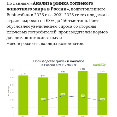
По данным
«Анализа рынка топленого
животного жира в России»
, подготовленного
BusinesStat в 2026 г, за 2021-2025 гг его продажи в
стране выросли на 63% до 156 тыс тонн. Рост
обусловлен увеличением спроса со стороны
ключевых потребителей: производителей кормов
для домашних животных и
мясоперерабатывающих комбинатов.