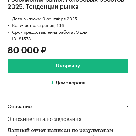
2025. Тенденции рынка
Дата выпуска: 9 сентября 2025
Количество страниц: 136
Срок предоставления работы: 3 дня
ID: 81573
80 000 ₽
В корзину
Демоверсия
Описание
Описание типа исследования
Данный отчет написан по результатам