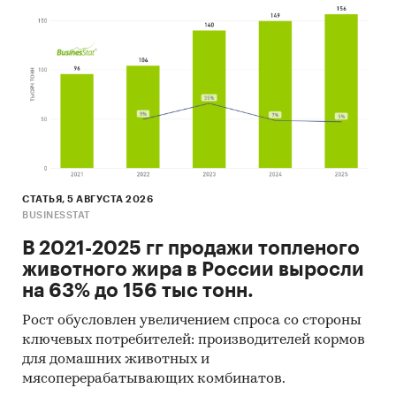
СТАТЬЯ, 5 АВГУСТА 2026
BUSINESSTAT
В 2021-2025 гг продажи топленого
животного жира в России выросли
на 63% до 156 тыс тонн.
Рост обусловлен увеличением спроса со стороны
ключевых потребителей: производителей кормов
для домашних животных и
мясоперерабатывающих комбинатов.