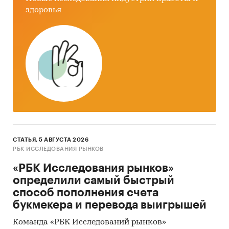
здоровья
СТАТЬЯ, 5 АВГУСТА 2026
РБК ИССЛЕДОВАНИЯ РЫНКОВ
«РБК Исследования рынков»
определили самый быстрый
способ пополнения счета
букмекера и перевода выигрышей
Команда «РБК Исследований рынков»