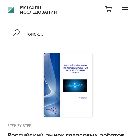
МАГАЗИН
ИССЛЕДОВАНИЙ
STEP BY STEP
Российский рынок голосовых роботов