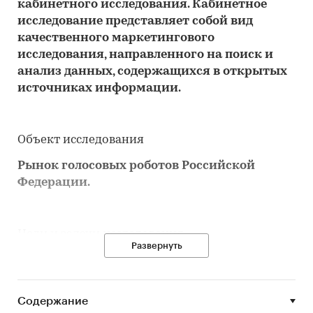
кабинетного исследования. Кабинетное
исследование представляет собой вид
качественного маркетингового
исследования, направленного на поиск и
анализ данных, содержащихся в открытых
источниках информации.
Объект исследования
Рынок голосовых роботов Российской
Федерации.
Цели и задачи исследования
Развернуть
Цель данного исследования – анализ
текущей ситуации на Рынке.
Содержание