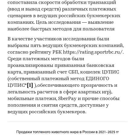
сопоставила скорости обработки транзакций
(ввод и вывод средств) различных платежных
сценариев в ведущих российских букмекерских
компаниях. Цель исследования — выявление
наиболее быстрых методов для пользователя
В качестве участников исследования были
выбраны пять ведущих букмекерских компаний,
согласно рейтингу РБК https://rating.sportrbc.ru/.
Среди платежных методов были
проанализированы привязанная банковская
карта, привязанный счет СБП, кошелек ЦУПИС
(собственный платежный метод ЕДИНОГО
ЦУПИС*
[1]
),обеспечивающего прозрачность и
легальность расчетов в сфере азартных игр),
мобильные платежи, SberPay и прочие способы
пополнения и снятия средств, доступные у
ведущих российских букмекеров.