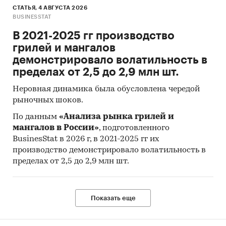
СТАТЬЯ, 4 АВГУСТА 2026
BUSINESSTAT
В 2021-2025 гг производство
грилей и мангалов
демонстрировало волатильность в
пределах от 2,5 до 2,9 млн шт.
Неровная динамика была обусловлена чередой
рыночных шоков.
По данным
«Анализа рынка грилей и
мангалов в России»
, подготовленного
BusinesStat в 2026 г, в 2021-2025 гг их
производство демонстрировало волатильность в
пределах от 2,5 до 2,9 млн шт.
Показать еще