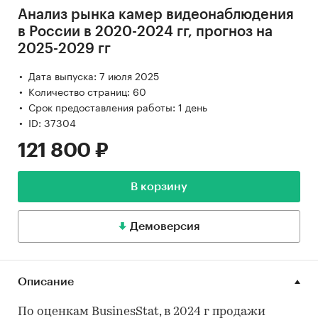
Анализ рынка камер видеонаблюдения
в России в 2020-2024 гг, прогноз на
2025-2029 гг
Дата выпуска: 7 июля 2025
Количество страниц: 60
Срок предоставления работы: 1 день
ID: 37304
121 800 ₽
В корзину
Демоверсия
Описание
По оценкам BusinesStat, в 2024 г продажи