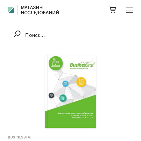
МАГАЗИН
ИССЛЕДОВАНИЙ
BUSINESSTAT