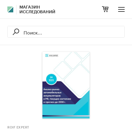
МАГАЗИН
ИССЛЕДОВАНИЙ
ROIF EXPERT