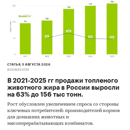
СТАТЬЯ, 5 АВГУСТА 2026
BUSINESSTAT
В 2021-2025 гг продажи топленого
животного жира в России выросли
на 63% до 156 тыс тонн.
Рост обусловлен увеличением спроса со стороны
ключевых потребителей: производителей кормов
для домашних животных и
мясоперерабатывающих комбинатов.