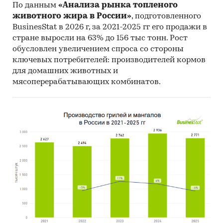
По данным
«Анализа рынка топленого
животного жира в России»
, подготовленного
BusinesStat в 2026 г, за 2021-2025 гг его продажи в
стране выросли на 63% до 156 тыс тонн. Рост
обусловлен увеличением спроса со стороны
ключевых потребителей: производителей кормов
для домашних животных и
мясоперерабатывающих комбинатов.