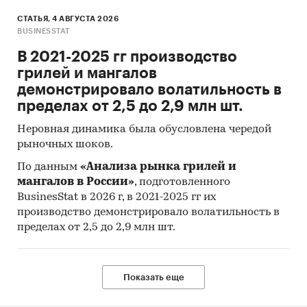
СТАТЬЯ, 4 АВГУСТА 2026
BUSINESSTAT
В 2021-2025 гг производство
грилей и мангалов
демонстрировало волатильность в
пределах от 2,5 до 2,9 млн шт.
Неровная динамика была обусловлена чередой
рыночных шоков.
По данным
«Анализа рынка грилей и
мангалов в России»
, подготовленного
BusinesStat в 2026 г, в 2021-2025 гг их
производство демонстрировало волатильность в
пределах от 2,5 до 2,9 млн шт.
Показать еще