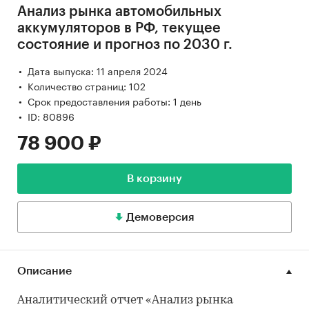
Анализ рынка автомобильных
аккумуляторов в РФ, текущее
состояние и прогноз по 2030 г.
Дата выпуска: 11 апреля 2024
Количество страниц: 102
Срок предоставления работы: 1 день
ID: 80896
78 900 ₽
В корзину
Демоверсия
Описание
Аналитический отчет «Анализ рынка