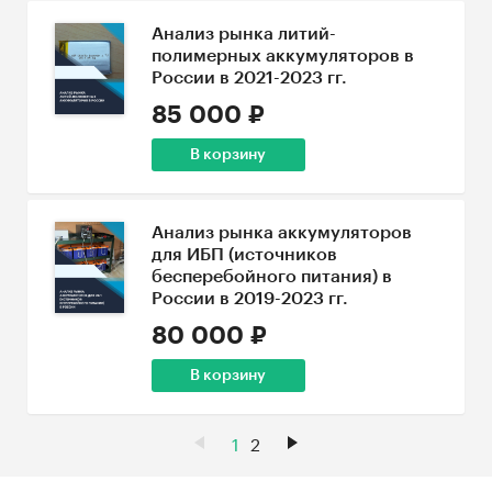
Анализ рынка литий-
полимерных аккумуляторов в
России в 2021-2023 гг.
85 000 ₽
В корзину
Анализ рынка аккумуляторов
для ИБП (источников
бесперебойного питания) в
России в 2019-2023 гг.
80 000 ₽
В корзину
1
2