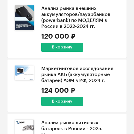
Анализ рынка внешних
аккумуляторов/пауэрбанков
(powerbank) по МОДЕЛЯМ в
России в 2022-2024 гг.
120 000 ₽
В корзину
Маркетинговое исследование
рынка АКБ (аккумуляторные
батареи) AGM в РФ, 2024 г.
124 000 ₽
В корзину
Анализ рынка литиевых
батареек в России - 2025.