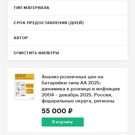
ТИП МАТЕРИАЛА
СРОК ПРЕДОСТАВЛЕНИЯ (ДНЕЙ)
АВТОР
ОЧИСТИТЬ ФИЛЬТРЫ
Анализ розничных цен на
батарейки типа АА 2025:
динамика в рознице и инфляция
2004 – декабрь 2025. Россия,
федеральные округа, регионы
55 000 ₽
В корзину