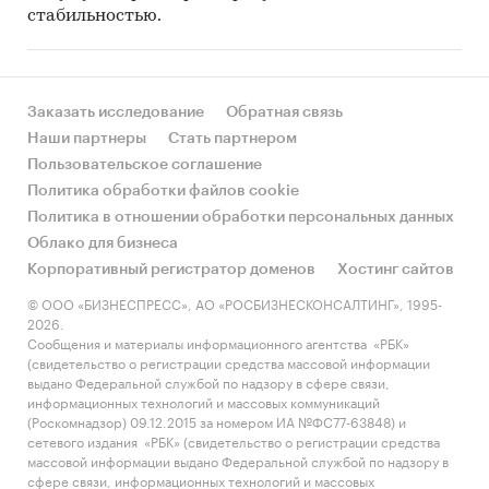
стабильностью.
Заказать исследование
Обратная связь
Наши партнеры
Стать партнером
Пользовательское соглашение
Политика обработки файлов cookie
Политика в отношении обработки персональных данных
Облако для бизнеса
Корпоративный регистратор доменов
Хостинг сайтов
© ООО «БИЗНЕСПРЕСС», АО «РОСБИЗНЕСКОНСАЛТИНГ», 1995-
2026.
Сообщения и материалы информационного агентства «РБК»
(свидетельство о регистрации средства массовой информации
выдано Федеральной службой по надзору в сфере связи,
информационных технологий и массовых коммуникаций
(Роскомнадзор) 09.12.2015 за номером ИА №ФС77-63848) и
сетевого издания «РБК» (свидетельство о регистрации средства
массовой информации выдано Федеральной службой по надзору в
сфере связи, информационных технологий и массовых