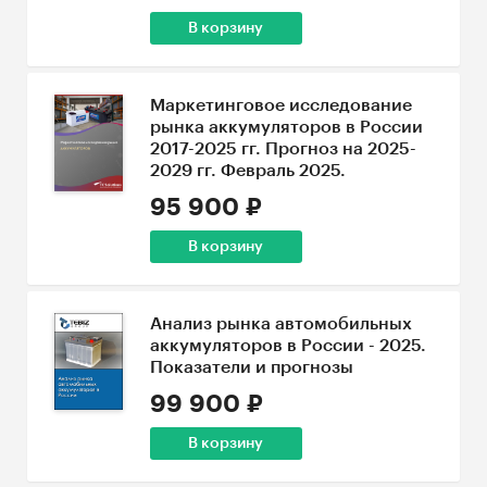
В корзину
Маркетинговое исследование
рынка аккумуляторов в России
2017-2025 гг. Прогноз на 2025-
2029 гг. Февраль 2025.
95 900 ₽
В корзину
Анализ рынка автомобильных
аккумуляторов в России - 2025.
Показатели и прогнозы
99 900 ₽
В корзину