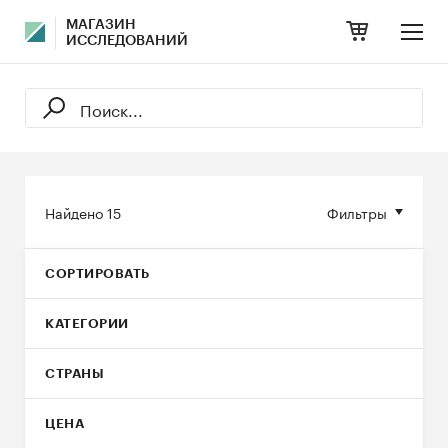
МАГАЗИН
ИССЛЕДОВАНИЙ
Найдено
15
Фильтры
СОРТИРОВАТЬ
КАТЕГОРИИ
СТРАНЫ
ЦЕНА