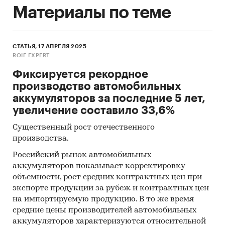
Материалы по теме
СТАТЬЯ, 17 АПРЕЛЯ 2025
ROIF EXPERT
Фиксируется рекордное
производство автомобильных
аккумуляторов за последние 5 лет,
увеличение составило 33,6%
Существенный рост отечественного
производства.
Российский рынок автомобильных
аккумуляторов показывает корректировку
объемности, рост средних контрактных цен при
экспорте продукции за рубеж и контрактных цен
на импортируемую продукцию. В то же время
средние цены производителей автомобильных
аккумуляторов характеризуются относительной