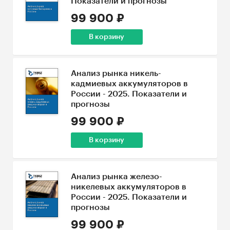
Показатели и прогнозы
99 900 ₽
В корзину
Анализ рынка никель-
кадмиевых аккумуляторов в
России - 2025. Показатели и
прогнозы
99 900 ₽
В корзину
Анализ рынка железо-
никелевых аккумуляторов в
России - 2025. Показатели и
прогнозы
99 900 ₽