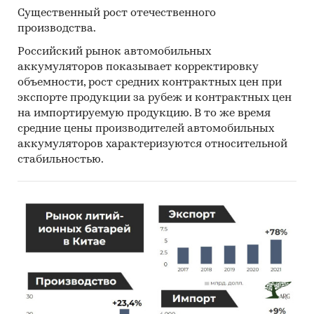
Существенный рост отечественного
производства.
Российский рынок автомобильных
аккумуляторов показывает корректировку
объемности, рост средних контрактных цен при
экспорте продукции за рубеж и контрактных цен
на импортируемую продукцию. В то же время
средние цены производителей автомобильных
аккумуляторов характеризуются относительной
стабильностью.