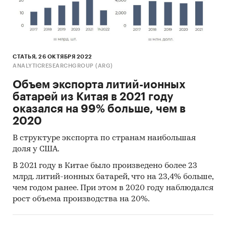
СТАТЬЯ, 26 ОКТЯБРЯ 2022
ANALYTICRESEARCHGROUP (ARG)
Объем экспорта литий-ионных
батарей из Китая в 2021 году
оказался на 99% больше, чем в
2020
В структуре экспорта по странам наибольшая
доля у США.
В 2021 году в Китае было произведено более 23
млрд. литий-ионных батарей, что на 23,4% больше,
чем годом ранее. При этом в 2020 году наблюдался
рост объема производства на 20%.