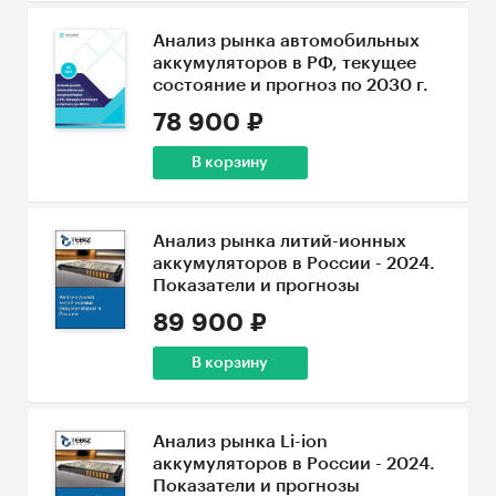
Анализ рынка автомобильных
аккумуляторов в РФ, текущее
состояние и прогноз по 2030 г.
78 900 ₽
В корзину
Анализ рынка литий-ионных
аккумуляторов в России - 2024.
Показатели и прогнозы
89 900 ₽
В корзину
Анализ рынка Li-ion
аккумуляторов в России - 2024.
Показатели и прогнозы