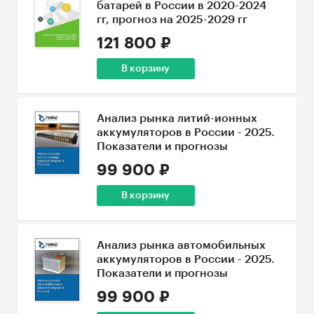
батарей в России в 2020-2024
гг, прогноз на 2025-2029 гг
121 800 ₽
В корзину
Анализ рынка литий-ионных
аккумуляторов в России - 2025.
Показатели и прогнозы
99 900 ₽
В корзину
Анализ рынка автомобильных
аккумуляторов в России - 2025.
Показатели и прогнозы
99 900 ₽