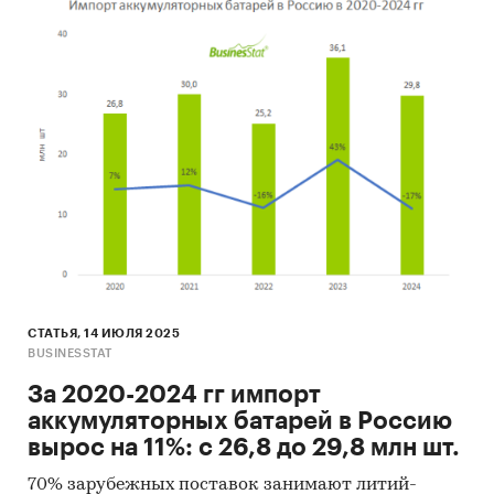
СТАТЬЯ, 14 ИЮЛЯ 2025
BUSINESSTAT
За 2020-2024 гг импорт
аккумуляторных батарей в Россию
вырос на 11%: с 26,8 до 29,8 млн шт.
70% зарубежных поставок занимают литий-