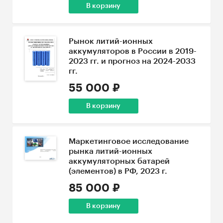
В корзину
Рынок литий-ионных
аккумуляторов в России в 2019-
2023 гг. и прогноз на 2024-2033
гг.
55 000 ₽
В корзину
Маркетинговое исследование
рынка литий-ионных
аккумуляторных батарей
(элементов) в РФ, 2023 г.
85 000 ₽
В корзину