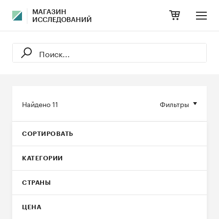
МАГАЗИН
ИССЛЕДОВАНИЙ
Найдено
11
Фильтры
СОРТИРОВАТЬ
КАТЕГОРИИ
СТРАНЫ
ЦЕНА