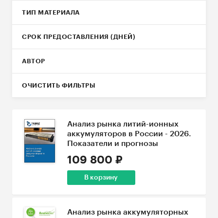
ТИП МАТЕРИАЛА
СРОК ПРЕДОСТАВЛЕНИЯ (ДНЕЙ)
АВТОР
ОЧИСТИТЬ ФИЛЬТРЫ
Анализ рынка литий-ионных
аккумуляторов в России - 2026.
Показатели и прогнозы
109 800 ₽
В корзину
Анализ рынка аккумуляторных