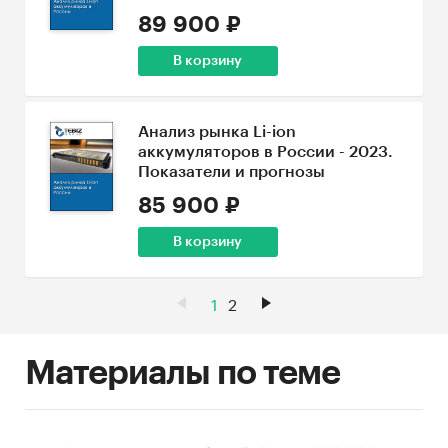
89 900 ₽
В корзину
Анализ рынка Li-ion
аккумуляторов в России - 2023.
Показатели и прогнозы
85 900 ₽
В корзину
1
2
Материалы по теме