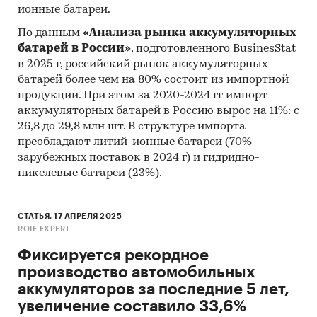
ионные батареи.
По данным
«Анализа рынка аккумуляторных
батарей в России»
, подготовленного BusinesStat
в 2025 г, российский рынок аккумуляторных
батарей более чем на 80% состоит из импортной
продукции. При этом за 2020-2024 гг импорт
аккумуляторных батарей в Россию вырос на 11%: с
26,8 до 29,8 млн шт. В структуре импорта
преобладают литий-ионные батареи (70%
зарубежных поставок в 2024 г) и гидридно-
никелевые батареи (23%).
СТАТЬЯ, 17 АПРЕЛЯ 2025
ROIF EXPERT
Фиксируется рекордное
производство автомобильных
аккумуляторов за последние 5 лет,
увеличение составило 33,6%