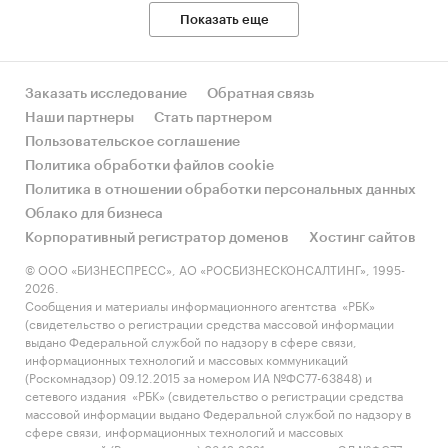
Показать еще
Заказать исследование
Обратная связь
Наши партнеры
Стать партнером
Пользовательское соглашение
Политика обработки файлов cookie
Политика в отношении обработки персональных данных
Облако для бизнеса
Корпоративный регистратор доменов
Хостинг сайтов
© ООО «БИЗНЕСПРЕСС», АО «РОСБИЗНЕСКОНСАЛТИНГ», 1995-
2026.
Сообщения и материалы информационного агентства «РБК»
(свидетельство о регистрации средства массовой информации
выдано Федеральной службой по надзору в сфере связи,
информационных технологий и массовых коммуникаций
(Роскомнадзор) 09.12.2015 за номером ИА №ФС77-63848) и
сетевого издания «РБК» (свидетельство о регистрации средства
массовой информации выдано Федеральной службой по надзору в
сфере связи, информационных технологий и массовых