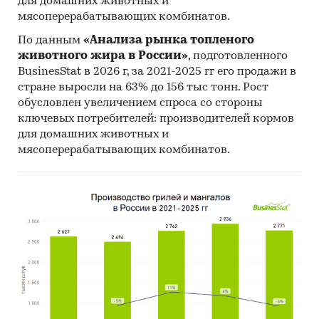
для домашних животных и
мясоперерабатывающих комбинатов.
По данным
«Анализа рынка топленого
животного жира в России»
, подготовленного
BusinesStat в 2026 г, за 2021-2025 гг его продажи в
стране выросли на 63% до 156 тыс тонн. Рост
обусловлен увеличением спроса со стороны
ключевых потребителей: производителей кормов
для домашних животных и
мясоперерабатывающих комбинатов.