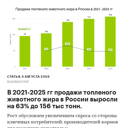
СТАТЬЯ, 5 АВГУСТА 2026
BUSINESSTAT
В 2021-2025 гг продажи топленого
животного жира в России выросли
на 63% до 156 тыс тонн.
Рост обусловлен увеличением спроса со стороны
ключевых потребителей: производителей кормов