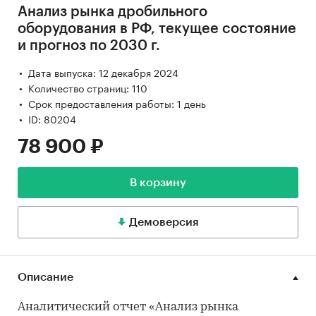
Анализ рынка дробильного
оборудования в РФ, текущее состояние
и прогноз по 2030 г.
Дата выпуска: 12 декабря 2024
Количество страниц: 110
Срок предоставления работы: 1 день
ID: 80204
78 900 ₽
В корзину
Демоверсия
Описание
Аналитический отчет «Анализ рынка