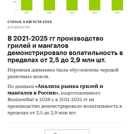
СТАТЬЯ, 4 АВГУСТА 2026
BUSINESSTAT
В 2021-2025 гг производство
грилей и мангалов
демонстрировало волатильность в
пределах от 2,5 до 2,9 млн шт.
Неровная динамика была обусловлена чередой
рыночных шоков.
По данным
«Анализа рынка грилей и
мангалов в России»
, подготовленного
BusinesStat в 2026 г, в 2021-2025 гг их
производство демонстрировало волатильность в
пределах от 2,5 до 2,9 млн шт.