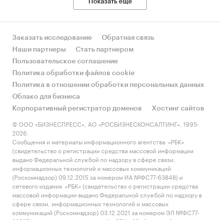
Показать еще
Заказать исследование
Обратная связь
Наши партнеры
Стать партнером
Пользовательское соглашение
Политика обработки файлов cookie
Политика в отношении обработки персональных данных
Облако для бизнеса
Корпоративный регистратор доменов
Хостинг сайтов
© ООО «БИЗНЕСПРЕСС», АО «РОСБИЗНЕСКОНСАЛТИНГ», 1995-
2026.
Сообщения и материалы информационного агентства «РБК»
(свидетельство о регистрации средства массовой информации
выдано Федеральной службой по надзору в сфере связи,
информационных технологий и массовых коммуникаций
(Роскомнадзор) 09.12.2015 за номером ИА №ФС77-63848) и
сетевого издания «РБК» (свидетельство о регистрации средства
массовой информации выдано Федеральной службой по надзору в
сфере связи, информационных технологий и массовых
коммуникаций (Роскомнадзор) 03.12.2021 за номером ЭЛ №ФС77-