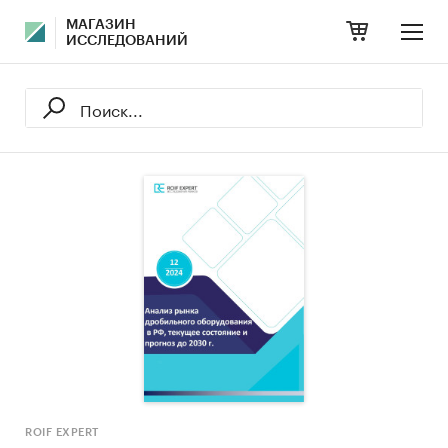
МАГАЗИН
ИССЛЕДОВАНИЙ
ROIF EXPERT